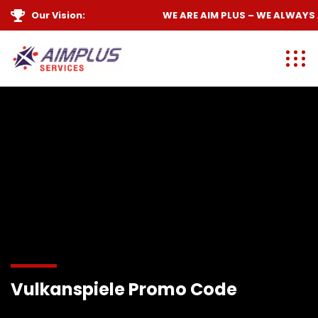
Our Vision:
WE ARE
AIM PLUS
– WE ALWAYS
AIM
Vulkanspiele Promo Code