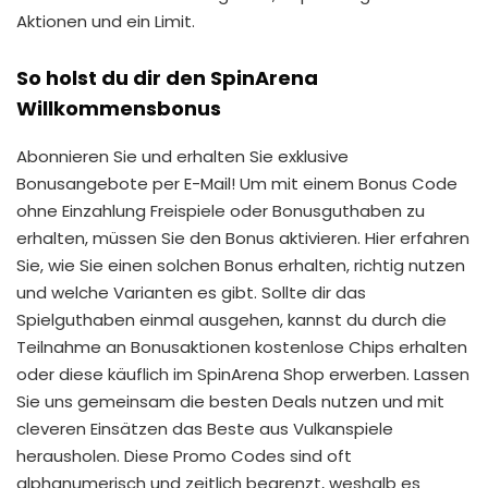
Aktionen und ein Limit.
So holst du dir den SpinArena
Willkommensbonus
Abonnieren Sie und erhalten Sie exklusive
Bonusangebote per E-Mail! Um mit einem Bonus Code
ohne Einzahlung Freispiele oder Bonusguthaben zu
erhalten, müssen Sie den Bonus aktivieren. Hier erfahren
Sie, wie Sie einen solchen Bonus erhalten, richtig nutzen
und welche Varianten es gibt. Sollte dir das
Spielguthaben einmal ausgehen, kannst du durch die
Teilnahme an Bonusaktionen kostenlose Chips erhalten
oder diese käuflich im SpinArena Shop erwerben. Lassen
Sie uns gemeinsam die besten Deals nutzen und mit
cleveren Einsätzen das Beste aus Vulkanspiele
herausholen. Diese Promo Codes sind oft
alphanumerisch und zeitlich begrenzt, weshalb es