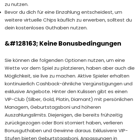
zu nutzen.
Bevor du dich für eine Einzahlung entscheidest, um
weitere virtuelle Chips käuflich zu erwerben, solltest du
dein kostenloses Guthaben nutzen.
&#128163; Keine Bonusbedingungen
Sie können die folgenden Optionen nutzen, um eine
Wette vor dem Spiel zu platzieren, haben aber auch die
Möglichkeit, sie live zu machen. Aktive Spieler erhalten
kontinuierlich Cashback-ähnliche Vergünstigungen und
exklusive Angebote. Hinter den Kulissen gibt es einen
VIP-Club (Silber, Gold, Platin, Diamant) mit persönlichen
Managern, Geburtstagsboni und höheren
Auszahlungslimits. Diejenigen, die bereits frühzeitig
zurückgezogen oder Boni storniert haben, verlieren
Bonusguthaben und Gewinne daraus. Exklusivere VIP-
Stufen bieten Geburtstagsboni, Anpassungen in