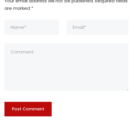
Your email address will not be published.
Required fields
are marked
*