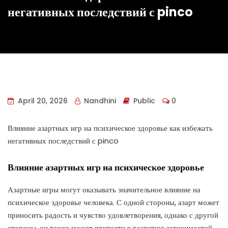
негативных последствий с pinco
April 20, 2026
Nandhini
Public
0
Влияние азартных игр на психическое здоровье как избежать
негативных последствий с pinco
Влияние азартных игр на психическое здоровье
Азартные игры могут оказывать значительное влияние на
психическое здоровье человека. С одной стороны, азарт может
приносить радость и чувство удовлетворения, однако с другой
стороны, он также может привести к развитию зависимостей.