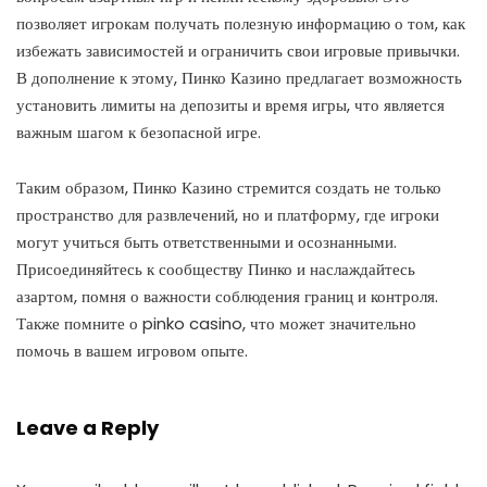
позволяет игрокам получать полезную информацию о том, как
избежать зависимостей и ограничить свои игровые привычки.
В дополнение к этому, Пинко Казино предлагает возможность
установить лимиты на депозиты и время игры, что является
важным шагом к безопасной игре.
Таким образом, Пинко Казино стремится создать не только
пространство для развлечений, но и платформу, где игроки
могут учиться быть ответственными и осознанными.
Присоединяйтесь к сообществу Пинко и наслаждайтесь
азартом, помня о важности соблюдения границ и контроля.
Также помните о pinko casino, что может значительно
помочь в вашем игровом опыте.
Leave a Reply