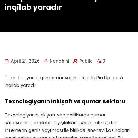
inqilab yaradır
April 21, 2026
Nandhini
Public
0
Texnologiyanın qumar dünyasındakı rolu Pin Up necə
inqilab yaradır
Texnologiyanın inkişafı və qumar sektoru
Texnologiyanın inkişafı, son onilliklərdə qumar
sənayesində inqilabi dəyişikliklərə səbəb olmuşdur.
İnternetin geniş yayılması ilə birlikdə, ənənəvi kazinoların
yerini online qumar platformaları almağa başladı. Bu