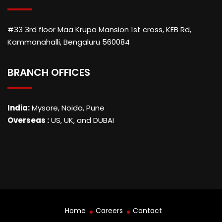
#33 3rd floor Maa Krupa Mansion 1st cross, KEB Rd,
Kammanahalli, Bengaluru 560084
BRANCH OFFICES
India:
Mysore, Noida, Pune
Overseas :
US, UK, and DUBAI
Home
Careers
Contact