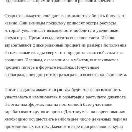
подключиться к прямой трансляции в реальном времени.
Открытие аккаунта ещё даст возможность забирать бонусы от
казино. Они значимы поскольку приносят экстра ресурсы,
который увеличивает возможности победить и увеличивает
время игры. Премии выдаются за внесение счета. Игроки
зарабатывают фиксированный процент из размера пополнения.
За начальные вклады сверх того предоставляются бесплатные
вращения. Игрокам, оказавшимся в убыток, выплачивается
процент потерь в формате кешбэка. Полученные
вознаграждения допустимо разыграть и вывести на свои счета.
После создания аккаунта в pin up будет также возможность
участвовать в чемпионатах и розыгрыше растущего джекпота.
На этих платформах них на постоянной базе участники
зарабатывают крупные призы. Для триумфа на соревнованиях
необходимо осуществить наибольшее число денежных пари на
промоционных слотах. Джекпот в игре прогрессивного куша