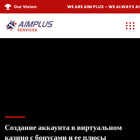
Our Vision:
WE ARE
AIM PLUS
– WE ALWAYS
AIM
Создание аккаунта в виртуальном
казино с бонусами и ее плюсы