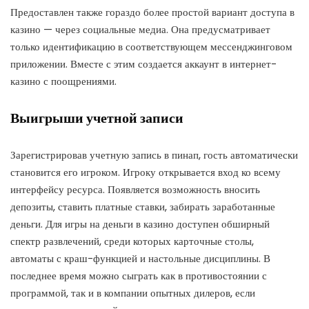
Предоставлен также гораздо более простой вариант доступа в
казино — через социальные медиа. Она предусматривает
только идентификацию в соответствующем мессенджинговом
приложении. Вместе с этим создается аккаунт в интернет-
казино с поощрениями.
Выигрыши учетной записи
Зарегистрировав учетную запись в пинап, гость автоматически
становится его игроком. Игроку открывается вход ко всему
интерфейсу ресурса. Появляется возможность вносить
депозиты, ставить платные ставки, забирать заработанные
деньги. Для игры на деньги в казино доступен обширный
спектр развлечений, среди которых карточные столы,
автоматы с краш-функцией и настольные дисциплины. В
последнее время можно сыграть как в противостоянии с
программой, так и в компании опытных дилеров, если