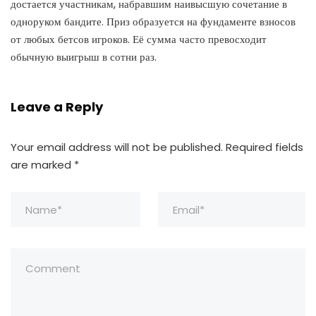
достается участникам, набравшим наивысшую сочетание в
одноруком бандите. Приз образуется на фундаменте взносов
от любых бетсов игроков. Её сумма часто превосходит
обычную выигрыш в сотни раз.
Leave a Reply
Your email address will not be published.
Required fields
are marked
*