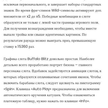
исключая первоначального, и завершает наборы стандартных
знаков. Во время фри-спинов Wild-символы активируют доп.
множители от x2 до x5. Победные комбинации в слоте
образуются не только с левой части границы игрового поля.
Для получения вознаграждения необходимо, чтобы вместе
выпало тройка или свыше идентичных картинок. По
результатам раунда можно выиграть приз, превышающую
ставку в 15360 раз.
Графика слота Buffalo Blitz довольно простая. Наиболее
детально всего проработано портрет бизона – главного
персонажа слота. Вдобавок задействуется анимация слотов, в
которых образуются оплачиваемые сочетания иконок. Чтобы
включить барабаны слота, следует щелкнуть на пиктограмму
«Spin». Клавиша «Auto Play» предназначена для включения
автоматического кручения катушек. Чтобы ознакомиться
платежную таблицу, нужно нажать по клавише «Info».