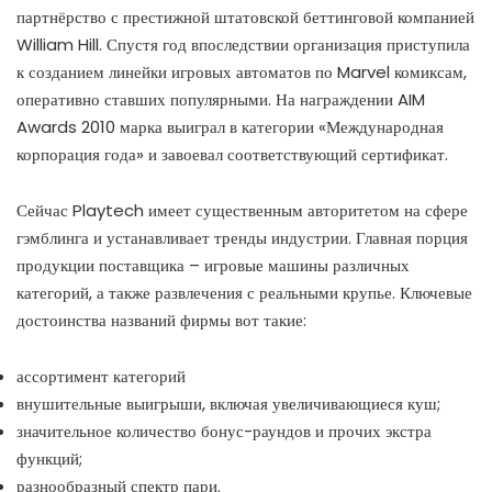
партнёрство с престижной штатовской беттинговой компанией
William Hill. Спустя год впоследствии организация приступила
к созданием линейки игровых автоматов по Marvel комиксам,
оперативно ставших популярными. На награждении AIM
Awards 2010 марка выиграл в категории «Международная
корпорация года» и завоевал соответствующий сертификат.
Сейчас Playtech имеет существенным авторитетом на сфере
гэмблинга и устанавливает тренды индустрии. Главная порция
продукции поставщика – игровые машины различных
категорий, а также развлечения с реальными крупье. Ключевые
достоинства названий фирмы вот такие:
ассортимент категорий
внушительные выигрыши, включая увеличивающиеся куш;
значительное количество бонус-раундов и прочих экстра
функций;
разнообразный спектр пари.