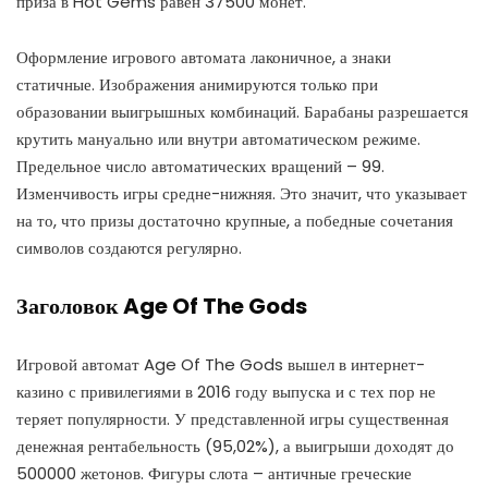
приза в Hot Gems равен 37500 монет.
Оформление игрового автомата лаконичное, а знаки
статичные. Изображения анимируются только при
образовании выигрышных комбинаций. Барабаны разрешается
крутить мануально или внутри автоматическом режиме.
Предельное число автоматических вращений – 99.
Изменчивость игры средне-нижняя. Это значит, что указывает
на то, что призы достаточно крупные, а победные сочетания
символов создаются регулярно.
Заголовок Age Of The Gods
Игровой автомат Age Of The Gods вышел в интернет-
казино с привилегиями в 2016 году выпуска и с тех пор не
теряет популярности. У представленной игры существенная
денежная рентабельность (95,02%), а выигрыши доходят до
500000 жетонов. Фигуры слота – античные греческие