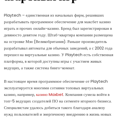
Playtech – единственная из начальных фирм, решивших
разрабатывать программное обеспечение для максбет казино
играть и прочих онлайн-казино. Бренд был зарегистрирован в
девяносто девятом году. Штаб-квартира компании размещена
на островке Мэн (Великобритания). Раньше производитель
разрабатывал автоматы для обычных заведений, а с 2002 года
перешел на виртуальные казино. У Playtech есть собственная
платформа, в которой доступны игры с участием живых
ведущих, а также система бинго-комнат.
В настоящее время программное обеспечение от Playtech
эксплуатируется многими сотнями топовых виртуальных
казино, например,
казино Maxbet
. Компания сумела войти в
топ-5 ведущих создателей ПО на сегменте игорного бизнеса.
Специалистам удалось добиться такого благодаря анализу
нужд пользователей и энергичному внедрению в жизнь новых