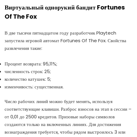
Виртуальный однорукий бандит Fortunes
Of The Fox
В две тысячи пятнадцатом году разработчик Playtech
запустила игровой автомат Fortunes Of The Fox. Свойства
развлечения такие:
Процент возврата: 95,11%;
численность строк: 25;
количество катушек: 5;
изменчивость: существенная.
Число рабочих линий можно будет менять, используя
соответствующие клавиши. Разброс взносов на этап в сессии –
от 0,01 до 2500 кредитов. Призовые наборы символов
создаются только на включенных линиях. Для достижения
вознаграждения требуется, чтобы рядом выстроилось 3 или