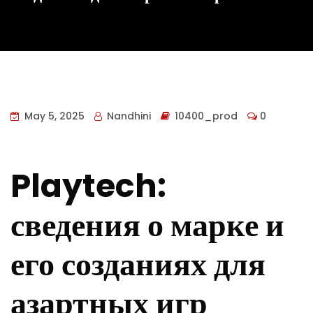
May 5, 2025
Nandhini
10400_prod
0
Playtech:
сведения о марке и
его созданиях для
азартных игр