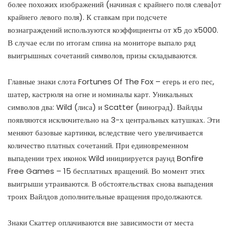
более похожих изображений (начиная с крайнего поля слева|от
крайнего левого поля). К ставкам при подсчете
вознаграждений используются коэффициенты от x5 до x5000.
В случае если по итогам спина на мониторе выпало ряд
выигрышных сочетаний символов, призы складываются.
Главные знаки слота Fortunes Of The Fox – егерь и его пес,
шатер, кастрюля на огне и номиналы карт. Уникальных
символов два: Wild (лиса) и Scatter (виноград). Вайлды
появляются исключительно на 3-х центральных катушках. Эти
меняют базовые картинки, вследствие чего увеличивается
количество платных сочетаний. При единовременном
выпадении трех иконок Wild инициируется раунд Bonfire
Free Games – 15 бесплатных вращений. Во момент этих
выигрыши утраиваются. В обстоятельствах снова выпадения
троих Вайлдов дополнительные вращения продолжаются.
Знаки Скаттер оплачиваются вне зависимости от места