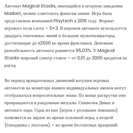
Автомат Magical Stacks, имеющийся в игорном заведении
Maxbet, можно советовать фанатам аниме. Игра была
представлена компанией Playtech в 2016 году. Формат
игрового поля слота – 5×3. В игровом автомате используется
двадцать платежных линий и большие мультипликаторы,
достигающие до x2500 во время фриспинов. Денежная
рентабельность автомата равняется 95,03%. У Magical
Stacks широкий спектр ставок – от 0,01 до 2000 кредитов на
раунд.
Во период вращательных движений катушек игровых
автоматов на мониторе взамен индивидуальных иконок могут
отображаться вопросительные знаки. По конце раскрутки они
превращаются в рандомные визуалы. Символов Диких в
автомате пара. Одна из них (игрок с розовыми локонами)
появляется на экране во время основной игры, а второй
(блондинка с посохом) – во время бесплатных вращений.