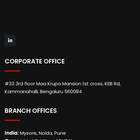
CORPORATE OFFICE
#33 3rd floor Maa Krupa Mansion 1st cross, KEB Rd,
Kammanahalli, Bengaluru 560084
BRANCH OFFICES
India:
Mysore, Noida, Pune