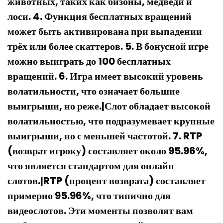
животных, таких как бизоны, медведи и
лоси. 4. Функция бесплатных вращений
может быть активирована при выпадении
трёх или более скаттеров. 5. В бонусной игре
можно выиграть до 100 бесплатных
вращений. 6. Игра имеет высокий уровень
волатильности, что означает большие
выигрыши, но реже.|Слот обладает высокой
волатильностью, что подразумевает крупные
выигрыши, но с меньшей частотой. 7. RTP
(возврат игроку) составляет около 95.96%,
что является стандартом для онлайн
слотов.|RTP (процент возврата) составляет
примерно 95.96%, что типично для
видеослотов. Эти моменты позволят вам