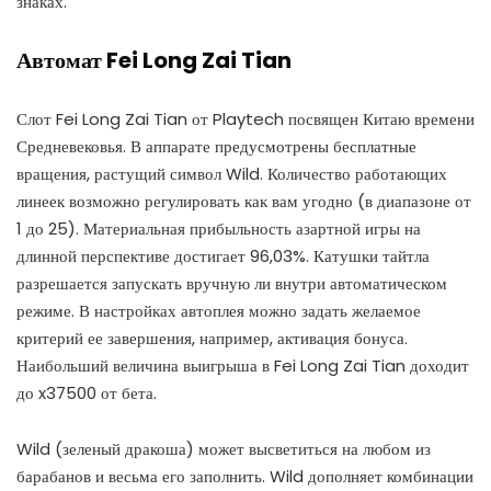
знаках.
Автомат Fei Long Zai Tian
Слот Fei Long Zai Tian от Playtech посвящен Китаю времени
Средневековья. В аппарате предусмотрены бесплатные
вращения, растущий символ Wild. Количество работающих
линеек возможно регулировать как вам угодно (в диапазоне от
1 до 25). Материальная прибыльность азартной игры на
длинной перспективе достигает 96,03%. Катушки тайтла
разрешается запускать вручную ли внутри автоматическом
режиме. В настройках автоплея можно задать желаемое
критерий ее завершения, например, активация бонуса.
Наибольший величина выигрыша в Fei Long Zai Tian доходит
до x37500 от бета.
Wild (зеленый дракоша) может высветиться на любом из
барабанов и весьма его заполнить. Wild дополняет комбинации