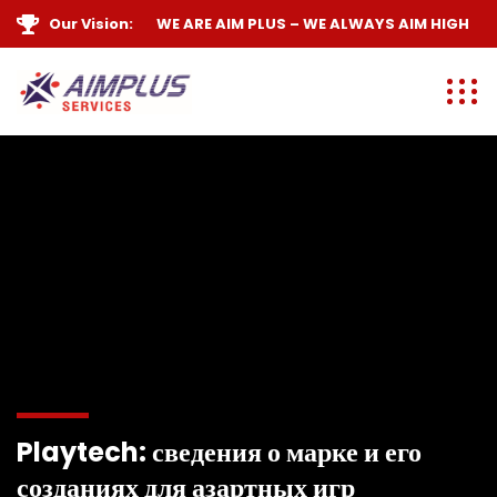
Our Vision:
WE ARE
AIM PLUS
– WE ALWAYS
AIM HIGH
Playtech: сведения о марке и его
созданиях для азартных игр