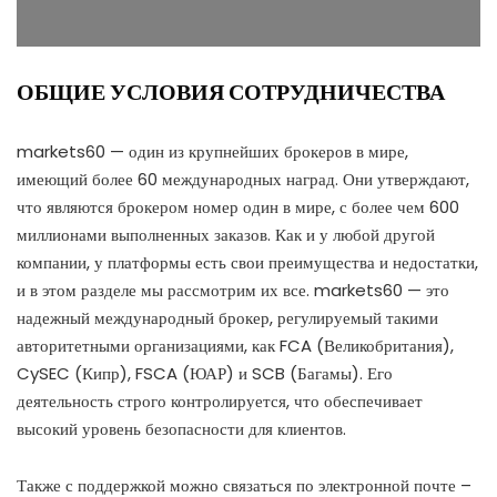
ОБЩИЕ УСЛОВИЯ СОТРУДНИЧЕСТВА
markets60 — один из крупнейших брокеров в мире,
имеющий более 60 международных наград. Они утверждают,
что являются брокером номер один в мире, с более чем 600
миллионами выполненных заказов. Как и у любой другой
компании, у платформы есть свои преимущества и недостатки,
и в этом разделе мы рассмотрим их все. markets60 — это
надежный международный брокер, регулируемый такими
авторитетными организациями, как FCA (Великобритания),
CySEC (Кипр), FSCA (ЮАР) и SCB (Багамы). Его
деятельность строго контролируется, что обеспечивает
высокий уровень безопасности для клиентов.
Также с поддержкой можно связаться по электронной почте –