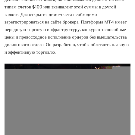
типам счетов $100 или эквивалент этой суммы в другой
валюте. Для открытия демо-счета необходимо
зарегистрироваться на сайте брокера. Платформа MT4 имеет
передовую торговую инфраструктуру, конкурентоспособные
цены и превосходное исполнение ордеров без вмешательства
дилингового отдела. Он разработан, чтобы облегчить плавную
и эффективную торговлю.