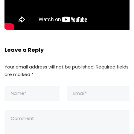
Leave a Reply
Your email address will not be published.
Required fields
are marked
*