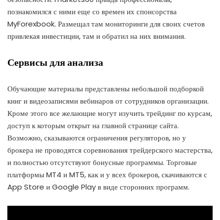
познакомился с ними еще со времен их спонсорства
MyForexbook. Размещал там мониторинги для своих счетов
привлекая инвестиции, там и обратил на них внимания.
Сервисы для анализа
Обучающие материалы представлены небольшой подборкой
книг и видеозаписями вебинаров от сотрудников организации.
Кроме этого все желающие могут изучить трейдинг по курсам,
доступ к которым открыт на главной странице сайта.
Возможно, сказываются ограничения регуляторов, но у
брокера не проводятся соревнования трейдерского мастерства,
и полностью отсутствуют бонусные программы. Торговые
платформы MT4 и MT5, как и у всех брокеров, скачиваются с
App Store и Google Play в виде сторонних программ.