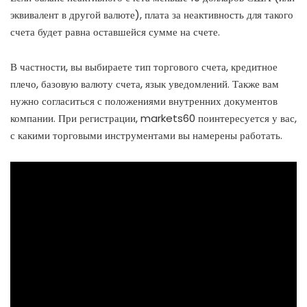
эквивалент в другой валюте), плата за неактивность для такого
счета будет равна оставшейся сумме на счете.
В частности, вы выбираете тип торгового счета, кредитное
плечо, базовую валюту счета, язык уведомлений. Также вам
нужно согласиться с положениями внутренних документов
компании. При регистрации, markets60 поинтересуется у вас,
с какими торговыми инструментами вы намерены работать.