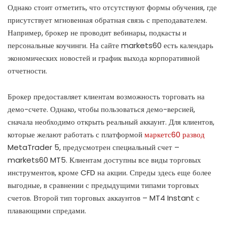
Однако стоит отметить, что отсутствуют формы обучения, где
присутствует мгновенная обратная связь с преподавателем.
Например, брокер не проводит вебинары, подкасты и
персональные коучинги. На сайте markets60 есть календарь
экономических новостей и график выхода корпоративной
отчетности.
Брокер предоставляет клиентам возможность торговать на
демо-счете. Однако, чтобы пользоваться демо-версией,
сначала необходимо открыть реальный аккаунт. Для клиентов,
которые желают работать с платформой
маркетс60 развод
MetaTrader 5, предусмотрен специальный счет –
markets60 MT5. Клиентам доступны все виды торговых
инструментов, кроме CFD на акции. Спреды здесь еще более
выгодные, в сравнении с предыдущими типами торговых
счетов. Второй тип торговых аккаунтов – MT4 Instant с
плавающими спредами.