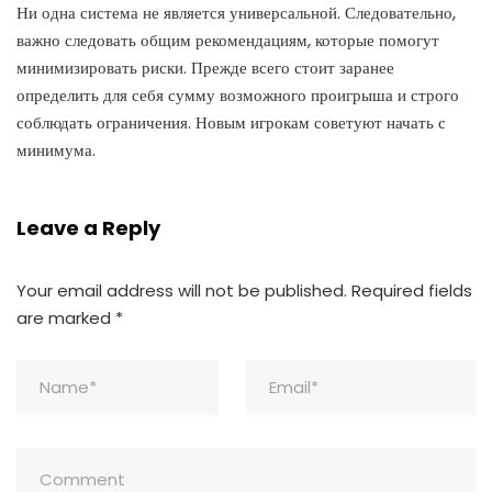
Ни одна система не является универсальной. Следовательно,
важно следовать общим рекомендациям, которые помогут
минимизировать риски. Прежде всего стоит заранее
определить для себя сумму возможного проигрыша и строго
соблюдать ограничения. Новым игрокам советуют начать с
минимума.
Leave a Reply
Your email address will not be published.
Required fields
are marked
*