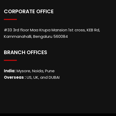
CORPORATE OFFICE
#33 3rd floor Maa Krupa Mansion 1st cross, KEB Rd,
Kammanahalli, Bengaluru 560084
BRANCH OFFICES
India:
Mysore, Noida, Pune
Overseas :
US, UK, and DUBAI