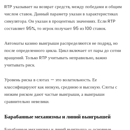
RTP указывает на возврат средств, между победами и общим
числом ставок. Данный параметр указан в характеристиках
симулятора. Он указан в процентных значениях. Если RTP
составляет 95%, то игрок получает 95 из 100 ставок.
Автоматы казино выигрыши распределяются не подряд, но
после определенного цикла. Цикл включает от пары до сотни
вращений. Только RTP учитывать неправильно, важно
учитывать риск.
Уровень риска в слотах — это волатильность. Ее
классифицируют как низкую, среднюю и высокую. Слоты с
низким риском дают частые выигрыши, а выигрыши
сравнительно невелики.
Барабанные механизмы и линий выигрышей
Барабанные механизмы и линий выигрыша — основные