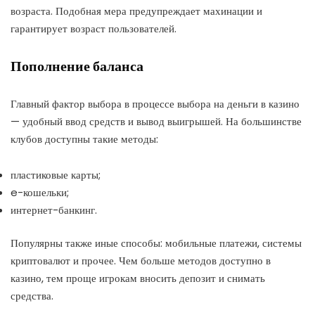
возраста. Подобная мера предупреждает махинации и
гарантирует возраст пользователей.
Пополнение баланса
Главный фактор выбора в процессе выбора на деньги в казино
— удобный ввод средств и вывод выигрышей. На большинстве
клубов доступны такие методы:
пластиковые карты;
e-кошельки;
интернет-банкинг.
Популярны также иные способы: мобильные платежи, системы
криптовалют и прочее. Чем больше методов доступно в
казино, тем проще игрокам вносить депозит и снимать
средства.