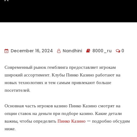
December 16, 2024
Nandhini
8000_ru
0
Современный рынок гемблинга предоставляет игрокам
широкий ассортимент. Клубы Пинко Казино работают на
новых технологиях и тем самым привлекают больше
посетителей.
Основная часть игроков казино Пинко Казино смотрят на
опции ставок на деньги при подборе казино. Какие детали
важны, чтобы определить
Пинко Казино
— подробно обсудим
ниже.