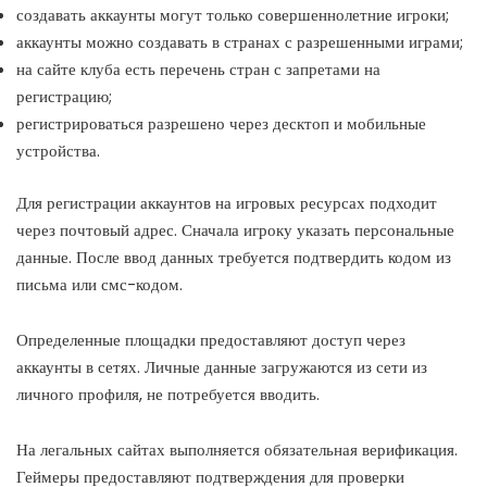
создавать аккаунты могут только совершеннолетние игроки;
аккаунты можно создавать в странах с разрешенными играми;
на сайте клуба есть перечень стран с запретами на
регистрацию;
регистрироваться разрешено через десктоп и мобильные
устройства.
Для регистрации аккаунтов на игровых ресурсах подходит
через почтовый адрес. Сначала игроку указать персональные
данные. После ввод данных требуется подтвердить кодом из
письма или смс-кодом.
Определенные площадки предоставляют доступ через
аккаунты в сетях. Личные данные загружаются из сети из
личного профиля, не потребуется вводить.
На легальных сайтах выполняется обязательная верификация.
Геймеры предоставляют подтверждения для проверки