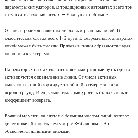
параметры симуляторов. В традиционных автоматах всего три
катушки, в сложных слотах — 5 катушек и больше.
От числа роликов влияет на число выигрышных линий. В
классических слотах всего 1-3 пути. В современных аппаратах
линий может быть тысячи. Призовые линии образуются через
линии или кластерами.
На некоторых слотах включены все выигрышные пути, где-то
активируются определенные линии. От числа активных
выплатных линий формируется общий размер ставки за
игровой раунд. И ещё, максимальный уровень ставок снижает
коэффициент возврата.
Важный момент:, на слотах с большим числом линий возврат
денег ниже обычного, чем у игр с 3-9 линиями. Это
объясняется длинными циклами.