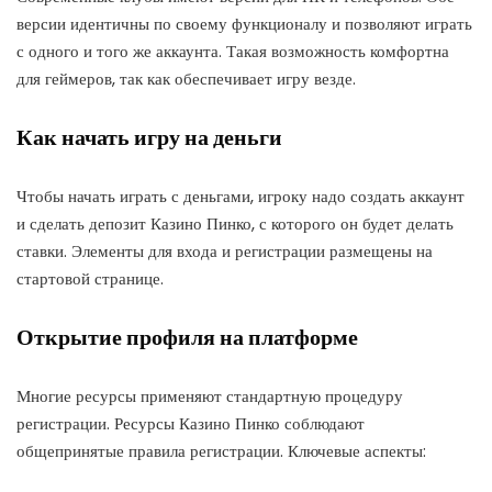
версии идентичны по своему функционалу и позволяют играть
с одного и того же аккаунта. Такая возможность комфортна
для геймеров, так как обеспечивает игру везде.
Как начать игру на деньги
Чтобы начать играть с деньгами, игроку надо создать аккаунт
и сделать депозит Казино Пинко, с которого он будет делать
ставки. Элементы для входа и регистрации размещены на
стартовой странице.
Открытие профиля на платформе
Многие ресурсы применяют стандартную процедуру
регистрации. Ресурсы Казино Пинко соблюдают
общепринятые правила регистрации. Ключевые аспекты: