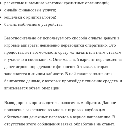
расчетные и заемные карточки кредитных организаций;
онлайн финансовые услуги;
кошельки с криптовалютой;
баланс мобильного устройства.
Безотносительно от используемого способа оплаты, деньги в
игровые аппараты неизменно переводятся оперативно. Это
предоставляет возможность сразу же начать платным ставкам
и участию в состязаниях. Оптимальный вариант перечисления
денег игроки определяют в финансовой заявке, которая
заполняется в личном кабинете. В ней также заполняются
банковские данные, с которых произойдет списание средств, и
вписывается объем операции.
Вывод призов производится аналогичным образом. Данное
положение закреплено во многих игровых клубов для
обеспечения денежных переводов в верное направление. В
отсутствие этого соблюдения заявка обработана не станет.