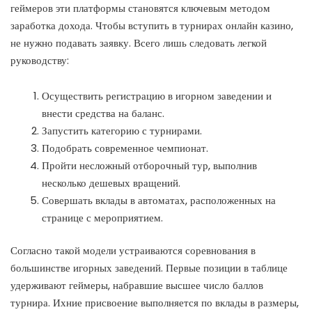
геймеров эти платформы становятся ключевым методом
заработка дохода. Чтобы вступить в турнирах онлайн казино,
не нужно подавать заявку. Всего лишь следовать легкой
руководству:
Осуществить регистрацию в игорном заведении и
внести средства на баланс.
Запустить категорию с турнирами.
Подобрать современное чемпионат.
Пройти несложный отборочный тур, выполнив
несколько дешевых вращений.
Совершать вклады в автоматах, расположенных на
странице с мероприятием.
Согласно такой модели устраиваются соревнования в
большинстве игорных заведений. Первые позиции в таблице
удерживают геймеры, набравшие высшее число баллов
турнира. Ихние присвоение выполняется по вклады в размеры,