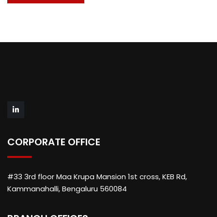
CORPORATE OFFICE
#33 3rd floor Maa Krupa Mansion 1st cross, KEB Rd,
Kammanahalli, Bengaluru 560084