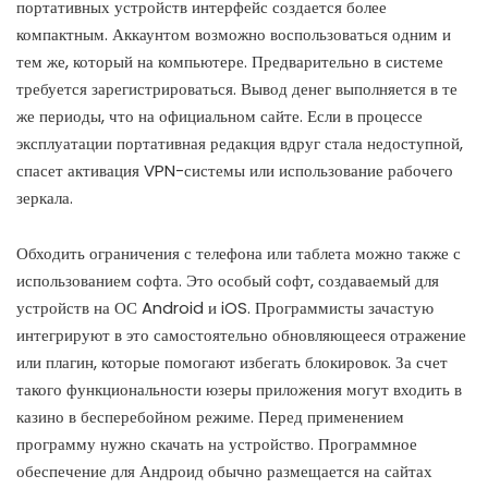
портативных устройств интерфейс создается более
компактным. Аккаунтом возможно воспользоваться одним и
тем же, который на компьютере. Предварительно в системе
требуется зарегистрироваться. Вывод денег выполняется в те
же периоды, что на официальном сайте. Если в процессе
эксплуатации портативная редакция вдруг стала недоступной,
спасет активация VPN-системы или использование рабочего
зеркала.
Обходить ограничения с телефона или таблета можно также с
использованием софта. Это особый софт, создаваемый для
устройств на ОС Android и iOS. Программисты зачастую
интегрируют в это самостоятельно обновляющееся отражение
или плагин, которые помогают избегать блокировок. За счет
такого функциональности юзеры приложения могут входить в
казино в бесперебойном режиме. Перед применением
программу нужно скачать на устройство. Программное
обеспечение для Андроид обычно размещается на сайтах