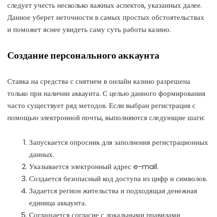
следует учесть несколько важных аспектов, указанных далее.
Данное уберет неточности в самых простых обстоятельствах
и поможет яснее увидеть саму суть работы казино.
Создание персонального аккаунта
Ставка на средства с снятием в онлайн казино разрешена
только при наличии аккаунта. С целью данного формирования
часто существует ряд методов. Если выбран регистрация с
помощью электронной почты, выполняются следующие шаги:
Запускается опросник для заполнения регистрационных
данных.
Указывается электронный адрес e-mail.
Создается безопасный код доступа из цифр и символов.
Задается регион жительства и подходящая денежная
единица аккаунта.
Соглашается согласие с локальными правилами