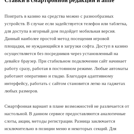
Поиграть в казино на средства можно с разнообразных
устройств. В случае если задействуется телефон или таблетка,
для доступа в игорный дом подойдет мобильная версия.
Данный наиболее простой метод посещения игровой
площадки, не нуждающийся в загрузки софта. Доступ в казино
осуществляется без посредников через установленный на
девайсе браузер. При стабильном подключении сайт начинает
работу сразу, работая в постоянном режиме. Любые автоматы
работают оперативно и гладко. Благодаря адаптивному
интерфейсу, работать с сайтом становится легко на гаджетах
любых размеров.
Смартфонная вариант в плане возможностей не различается от
настольной. В данном сервисе предоставляются аналогичные
слоты, акции, методы регистрации. Разница заключается
исключительно в позиции меню и некоторых секций. Для