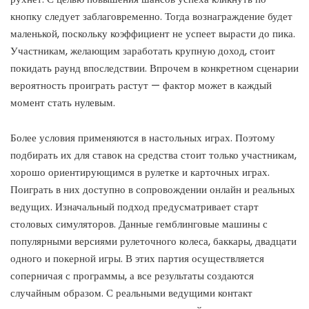
кнопку следует заблаговременно. Тогда вознаграждение будет
маленькой, поскольку коэффициент не успеет вырасти до пика.
Участникам, желающим заработать крупную доход, стоит
покидать раунд впоследствии. Впрочем в конкретном сценарии
вероятность проиграть растут — фактор может в каждый
момент стать нулевым.
Более условия применяются в настольных играх. Поэтому
подбирать их для ставок на средства стоит только участникам,
хорошо ориентирующимся в рулетке и карточных играх.
Поиграть в них доступно в сопровождении онлайн и реальных
ведущих. Изначальный подход предусматривает старт
столовых симуляторов. Данные гемблинговые машины с
популярными версиями рулеточного колеса, баккары, двадцати
одного и покерной игры. В этих партия осуществляется
соперничая с программы, а все результаты создаются
случайным образом. С реальными ведущими контакт