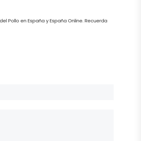
 del Pollo en España y España Online. Recuerda