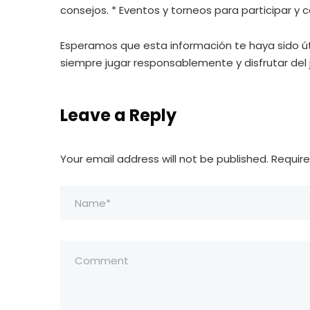
consejos. * Eventos y torneos para participar y 
Esperamos que esta información te haya sido úti
siempre jugar responsablemente y disfrutar del
Leave a Reply
Your email address will not be published.
Require