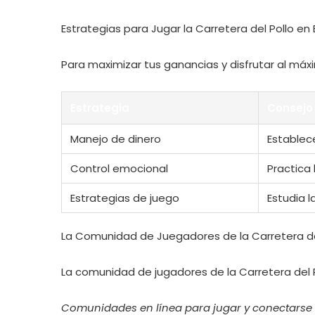
Estrategias para Jugar la Carretera del Pollo en
Para maximizar tus ganancias y disfrutar al máx
Estrategia
Consejo
Manejo de dinero
Establec
Control emocional
Practica 
Estrategias de juego
Estudia 
La Comunidad de Juegadores de la Carretera de
La comunidad de jugadores de la Carretera del 
Comunidades en línea para jugar y conectarse 