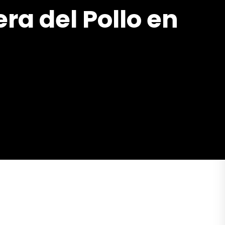
ra del Pollo en