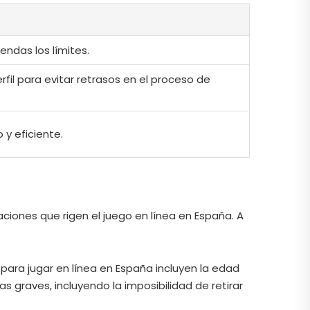
endas los límites.
fil para evitar retrasos en el proceso de
y eficiente.
aciones que rigen el juego en línea en España. A
 para jugar en línea en España incluyen la edad
s graves, incluyendo la imposibilidad de retirar