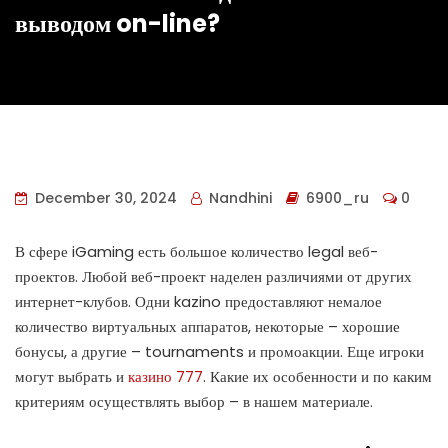
выводом on-line?
December 30, 2024
Nandhini
6900_ru
0
В сфере iGaming есть большое количество legal веб-
проектов. Любой веб-проект наделен различиями от других
интернет-клубов. Одни kazino предоставляют немалое
количество виртуальных аппаратов, некоторые – хорошие
бонусы, а другие – tournaments и промоакции. Еще игроки
могут выбрать и
казино 777
. Какие их особенности и по каким
критериям осуществлять выбор – в нашем материале.