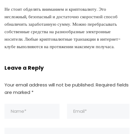
Не стоит обделять вниманием и криптовалюту. Это
несложный, безопасный и достаточно скоростной способ
обналичить заработанную сумму. Можно перебрасывать
собственные средства на разнообразные электронные
носители. Любые криптовалютные транзакции в интернет-
клубе выполняются на протяжении максимум получаса.
Leave a Reply
Your email address will not be published.
Required fields
are marked
*