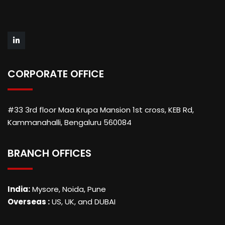
CORPORATE OFFICE
#33 3rd floor Maa Krupa Mansion 1st cross, KEB Rd,
Kammanahalli, Bengaluru 560084
BRANCH OFFICES
India:
Mysore, Noida, Pune
Overseas :
US, UK, and DUBAI