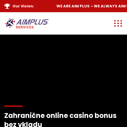
Our Vision:
WE ARE
AIM PLUS
– WE ALWAYS
AIM HI
Zahranične online casino bonus
bez vkladu