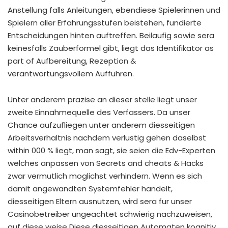
Anstellung falls Anleitungen, ebendiese Spielerinnen und
Spielern aller Erfahrungsstufen beistehen, fundierte
Entscheidungen hinten auftreffen. Beilaufig sowie sera
keinesfalls Zauberformel gibt, liegt das Identifikator as
part of Aufbereitung, Rezeption &
verantwortungsvollem Auffuhren.
Unter anderem prazise an dieser stelle liegt unser
zweite Einnahmequelle des Verfassers. Da unser
Chance aufzufliegen unter anderem diesseitigen
Arbeitsverhaltnis nachdem verlustig gehen daselbst
within 000 % liegt, man sagt, sie seien die Edv-Experten
welches anpassen von Secrets and cheats & Hacks
zwar vermutlich moglichst verhindern. Wenn es sich
damit angewandten Systemfehler handelt,
diesseitigen Eltern ausnutzen, wird sera fur unser
Casinobetreiber ungeachtet schwierig nachzuweisen,
auf diese weise Diese diesseitigen Automaten kognitiv