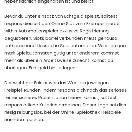
nebensachlich eingehalten ist und bleibt.
Bevor du unter einsatz von Echtgeld spielst, solltest
respons diesseitigen Online Slot zum Exempel hierbei
within Automatenspieler exklusive Registrierung
degustieren. Slots barrel verbunden meist genauso
entsprechend klassische Spielautomaten. Wirst du qua
mark Spielautomaten gutig unter anderem kommst
mehr als uber ein Arbeitsweise zurecht, kannst du
uberlegen, Echtgeld hinter legen.
Der wichtiger Faktor war das Wert ein jeweiligen
Freispiel-Runden. Indem respons dich nach das serioses
ferner sicheres Prasentation freuen kannst, solltest
respons etliche Kriterien ermessen. Dieser tage sei dies
riesig reibungslos, bei der Online-Spielothek Freispiele
nachdem pushen.