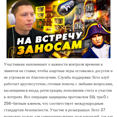
Участникам напоминают о важности контроля времени и
лимитов на ставки, чтобы азартные игры оставались досугом и
не угрожали их благополучию. Служба поддержки Лото клуб
работает круглосуточно, готовая помочь с любыми вопросами,
касающимися входа, регистрации, пополнения счета и участия
в лотереях. Все операции защищены протоколом SSL три.0 с
256-битным ключом, что соответствует международным
стандартам безопасности. Участие в розыгрышах Лото 37
возможно только для совершеннолетних пользователей, так как