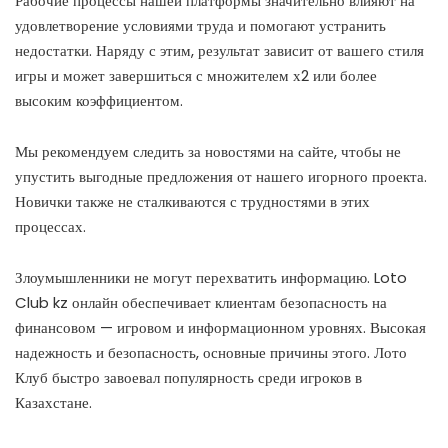
Рабочие процессы нашей платформы значительно влияют на
удовлетворение условиями труда и помогают устранить
недостатки. Наряду с этим, результат зависит от вашего стиля
игры и может завершиться с множителем х2 или более
высоким коэффициентом.
Мы рекомендуем следить за новостями на сайте, чтобы не
упустить выгодные предложения от нашего игорного проекта.
Новички также не сталкиваются с трудностями в этих
процессах.
Злоумышленники не могут перехватить информацию. Loto
Club kz онлайн обеспечивает клиентам безопасность на
финансовом — игровом и информационном уровнях. Высокая
надежность и безопасность, основные причины этого. Лото
Клуб быстро завоевал популярность среди игроков в
Казахстане.