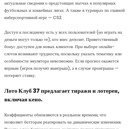
актуальные сведения о предстоящих матчах в популярных
футбольных и хоккейных лигах. А также в турнирах по главной
киберспортивной игре — CS2.
Доступ к последнему есть у всех пользователей (но играть на
деньги могут только те), кто внес депозит. Приветственный
бонус доступен для новых клиентов. При выборе онлайн-
слотов возникают трудности, поскольку указать тематику или
особенности эмулятора невозможно. Если прогноз окажется
верным (игрок получит выигрыш), а в случае проигрыша —
потеряет ставку.
Лото Клуб 37 предлагает тиражи и лотереи,
включая кено.
Коэффициенты обновляются в реальном времени, что
позволяет бетторам реагировать на динамические изменения.