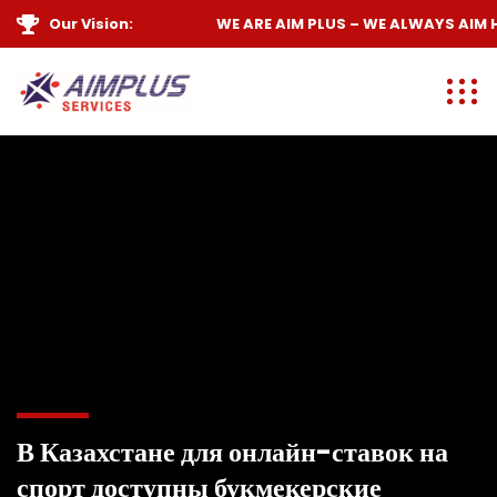
Our Vision:
WE ARE
AIM PLUS
– WE ALWAYS
AIM HIGH
В Казахстане для онлайн-ставок на
спорт доступны букмекерские