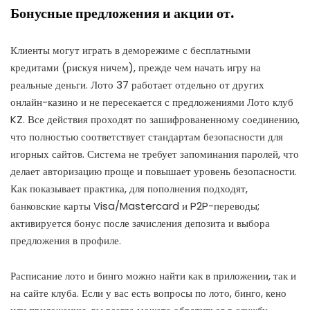
Бонусные предложения и акции от.
Клиенты могут играть в деморежиме с бесплатными
кредитами (рискуя ничем), прежде чем начать игру на
реальные деньги. Лото 37 работает отдельно от других
онлайн-казино и не пересекается с предложениями Лото клуб
KZ. Все действия проходят по зашифрованенному соединению,
что полностью соответствует стандартам безопасности для
игорных сайтов. Система не требует запоминания паролей, что
делает авторизацию проще и повышает уровень безопасности.
Как показывает практика, для пополнения подходят,
банковские карты Visa/Mastercard и P2P-переводы;
активируется бонус после зачисления депозита и выбора
предложения в профиле.
Расписание лото и бинго можно найти как в приложении, так и
на сайте клуба. Если у вас есть вопросы по лото, бинго, кено