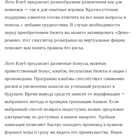
Лото Клуб предлагает разнообразные развлечения как для
новичков — так и для опытных игроков. Круглосуточная
поддержка клиентов готова ответить на все ваши вопросы и
помочь с любыми трудностями. В случае необходимости
перед приобретением билета вы можете активировать «Демо-
режим», этот симулятор розыгрыша на виртуальные фишки
поможет вам понять правила без риска.
Лото Клуб предлагает различные бонусы, включая
приветственный бонус, кэшбэк, бесплатные билеты и акции с
промокодами. Программа кэшбэка способствует снижению
рисков и увеличению шансов на успешный результат в
будущем. Время вывода средств зависит от верификации —
выбранного метода и проверки транзакции банком. Если
выбранный способ возврата недоступен, казино предложит
альтернативу из доступных в вашем аккаунте. Удобная
навигация позволяет быстро находить промокод в нужном
формате игры и сразу же видеть его преимущества. Наши