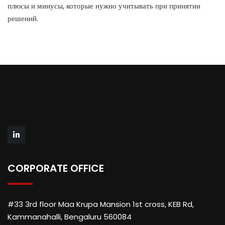
плюсы и минусы, которые нужно учитывать при принятии
решений.
CORPORATE OFFICE
#33 3rd floor Maa Krupa Mansion 1st cross, KEB Rd,
Kammanahalli, Bengaluru 560084