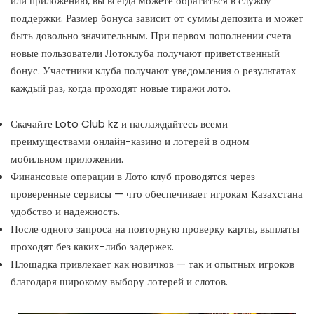
или приложению, вы всегда можете обратиться в службу
поддержки. Размер бонуса зависит от суммы депозита и может
быть довольно значительным. При первом пополнении счета
новые пользователи Лотоклуба получают приветственный
бонус. Участники клуба получают уведомления о результатах
каждый раз, когда проходят новые тиражи лото.
Скачайте Loto Club kz и наслаждайтесь всеми
преимуществами онлайн-казино и лотерей в одном
мобильном приложении.
Финансовые операции в Лото клуб проводятся через
проверенные сервисы — что обеспечивает игрокам Казахстана
удобство и надежность.
После одного запроса на повторную проверку карты, выплаты
проходят без каких-либо задержек.
Площадка привлекает как новичков — так и опытных игроков
благодаря широкому выбору лотерей и слотов.