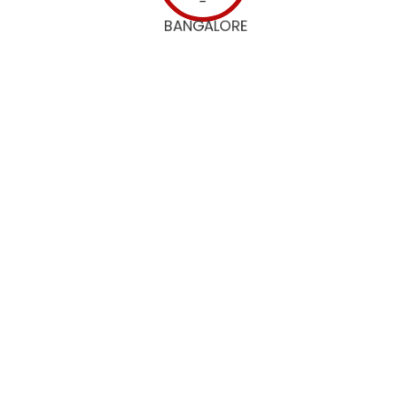
m inte att spela ansvarsfullt!
casino
spelares beslut att välja ett specifikt casino. Här är en öv
ek
Min insättning
ll 100% av insättningen
Minimalt 200 kr
rande
Minimalt 100 kr
 snurr
Ingen insättning krä
arje bonus eftersom dessa kan variera mellan olika casinon. A
.