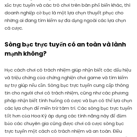
xắc trực tuyến và các trò chơi trên bàn phổ biến khác, thì
doanh nghiệp cờ bạc là một lựa chọn thuyết phục cho
những ai đang tìm kiếm sự đa dạng ngoài các lựa chọn
cá cược.
Sòng bạc trực tuyến có an toàn và lành
mạnh không?
Học cách chơi có trách nhiệm giúp nhận biết các dấu hiệu
và triệu chứng của chứng nghiện chơi game và tìm kiếm
sự trợ giúp nếu cần. Sòng bạc trực tuyến cung cấp thông
tin cho người chơi có trách nhiệm, cũng như các phương
pháp nhận biết tình huống cá cược và bạn có thể lựa chọn
các lựa chọn để miễn trừ tâm trí. Các sòng bạc trực tuyến
tốt hơn của Hoa Kỳ áp dụng các tính năng này để đảm
bảo các chuyên gia cũng được chơi cá cược sòng bạc
trực tuyến một cách có trách nhiệm và an toàn. Điều