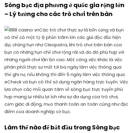
Sòng bạc địa phương ở quốc gia rộng lớn
– Lý tưởng cho các trò chơi trên bàn
Các trò chơi thực sự là bến cảng và bạn
có thể có một tỷ lệ phần trăm lớn các giải độc đắc hiện
đại, chẳng hạn như Cleopatra, khi trò chơi trên bàn của
bạn có những hạn chế chơi rộng rãi và do đó phù hợp với
những người chơi lăn lộn cao. Một công việc khác là việc
phân phối thực sự mất tới ba ngày làm việc thông qua
thẻ ghi nợ, nếu không thì đến 5 ngày làm việc thông qua
eCheck và bạn có thể sử dụng ngân hàng trực tuyến. Việc
lựa chọn các mối quan tâm về sòng bạc trực tuyến phù
hợp mang lại nhiều lợi ích như sự đa dạng của trò chơi,
cảm giác di động, mẹo thanh toán an toàn cũng như đặc
điểm của doanh nghiệp cờ bạc.
Làm thế nào để bắt đầu trong Sòng bạc