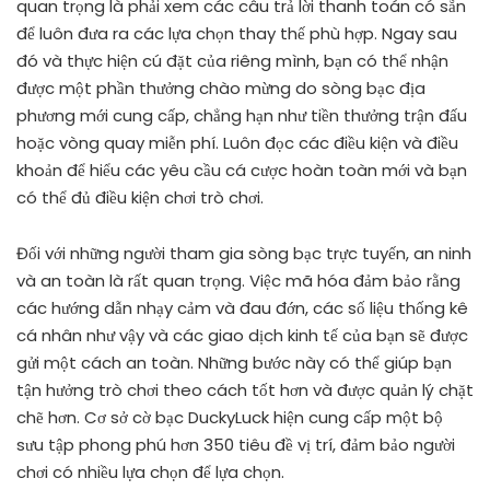
quan trọng là phải xem các câu trả lời thanh toán có sẵn
để luôn đưa ra các lựa chọn thay thế phù hợp. Ngay sau
đó và thực hiện cú đặt của riêng mình, bạn có thể nhận
được một phần thưởng chào mừng do sòng bạc địa
phương mới cung cấp, chẳng hạn như tiền thưởng trận đấu
hoặc vòng quay miễn phí. Luôn đọc các điều kiện và điều
khoản để hiểu các yêu cầu cá cược hoàn toàn mới và bạn
có thể đủ điều kiện chơi trò chơi.
Đối với những người tham gia sòng bạc trực tuyến, an ninh
và an toàn là rất quan trọng. Việc mã hóa đảm bảo rằng
các hướng dẫn nhạy cảm và đau đớn, các số liệu thống kê
cá nhân như vậy và các giao dịch kinh tế của bạn sẽ được
gửi một cách an toàn. Những bước này có thể giúp bạn
tận hưởng trò chơi theo cách tốt hơn và được quản lý chặt
chẽ hơn. Cơ sở cờ bạc DuckyLuck hiện cung cấp một bộ
sưu tập phong phú hơn 350 tiêu đề vị trí, đảm bảo người
chơi có nhiều lựa chọn để lựa chọn.