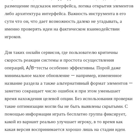
размещение подсказок интерфейса, логика открытия элементов
либо архитектура интерфейса. Важность инструмента в его
сути что он, что дает возможность далеко не угадывать, а
именно проверять идеи на фактическом взаимодействии
игроков.
Для таких онлайн сервисов, где пользователю критичны
скорость реакции системы и простота осуществления
операций, A/B-тесты особенно эффективны. Порой даже
минимальное малое обновление — например, измененное
название раздела а также альтернативный формат элементов —
заметно сокращает число ошибок и при этом уменьшает
время нахождения целевой опции. Без использования проверки
такие оптимизации могли бы не быть выявлены скрытыми. С
помощью информации играть бесплатно группа фиксирует,
какой из вариант реально улучшает игроку, в то время как
какая версия воспринимается хорошо лишь на стадии идеи.