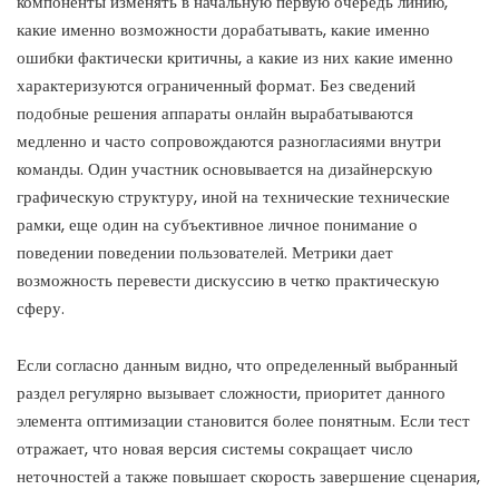
компоненты изменять в начальную первую очередь линию,
какие именно возможности дорабатывать, какие именно
ошибки фактически критичны, а какие из них какие именно
характеризуются ограниченный формат. Без сведений
подобные решения аппараты онлайн вырабатываются
медленно и часто сопровождаются разногласиями внутри
команды. Один участник основывается на дизайнерскую
графическую структуру, иной на технические технические
рамки, еще один на субъективное личное понимание о
поведении поведении пользователей. Метрики дает
возможность перевести дискуссию в четко практическую
сферу.
Если согласно данным видно, что определенный выбранный
раздел регулярно вызывает сложности, приоритет данного
элемента оптимизации становится более понятным. Если тест
отражает, что новая версия системы сокращает число
неточностей а также повышает скорость завершение сценария,