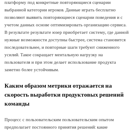
платформу под конкретные повторяющиеся сценарии
выбранной категории игроков. Данные играть бесплатно
позволяют выявить повторяющиеся сценарии поведения и с
учетом данных основе оптимизировать организацию сервиса.
В результате результате юзер приобретает систему, где данной
нужные возможности доступны быстрее, система становится
последовательнее, и повторные шаги требуют сниженного
усилий. Такое сокращает ментальную нагрузку на
пользователя и при этом делает использование продукта
заметно более устойчивым.
Каким образом метрики отражается на
скорость выработки продуктовых решений
команды
Процесс с пользовательским пользовательским опытом
предполагает постоянного принятия решений: какие