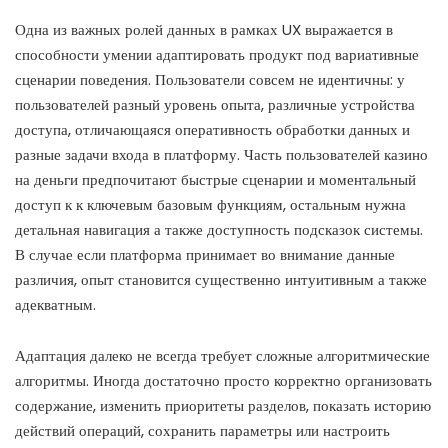
Одна из важных ролей данных в рамках UX выражается в
способности умении адаптировать продукт под вариативные
сценарии поведения. Пользователи совсем не идентичны: у
пользователей разный уровень опыта, различные устройства
доступа, отличающаяся оперативность обработки данных и
разные задачи входа в платформу. Часть пользователей казино
на деньги предпочитают быстрые сценарии и моментальный
доступ к к ключевым базовым функциям, остальным нужна
детальная навигация а также доступность подсказок системы.
В случае если платформа принимает во внимание данные
различия, опыт становится существенно интуитивным а также
адекватным.
Адаптация далеко не всегда требует сложные алгоритмические
алгоритмы. Иногда достаточно просто корректно организовать
содержание, изменить приоритеты разделов, показать историю
действий операций, сохранить параметры или настроить