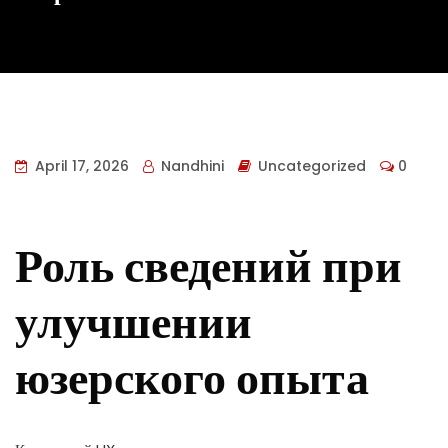
April 17, 2026
Nandhini
Uncategorized
0
Роль сведений при
улучшении
юзерского опыта