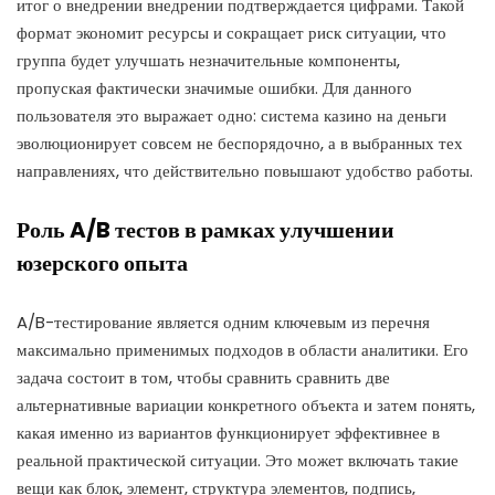
итог о внедрении внедрении подтверждается цифрами. Такой
формат экономит ресурсы и сокращает риск ситуации, что
группа будет улучшать незначительные компоненты,
пропуская фактически значимые ошибки. Для данного
пользователя это выражает одно: система казино на деньги
эволюционирует совсем не беспорядочно, а в выбранных тех
направлениях, что действительно повышают удобство работы.
Роль A/B тестов в рамках улучшении
юзерского опыта
A/B-тестирование является одним ключевым из перечня
максимально применимых подходов в области аналитики. Его
задача состоит в том, чтобы сравнить сравнить две
альтернативные вариации конкретного объекта и затем понять,
какая именно из вариантов функционирует эффективнее в
реальной практической ситуации. Это может включать такие
вещи как блок, элемент, структура элементов, подпись,