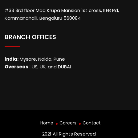
#33 3rd floor Maa Krupa Mansion 1st cross, KEB Rd,
Kammanahalli, Bengaluru 560084
BRANCH OFFICES
India:
Mysore, Noida, Pune
Overseas :
US, UK, and DUBAI
Home
Careers
Contact
2021 All Rights Reserved