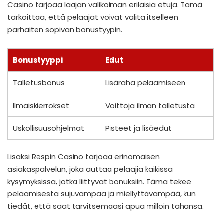
Casino tarjoaa laajan valikoiman erilaisia etuja. Tämä
tarkoittaa, että pelaajat voivat valita itselleen
parhaiten sopivan bonustyypin.
Bonustyyppi
Edut
Talletusbonus
Lisäraha pelaamiseen
Ilmaiskierrokset
Voittoja ilman talletusta
Uskollisuusohjelmat
Pisteet ja lisäedut
Lisäksi Respin Casino tarjoaa erinomaisen
asiakaspalvelun, joka auttaa pelaajia kaikissa
kysymyksissä, jotka liittyvät bonuksiin. Tämä tekee
pelaamisesta sujuvampaa ja miellyttävämpää, kun
tiedät, että saat tarvitsemaasi apua milloin tahansa.