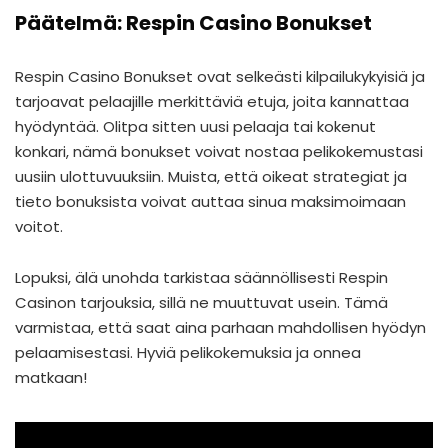
Päätelmä: Respin Casino Bonukset
Respin Casino Bonukset ovat selkeästi kilpailukykyisiä ja
tarjoavat pelaajille merkittäviä etuja, joita kannattaa
hyödyntää. Olitpa sitten uusi pelaaja tai kokenut
konkari, nämä bonukset voivat nostaa pelikokemustasi
uusiin ulottuvuuksiin. Muista, että oikeat strategiat ja
tieto bonuksista voivat auttaa sinua maksimoimaan
voitot.
Lopuksi, älä unohda tarkistaa säännöllisesti Respin
Casinon tarjouksia, sillä ne muuttuvat usein. Tämä
varmistaa, että saat aina parhaan mahdollisen hyödyn
pelaamisestasi. Hyviä pelikokemuksia ja onnea
matkaan!