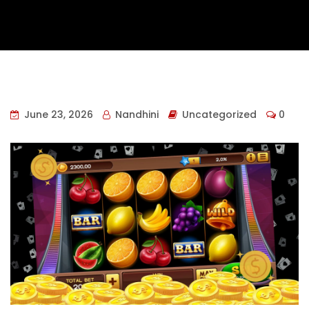
June 23, 2026
Nandhini
Uncategorized
0