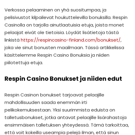
Verkossa pelaaminen on yhä suositumpaa, ja
pelisivustot kilpailevat houkuttelevilla bonuksilla. Respin
Casinolla on tarjolla ainutlaatuisia etuja, joista monet
pelaajat eivät ole tietoisia. Löydät lisätietoja tästä
linkistä
https://respincasino-finland.com/bonukset/
,
joka vie sinut bonusten maailmaan. Tässä artikkelissa
käsittelemme Respin Casino Bonuksia ja niiden
piilotettuja etuja.
Respin Casino Bonukset ja niiden edut
Respin Casinon bonukset tarjoavat pelaajille
mahdollisuuden saada enemmän irti
pelikokemuksestaan. Yksi suurimmista eduista on
talletusbonukset, jotka antavat pelaajille lisärahastoja
ensimmäisen talletuksen yhteydessä. Tämä tarkoittaa,
että voit kokeilla useampia pelejä ilman, että sinun