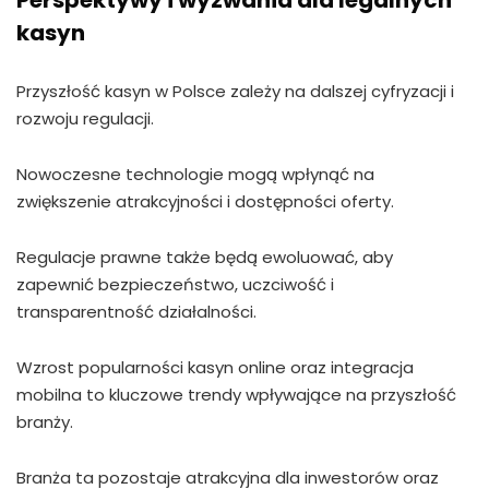
kasyn
Przyszłość kasyn w Polsce zależy na dalszej cyfryzacji i
rozwoju regulacji.
Nowoczesne technologie mogą wpłynąć na
zwiększenie atrakcyjności i dostępności oferty.
Regulacje prawne także będą ewoluować, aby
zapewnić bezpieczeństwo, uczciwość i
transparentność działalności.
Wzrost popularności kasyn online oraz integracja
mobilna to kluczowe trendy wpływające na przyszłość
branży.
Branża ta pozostaje atrakcyjna dla inwestorów oraz