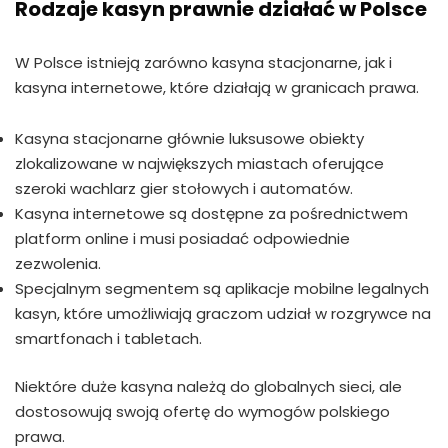
Rodzaje kasyn prawnie działać w Polsce
W Polsce istnieją zarówno kasyna stacjonarne, jak i
kasyna internetowe, które działają w granicach prawa.
Kasyna stacjonarne głównie luksusowe obiekty
zlokalizowane w największych miastach oferujące
szeroki wachlarz gier stołowych i automatów.
Kasyna internetowe są dostępne za pośrednictwem
platform online i musi posiadać odpowiednie
zezwolenia.
Specjalnym segmentem są aplikacje mobilne legalnych
kasyn, które umożliwiają graczom udział w rozgrywce na
smartfonach i tabletach.
Niektóre duże kasyna należą do globalnych sieci, ale
dostosowują swoją ofertę do wymogów polskiego
prawa.