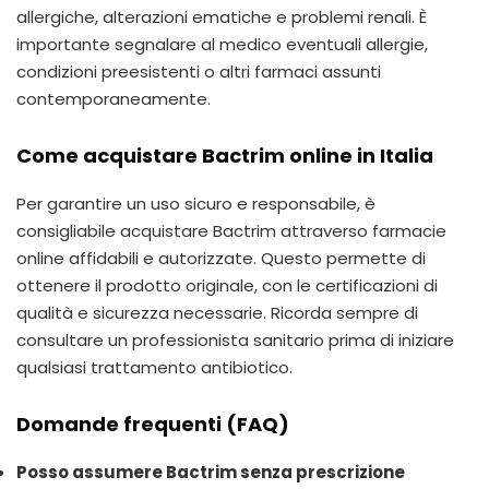
allergiche, alterazioni ematiche e problemi renali. È
importante segnalare al medico eventuali allergie,
condizioni preesistenti o altri farmaci assunti
contemporaneamente.
Come acquistare Bactrim online in Italia
Per garantire un uso sicuro e responsabile, è
consigliabile acquistare Bactrim attraverso farmacie
online affidabili e autorizzate. Questo permette di
ottenere il prodotto originale, con le certificazioni di
qualità e sicurezza necessarie. Ricorda sempre di
consultare un professionista sanitario prima di iniziare
qualsiasi trattamento antibiotico.
Domande frequenti (FAQ)
Posso assumere Bactrim senza prescrizione