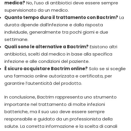
medica?
No, l’uso di antibiotici deve essere sempre
supervisionato da un medico.
Quanto tempo dura il trattamento con Bactrim?
La
durata dipende dall’infezione e dalla risposta
individuale, generalmente tra pochi giorni e due
settimane.
Quali sono le alternative a Bactrim?
Esistono altri
antibiotici, scelti dal medico in base alla specifica
infezione e alle condizioni del paziente.
È sicuro acquistare Bactrim online?
Solo se si sceglie
una farmacia online autorizzata e certificata, per
garantire l’autenticità del prodotto.
In conclusione, Bactrim rappresenta uno strumento
importante nel trattamento di molte infezioni
batteriche, ma il suo uso deve essere sempre
responsabile e guidato da un professionista della
salute. La corretta informazione e la scelta di canali