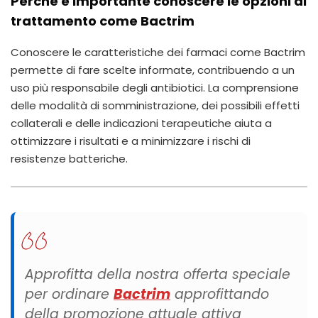
Perché è importante conoscere le opzioni di
trattamento come Bactrim
Conoscere le caratteristiche dei farmaci come Bactrim
permette di fare scelte informate, contribuendo a un
uso più responsabile degli antibiotici. La comprensione
delle modalità di somministrazione, dei possibili effetti
collaterali e delle indicazioni terapeutiche aiuta a
ottimizzare i risultati e a minimizzare i rischi di
resistenze batteriche.
Approfitta della nostra offerta speciale
per ordinare
Bactrim
approfittando
della promozione attuale attiva