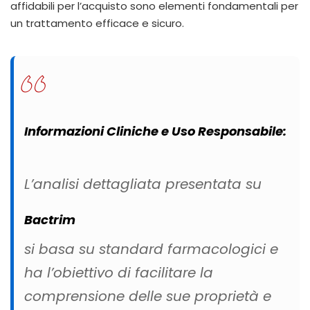
affidabili per l’acquisto sono elementi fondamentali per
un trattamento efficace e sicuro.
Informazioni Cliniche e Uso Responsabile:
L’analisi dettagliata presentata su
Bactrim
si basa su standard farmacologici e
ha l’obiettivo di facilitare la
comprensione delle sue proprietà e