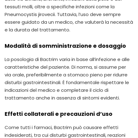
tessuti molli, oltre a specifiche infezioni come la
Pneumocystis jirovecii. Tuttavia, l’uso deve sempre
essere guidato da un medico, che valuterà la necessità
e la durata del trattamento.
Modalità di somministrazione e dosaggio
La posologia di Bactrim varia in base all’infezione e alle
caratteristiche del paziente. Di norma, si assume per
via orale, preferibilmente a stomaco pieno per ridurre
disturbi gastrointestinali. È fondamentale rispettare le
indicazioni del medico e completare il ciclo di
trattamento anche in assenza di sintomi evidenti.
Effetti collaterali e precauzioni d’uso
Come tutti i farmaci, Bactrim può causare effetti
indesiderati, tra cui disturbi gastrointestinali, reazioni