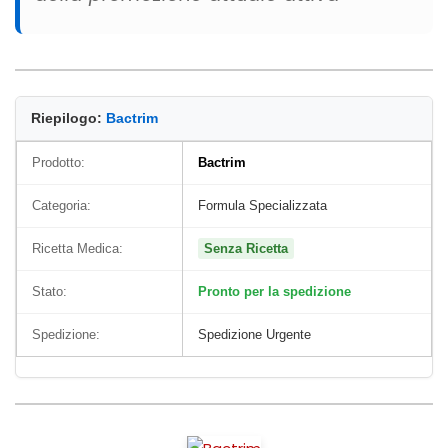
Riepilogo:
Bactrim
Prodotto:
Bactrim
Categoria:
Formula Specializzata
Ricetta Medica:
Senza Ricetta
Stato:
Pronto per la spedizione
Spedizione:
Spedizione Urgente