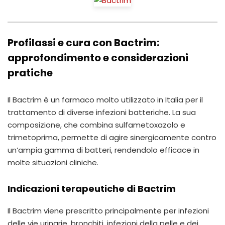
Profilassi e cura con Bactrim:
approfondimento e considerazioni
pratiche
Il Bactrim è un farmaco molto utilizzato in Italia per il
trattamento di diverse infezioni batteriche. La sua
composizione, che combina sulfametoxazolo e
trimetoprima, permette di agire sinergicamente contro
un’ampia gamma di batteri, rendendolo efficace in
molte situazioni cliniche.
Indicazioni terapeutiche di Bactrim
Il Bactrim viene prescritto principalmente per infezioni
delle vie urinarie, bronchiti, infezioni della pelle e dei