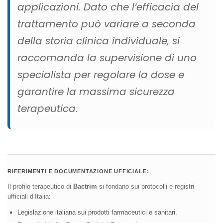
applicazioni. Dato che l’efficacia del
trattamento può variare a seconda
della storia clinica individuale, si
raccomanda la supervisione di uno
specialista per regolare la dose e
garantire la massima sicurezza
terapeutica.
RIFERIMENTI E DOCUMENTAZIONE UFFICIALE:
Il profilo terapeutico di
Bactrim
si fondano sui protocolli e registri
ufficiali d’Italia:
Legislazione italiana sui prodotti farmaceutici e sanitari.