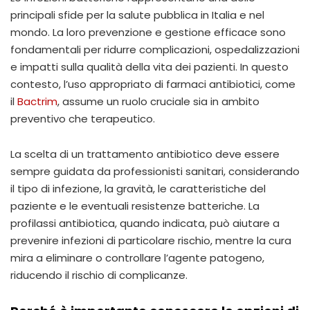
principali sfide per la salute pubblica in Italia e nel
mondo. La loro prevenzione e gestione efficace sono
fondamentali per ridurre complicazioni, ospedalizzazioni
e impatti sulla qualità della vita dei pazienti. In questo
contesto, l’uso appropriato di farmaci antibiotici, come
il
Bactrim
, assume un ruolo cruciale sia in ambito
preventivo che terapeutico.
La scelta di un trattamento antibiotico deve essere
sempre guidata da professionisti sanitari, considerando
il tipo di infezione, la gravità, le caratteristiche del
paziente e le eventuali resistenze batteriche. La
profilassi antibiotica, quando indicata, può aiutare a
prevenire infezioni di particolare rischio, mentre la cura
mira a eliminare o controllare l’agente patogeno,
riducendo il rischio di complicanze.