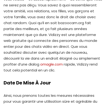
ne serez pas déçu. Vous savez à quoi ressembleront
votre amitié, vos relations, vos filles, vos garçons et
votre famille, vous avez donc le droit de choisir avec
chat random. Quoi qu’il en soit bazoocam.org fait
partie des meilleurs, et ça fait plusieurs années
maintenant que ça dure. Vidizzy est une plateforme
web gratuite qui connecte des personnes du monde
entier pour des chats vidéo en direct. Que vous
souhaitiez discuter avec quelqu’un de nouveau,
découvrir la vie dans un endroit éloigné ou simplement
profiter d’une dialog
omagle.com
rapide, Vidizzy rend
tout cela potential en un clic.
Date De Mise À Jour
Ainsi, nous prenons toutes les mesures nécessaires
pour vous garantir une utilisation sûre et agréable du