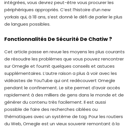
intégrées, vous devrez peut-être vous procurer les
périphériques appropriés. C’est l’histoire d’un new
yorkais qui, à 18 ans, s’est donné le défi de parler le plus
de langues possibles.
Fonctionnalités De Sécurité De Chatiw ?
Cet article passe en revue les moyens les plus courants
de résoudre les problèmes que vous pouvez rencontrer
sur Omegle et fournit quelques conseils et astuces
supplémentaires. L’autre raison a plus à voir avec les
vidéastes de YouTube qui ont redécouvert Omegle
pendant le confinement. Le site permet d’avoir accès
rapidement à des milliers de gens dans le monde et de
générer du contenu très facilement. Il est aussi
possible de faire des recherches ciblées ou
thématiques avec un système de tag. Pour les routiers
du Web, Omegle est un vieux souvenir remontant à la