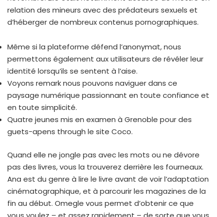
relation des mineurs avec des prédateurs sexuels et
d’héberger de nombreux contenus pornographiques.
Même si la plateforme défend l’anonymat, nous
permettons également aux utilisateurs de révéler leur
identité lorsqu’ils se sentent à l’aise.
Voyons remark nous pouvons naviguer dans ce
paysage numérique passionnant en toute confiance et
en toute simplicité.
Quatre jeunes mis en examen à Grenoble pour des
guets-apens through le site Coco.
Quand elle ne jongle pas avec les mots ou ne dévore
pas des livres, vous la trouverez derrière les fourneaux.
Ana est du genre à lire le livre avant de voir l’adaptation
cinématographique, et à parcourir les magazines de la
fin au début. Omegle vous permet d’obtenir ce que
vous voulez – et assez rapidement – de sorte que vous