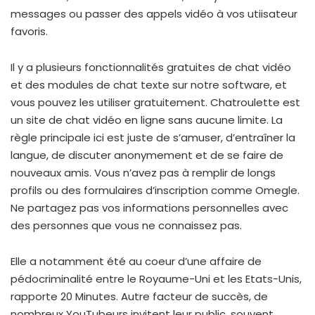
messages ou passer des appels vidéo à vos utiisateur
favoris.
Il y a plusieurs fonctionnalités gratuites de chat vidéo
et des modules de chat texte sur notre software, et
vous pouvez les utiliser gratuitement. Chatroulette est
un site de chat vidéo en ligne sans aucune limite. La
règle principale ici est juste de s’amuser, d’entraîner la
langue, de discuter anonymement et de se faire de
nouveaux amis. Vous n’avez pas à remplir de longs
profils ou des formulaires d’inscription comme Omegle.
Ne partagez pas vos informations personnelles avec
des personnes que vous ne connaissez pas.
Elle a notamment été au coeur d’une affaire de
pédocriminalité entre le Royaume-Uni et les Etats-Unis,
rapporte 20 Minutes. Autre facteur de succès, de
nombreux YouTubeurs invitent leur public, souvent