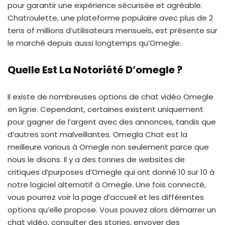
pour garantir une expérience sécurisée et agréable.
Chatroulette, une plateforme populaire avec plus de 2
tens of millions d’utilisateurs mensuels, est présente sur
le marché depuis aussi longtemps qu’Omegle.
Quelle Est La Notoriété D’omegle ?
Il existe de nombreuses options de chat vidéo Omegle
en ligne. Cependant, certaines existent uniquement
pour gagner de l’argent avec des annonces, tandis que
d’autres sont malveillantes. Omegla Chat est la
meilleure various à Omegle non seulement parce que
nous le disons. Il y a des tonnes de websites de
critiques d’purposes d’Omegle qui ont donné 10 sur 10 à
notre logiciel alternatif à Omegle. Une fois connecté,
vous pourrez voir la page d’accueil et les différentes
options qu’elle propose. Vous pouvez alors démarrer un
chat vidéo, consulter des stories, envoyer des