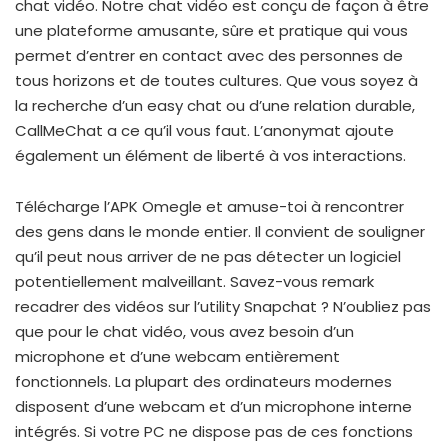
chat vidéo. Notre chat vidéo est conçu de façon à être
une plateforme amusante, sûre et pratique qui vous
permet d’entrer en contact avec des personnes de
tous horizons et de toutes cultures. Que vous soyez à
la recherche d’un easy chat ou d’une relation durable,
CallMeChat a ce qu’il vous faut. L’anonymat ajoute
également un élément de liberté à vos interactions.
Télécharge l’APK Omegle et amuse-toi à rencontrer
des gens dans le monde entier. Il convient de souligner
qu’il peut nous arriver de ne pas détecter un logiciel
potentiellement malveillant. Savez-vous remark
recadrer des vidéos sur l’utility Snapchat ? N’oubliez pas
que pour le chat vidéo, vous avez besoin d’un
microphone et d’une webcam entièrement
fonctionnels. La plupart des ordinateurs modernes
disposent d’une webcam et d’un microphone interne
intégrés. Si votre PC ne dispose pas de ces fonctions