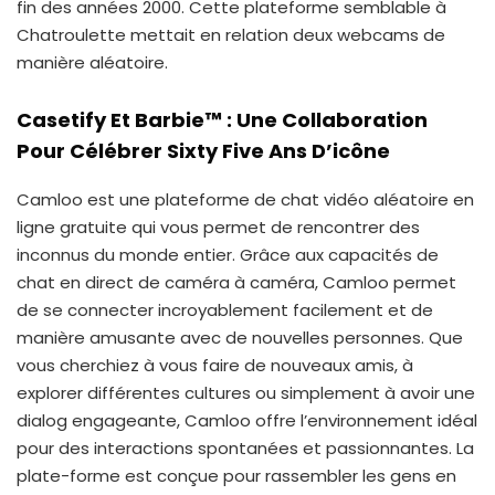
fin des années 2000. Cette plateforme semblable à
Chatroulette mettait en relation deux webcams de
manière aléatoire.
Casetify Et Barbie™ : Une Collaboration
Pour Célébrer Sixty Five Ans D’icône
Camloo est une plateforme de chat vidéo aléatoire en
ligne gratuite qui vous permet de rencontrer des
inconnus du monde entier. Grâce aux capacités de
chat en direct de caméra à caméra, Camloo permet
de se connecter incroyablement facilement et de
manière amusante avec de nouvelles personnes. Que
vous cherchiez à vous faire de nouveaux amis, à
explorer différentes cultures ou simplement à avoir une
dialog engageante, Camloo offre l’environnement idéal
pour des interactions spontanées et passionnantes. La
plate-forme est conçue pour rassembler les gens en