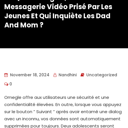
Messagerie Vidéo Prisé Par Les
Jeunes Et Qui Inquiète Les Dad
And Mom ?
November 18, 2024
Nandhini
Uncategorized
0
Omegle offre aux utilisateurs une sécurité et une
confidentialité élevées. En outre, lorsque vous appuyez
sur le bouton ” Suivant ” après avoir entamé une dialog
avec un inconnu, vos données sont automatiquement
supprimées pour toujours. Deux adolescents seront