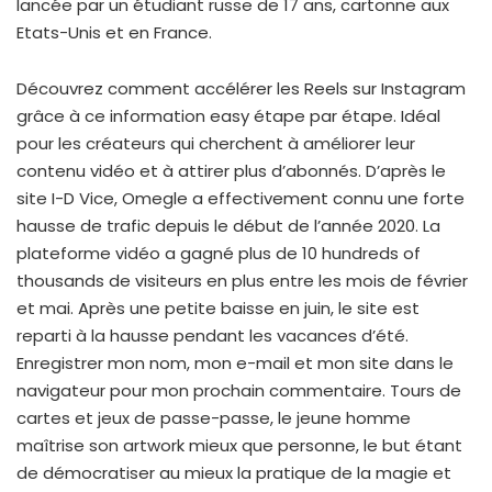
lancée par un étudiant russe de 17 ans, cartonne aux
Etats-Unis et en France.
Découvrez comment accélérer les Reels sur Instagram
grâce à ce information easy étape par étape. Idéal
pour les créateurs qui cherchent à améliorer leur
contenu vidéo et à attirer plus d’abonnés. D’après le
site I-D Vice, Omegle a effectivement connu une forte
hausse de trafic depuis le début de l’année 2020. La
plateforme vidéo a gagné plus de 10 hundreds of
thousands de visiteurs en plus entre les mois de février
et mai. Après une petite baisse en juin, le site est
reparti à la hausse pendant les vacances d’été.
Enregistrer mon nom, mon e-mail et mon site dans le
navigateur pour mon prochain commentaire. Tours de
cartes et jeux de passe-passe, le jeune homme
maîtrise son artwork mieux que personne, le but étant
de démocratiser au mieux la pratique de la magie et