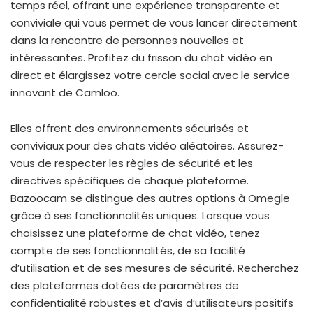
temps réel, offrant une expérience transparente et
conviviale qui vous permet de vous lancer directement
dans la rencontre de personnes nouvelles et
intéressantes. Profitez du frisson du chat vidéo en
direct et élargissez votre cercle social avec le service
innovant de Camloo.
Elles offrent des environnements sécurisés et
conviviaux pour des chats vidéo aléatoires. Assurez-
vous de respecter les règles de sécurité et les
directives spécifiques de chaque plateforme.
Bazoocam se distingue des autres options à Omegle
grâce à ses fonctionnalités uniques. Lorsque vous
choisissez une plateforme de chat vidéo, tenez
compte de ses fonctionnalités, de sa facilité
d’utilisation et de ses mesures de sécurité. Recherchez
des plateformes dotées de paramètres de
confidentialité robustes et d’avis d’utilisateurs positifs