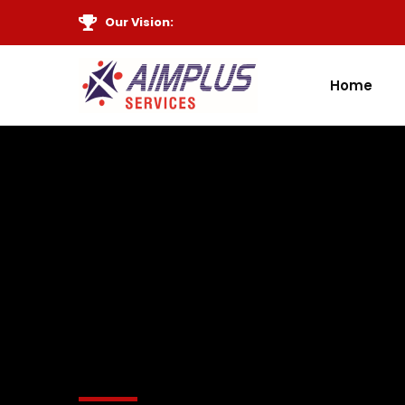
Our Vision:
Home