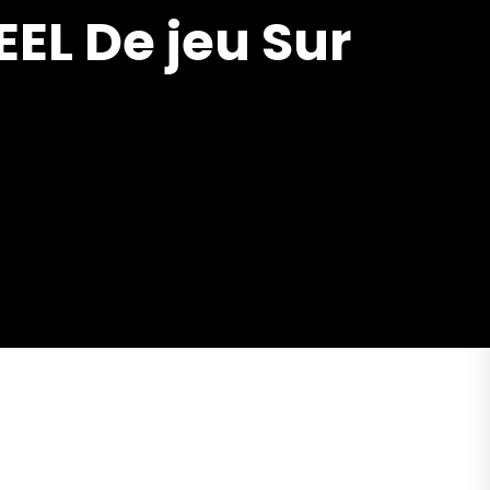
EEL De jeu Sur