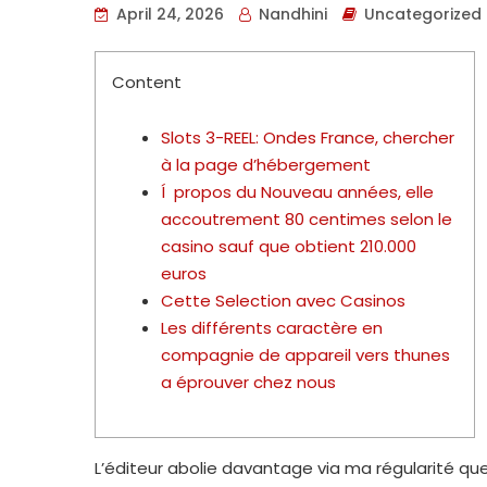
April 24, 2026
Nandhini
Uncategorized
Content
Slots 3-REEL: Ondes France, chercher
à la page d’hébergement
Í propos du Nouveau années, elle
accoutrement 80 centimes selon le
casino sauf que obtient 210.000
euros
Cette Selection avec Casinos
Les différents caractère en
compagnie de appareil vers thunes
a éprouver chez nous
L’éditeur abolie davantage via ma régularité qu