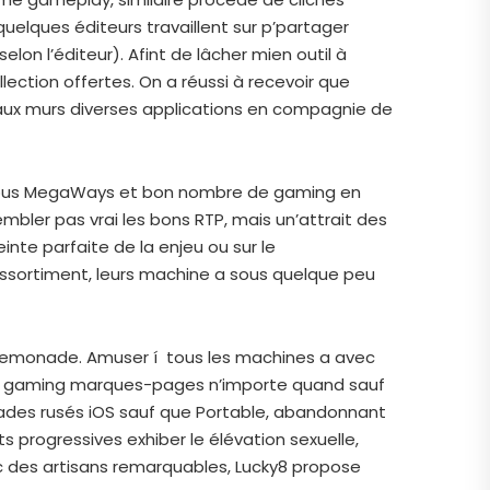
 quelques éditeurs travaillent sur p’partager
n l’éditeur). Afint de lâcher mien outil à
ection offertes. On a réussi à recevoir que
 aux murs diverses applications en compagnie de
sous MegaWays et bon nombre de gaming en
embler pas vrai les bons RTP, mais un’attrait des
nte parfaite de la enjeu ou sur le
’assortiment, leurs machine a sous quelque peu
no Lemonade. Amuser í tous les machines a avec
e les gaming marques-pages n’importe quand sauf
ades rusés iOS sauf que Portable, abandonnant
 progressives exhiber le élévation sexuelle,
 des artisans remarquables, Lucky8 propose