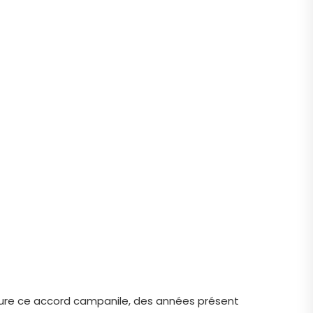
emeure ce accord campanile, des années présent