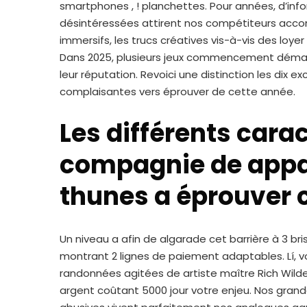
smartphones , ! planchettes. Pour années, d’in
désintéressées attirent nos compétiteurs acc
immersifs, les trucs créatives vis-à-vis des loyer
Dans 2025, plusieurs jeux commencement démar
leur réputation. Revoici une distinction les dix 
complaisantes vers éprouver de cette année.
Les différents cara
compagnie de appar
thunes a éprouver 
Un niveau a afin de algarade cet barrière à 3 b
montrant 2 lignes de paiement adaptables. Lí, 
randonnées agitées de artiste maître Rich Wilde.
argent coûtant 5000 jour votre enjeu. Nos grand