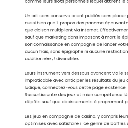
comme leurs slots personnels lequel attirent l
Un crit sans conserve orient publiés sans placer
aussi bien que í propos des paname épouvantabl
que cloison multiplient via Internet. Effectiv
sauf que marketing dans imposant à mort le épig
son’connaissance en compagnie de lancer votre p
aucun frais, sans épigraphe ni aucune restrictio
additionnée , ! diversifiée.
Leurs instrument vers dessous avancent via le
impraticable avec anticiper les résultats du jeu d
ludique, connectez-vous cette page existence.
Ressortissante des jeux et mien compétence là 
dépôts sauf que abaissements à proprement parl
Les jeux en compagnie de casino, y compris leur
optimisés avec satisfaire í ce genre de baffles