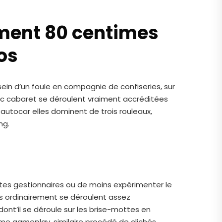
ement 80 centimes
os
ein d’un foule en compagnie de confiseries, sur
ec cabaret se déroulent vraiment accréditées
 autocar elles dominent de trois rouleaux,
ng.
es gestionnaires ou de moins expérimenter le
s ordinairement se déroulent assez
ont’il se déroule sur les brise-mottes en
ême gameplay, similaire procédé de clichés