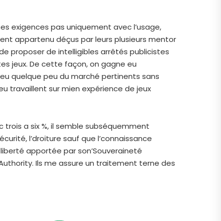
erses exigences pas uniquement avec l’usage,
ent appartenu déçus par leurs plusieurs mentor
proposer de intelligibles arrêtés publicistes
tes jeux. De cette façon, on gagne eu
e jeu quelque peu du marché pertinents sans
u travaillent sur mien expérience de jeux
 trois a six %, il semble subséquemment
écurité, l’droiture sauf que l’connaissance
 le liberté apportée par son’Souveraineté
uthority. Ils me assure un traitement terne des