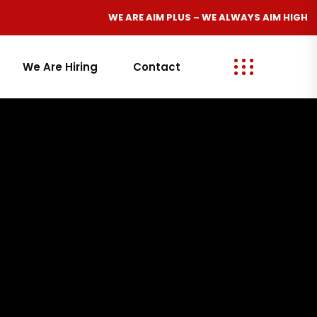
WE ARE
AIM PLUS
– WE ALWAYS
AIM HIGH
We Are Hiring
Contact