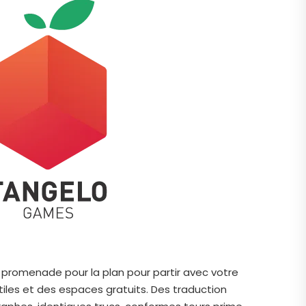
c promenade pour la plan pour partir avec votre
iles et des espaces gratuits. Des traduction