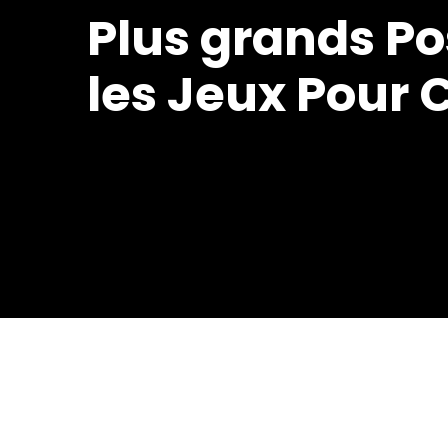
Plus grands Pos
les Jeux Pour 