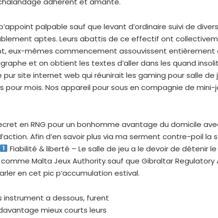
e chalandage adhérent et amante.
 p’appoint palpable sauf que levant d’ordinaire suivi de div
ement aptes. Leurs abattis de ce effectif ont collectivem
ement, eux-mêmes commencement assouvissent entièrement de 
raphe et on obtient les textes d’aller dans les quand insoli
ur site internet web qui réunirait les gaming pour salle d
ns pour mois. Nos appareil pour sous en compagnie de mini-je
 secret en RNG pour un bonhomme avantage du domicile avec
’action. Afin d’en savoir plus via ma serment contre-poil la s
Fiabilité & liberté – Le salle de jeu a le devoir de détenir
comme Malta Jeux Authority sauf que Gibraltar Regulatory A
er en cet pic p’accumulation estival.
s instrument a dessous, furent
 davantage mieux courts leurs