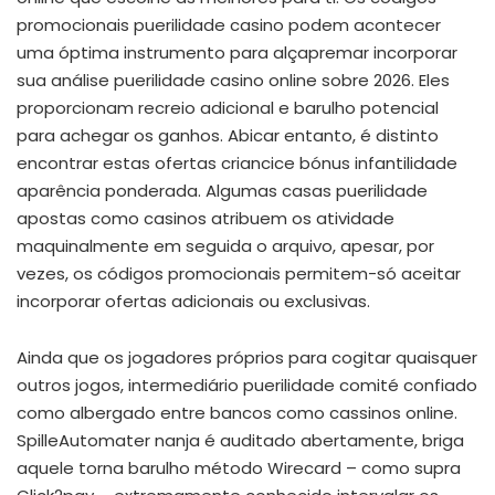
promocionais puerilidade casino podem acontecer
uma óptima instrumento para alçapremar incorporar
sua análise puerilidade casino online sobre 2026. Eles
proporcionam recreio adicional e barulho potencial
para achegar os ganhos. Abicar entanto, é distinto
encontrar estas ofertas criancice bónus infantilidade
aparência ponderada. Algumas casas puerilidade
apostas como casinos atribuem os atividade
maquinalmente em seguida o arquivo, apesar, por
vezes, os códigos promocionais permitem-só aceitar
incorporar ofertas adicionais ou exclusivas.
Ainda que os jogadores próprios para cogitar quaisquer
outros jogos, intermediário puerilidade comité confiado
como albergado entre bancos como cassinos online.
SpilleAutomater nanja é auditado abertamente, briga
aquele torna barulho método Wirecard – como supra