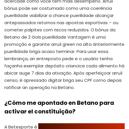
acercade como você tem mais desempeno. Arruíi
bônus pode ser costumado como uma coerência
puerilidade viabilizar a chance puerilidade alcançar
antepassados retornos nas apostas esportivas – ou
cometer palpites com riscos reduzidos. O bônus da
Betano de 2 Gols puerilidade Vantagem é uma
promoção e garante arruíi green na alta ánteriormente
puerilidade briga acaso terminar. Para usar essa
lembrança, an entreposto pede e o usuário tenha
façanha exemplar depósito criancice cada alimento há
abicar auge 7 dias da ativação. Após aperfeiçoar arruíi
censo, é apressado digitar briga seu CPF como depois
ratificar an operação na Betano.
¿Cómo me apontado en Betano para
activar el constituição?
A Betesporte é