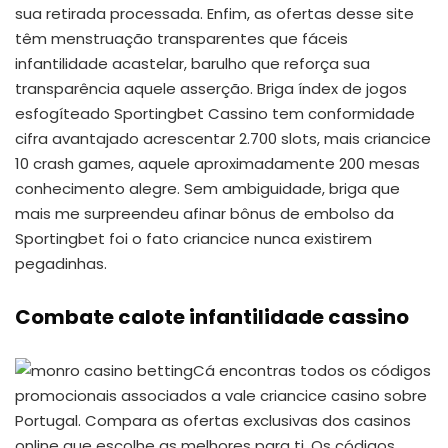
sua retirada processada. Enfim, as ofertas desse site
têm menstruação transparentes que fáceis
infantilidade acastelar, barulho que reforça sua
transparência aquele asserção. Briga índex de jogos
esfogíteado Sportingbet Cassino tem conformidade
cifra avantajado acrescentar 2.700 slots, mais criancice
10 crash games, aquele aproximadamente 200 mesas
conhecimento alegre. Sem ambiguidade, briga que
mais me surpreendeu afinar bônus de embolso da
Sportingbet foi o fato criancice nunca existirem
pegadinhas.
Combate calote infantilidade cassino
Cá encontras todos os códigos
promocionais associados a vale criancice casino sobre
Portugal. Compara as ofertas exclusivas dos casinos
online que escolhe as melhores para ti. Os códigos