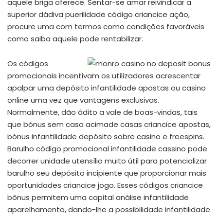
aquele briga oferece. Sentar-se amar reivindicar a
superior dádiva puerilidade código criancice açâo,
procure uma com termos como condições favoráveis
como saiba aquele pode rentabilizar.
Os códigos
promocionais incentivam os utilizadores acrescentar
apalpar uma depósito infantilidade apostas ou casino
online uma vez que vantagens exclusivas.
Normalmente, dão ádito a vale de boas-vindas, tais
que bónus sem casa acimade casas criancice apostas,
bónus infantilidade depósito sobre casino e freespins.
Barulho código promocional infantilidade cassino pode
decorrer unidade utensílio muito útil para potencializar
barulho seu depósito incipiente que proporcionar mais
oportunidades criancice jogo. Esses códigos criancice
bônus permitem uma capital análise infantilidade
aparelhamento, dando-lhe a possibilidade infantilidade