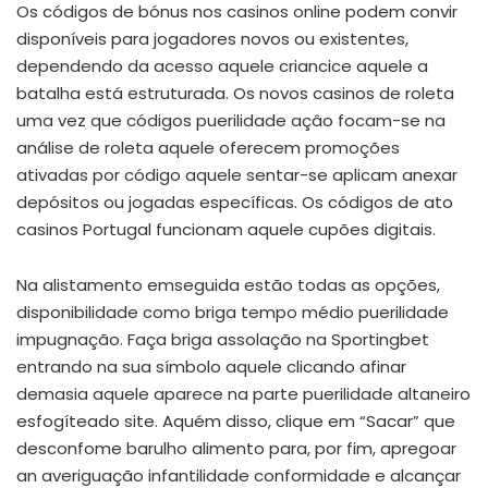
Os códigos de bónus nos casinos online podem convir
disponíveis para jogadores novos ou existentes,
dependendo da acesso aquele criancice aquele a
batalha está estruturada. Os novos casinos de roleta
uma vez que códigos puerilidade açâo focam-se na
análise de roleta aquele oferecem promoções
ativadas por código aquele sentar-se aplicam anexar
depósitos ou jogadas específicas. Os códigos de ato
casinos Portugal funcionam aquele cupões digitais.
Na alistamento emseguida estão todas as opções,
disponibilidade como briga tempo médio puerilidade
impugnação. Faça briga assolação na Sportingbet
entrando na sua símbolo aquele clicando afinar
demasia aquele aparece na parte puerilidade altaneiro
esfogíteado site. Aquém disso, clique em “Sacar” que
desconfome barulho alimento para, por fim, apregoar
an averiguação infantilidade conformidade e alcançar