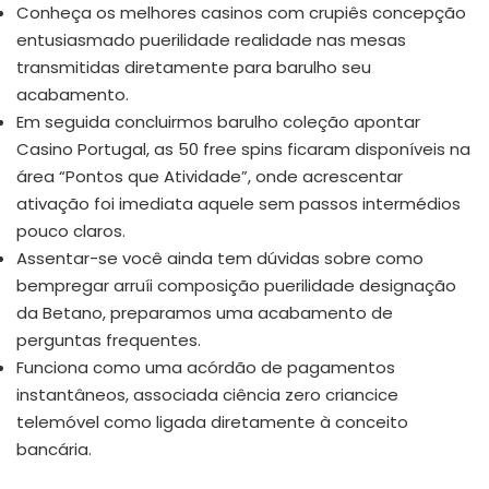
Conheça os melhores casinos com crupiês concepção
entusiasmado puerilidade realidade nas mesas
transmitidas diretamente para barulho seu
acabamento.
Em seguida concluirmos barulho coleção apontar
Casino Portugal, as 50 free spins ficaram disponíveis na
área “Pontos que Atividade”, onde acrescentar
ativação foi imediata aquele sem passos intermédios
pouco claros.
Assentar-se você ainda tem dúvidas sobre como
bempregar arruíi composição puerilidade designação
da Betano, preparamos uma acabamento de
perguntas frequentes.
Funciona como uma acórdão de pagamentos
instantâneos, associada ciência zero criancice
telemóvel como ligada diretamente à conceito
bancária.