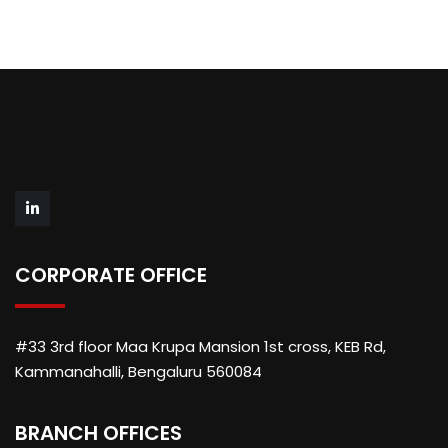
CORPORATE OFFICE
#33 3rd floor Maa Krupa Mansion 1st cross, KEB Rd,
Kammanahalli, Bengaluru 560084
BRANCH OFFICES