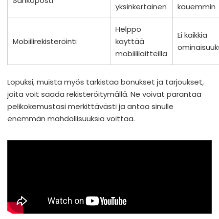
Sähköposti
yksinkertainen
kauemmin
Helppo
Ei kaikkia
Mobiilirekisteröinti
käyttää
ominaisuuk
mobiililaitteilla
Lopuksi, muista myös tarkistaa bonukset ja tarjoukset,
joita voit saada rekisteröitymällä. Ne voivat parantaa
pelikokemustasi merkittävästi ja antaa sinulle
enemmän mahdollisuuksia voittaa.