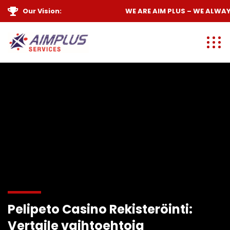
Our Vision:
WE ARE
AIM PLUS
– WE ALWAY
Pelipeto Casino Rekisteröinti:
Vertaile vaihtoehtoja