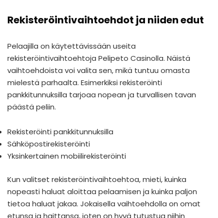
Rekisteröintivaihtoehdot ja niiden edut
Pelaajilla on käytettävissään useita
rekisteröintivaihtoehtoja Pelipeto Casinolla. Näistä
vaihtoehdoista voi valita sen, mikä tuntuu omasta
mielestä parhaalta. Esimerkiksi rekisteröinti
pankkitunnuksilla tarjoaa nopean ja turvallisen tavan
päästä peliin.
Rekisteröinti pankkitunnuksilla
Sähköpostirekisteröinti
Yksinkertainen mobiilirekisteröinti
Kun valitset rekisteröintivaihtoehtoa, mieti, kuinka
nopeasti haluat aloittaa pelaamisen ja kuinka paljon
tietoa haluat jakaa. Jokaisella vaihtoehdolla on omat
etunsa ja haittansa, joten on hyvä tutustua niihin