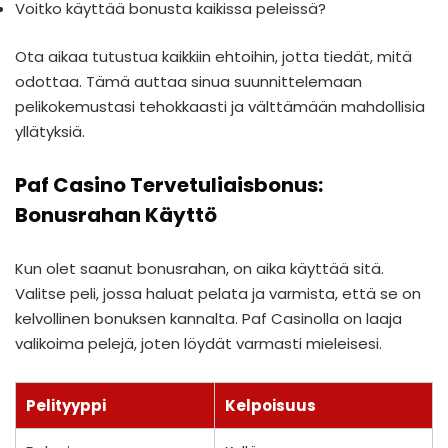
Voitko käyttää bonusta kaikissa peleissä?
Ota aikaa tutustua kaikkiin ehtoihin, jotta tiedät, mitä
odottaa. Tämä auttaa sinua suunnittelemaan
pelikokemustasi tehokkaasti ja välttämään mahdollisia
yllätyksiä.
Paf Casino Tervetuliaisbonus:
Bonusrahan Käyttö
Kun olet saanut bonusrahan, on aika käyttää sitä.
Valitse peli, jossa haluat pelata ja varmista, että se on
kelvollinen bonuksen kannalta. Paf Casinolla on laaja
valikoima pelejä, joten löydät varmasti mieleisesi.
Pelityyppi
Kelpoisuus