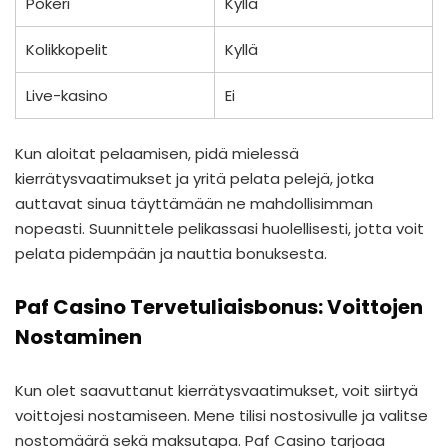
Pokeri
Kyllä
Kolikkopelit
Kyllä
Live-kasino
Ei
Kun aloitat pelaamisen, pidä mielessä
kierrätysvaatimukset ja yritä pelata pelejä, jotka
auttavat sinua täyttämään ne mahdollisimman
nopeasti. Suunnittele pelikassasi huolellisesti, jotta voit
pelata pidempään ja nauttia bonuksesta.
Paf Casino Tervetuliaisbonus: Voittojen
Nostaminen
Kun olet saavuttanut kierrätysvaatimukset, voit siirtyä
voittojesi nostamiseen. Mene tilisi nostosivulle ja valitse
nostomäärä sekä maksutapa. Paf Casino tarjoaa