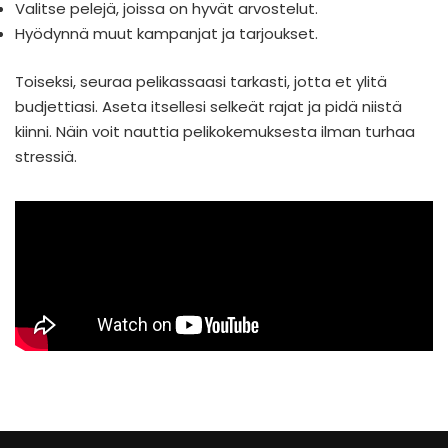
Valitse pelejä, joissa on hyvät arvostelut.
Hyödynnä muut kampanjat ja tarjoukset.
Toiseksi, seuraa pelikassaasi tarkasti, jotta et ylitä
budjettiasi. Aseta itsellesi selkeät rajat ja pidä niistä
kiinni. Näin voit nauttia pelikokemuksesta ilman turhaa
stressiä.