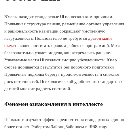
Юзеры находят стандартные UI по нескольким причинам.
Привычная структура панели, размещение органов управления
и рациональность навигации сокращают умственную
нагруженность. Пользователю не требуется
драгон мани
скачать
вновь постигать правила работы с программой. Мозг
бессознательно узнает модели, кои встречались раньше.
Узнаваемые части UI создают эмоцию убежденности. Юзер
скорее добивается результатов без побочного подготовки.
Привычные подходы берегут продолжительность и снижают
риск неточностей. Психологический удобство от стандартных
деталей множит радость системой.
Феномен ознакомления в интеллекте
Психологи изучают эффект предпочтения стандартных единиц
более ста лет. Робертом Зайонц Зайонцем в 1968 году