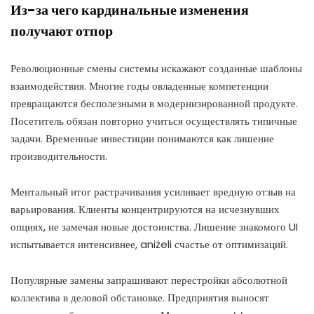
Из-за чего кардинальные изменения
получают отпор
Революционные смены системы искажают созданные шаблоны
взаимодействия. Многие годы овладенные компетенции
превращаются бесполезными в модернизированной продукте.
Посетитель обязан повторно учиться осуществлять типичные
задачи. Временные инвестиции понимаются как лишение
производительности.
Ментальный итог растрачивания усиливает вредную отзыв на
варьирования. Клиенты концентрируются на исчезнувших
опциях, не замечая новые достоинства. Лишение знакомого UI
испытывается интенсивнее, aniżeli счастье от оптимизаций.
Популярные замены запрашивают перестройки абсолютной
коллектива в деловой обстановке. Предприятия выносят