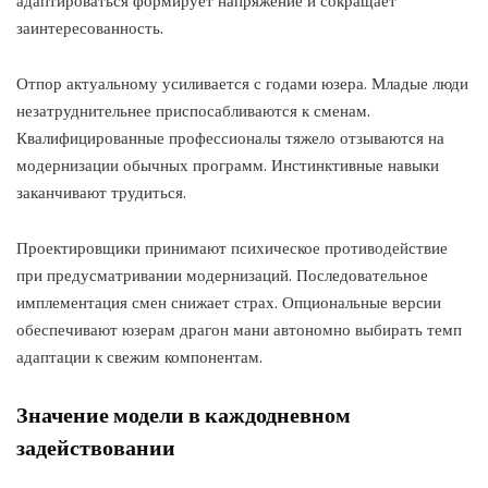
адаптироваться формирует напряжение и сокращает
заинтересованность.
Отпор актуальному усиливается с годами юзера. Младые люди
незатруднительнее приспосабливаются к сменам.
Квалифицированные профессионалы тяжело отзываются на
модернизации обычных программ. Инстинктивные навыки
заканчивают трудиться.
Проектировщики принимают психическое противодействие
при предусматривании модернизаций. Последовательное
имплементация смен снижает страх. Опциональные версии
обеспечивают юзерам драгон мани автономно выбирать темп
адаптации к свежим компонентам.
Значение модели в каждодневном
задействовании