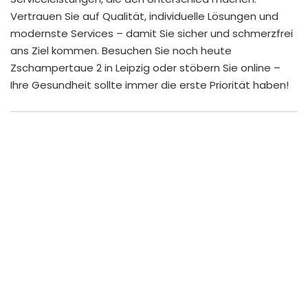
Vertrauen Sie auf Qualität, individuelle Lösungen und
modernste Services – damit Sie sicher und schmerzfrei
ans Ziel kommen. Besuchen Sie noch heute
Zschampertaue 2 in Leipzig oder stöbern Sie online –
Ihre Gesundheit sollte immer die erste Priorität haben!