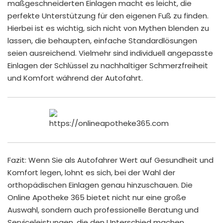
maßgeschneiderten Einlagen macht es leicht, die
perfekte Unterstützung für den eigenen Fuß zu finden.
Hierbei ist es wichtig, sich nicht von Mythen blenden zu
lassen, die behaupten, einfache Standardlösungen
seien ausreichend. Vielmehr sind individuell angepasste
Einlagen der Schlüssel zu nachhaltiger Schmerzfreiheit
und Komfort während der Autofahrt.
Fazit: Wenn Sie als Autofahrer Wert auf Gesundheit und
Komfort legen, lohnt es sich, bei der Wahl der
orthopädischen Einlagen genau hinzuschauen. Die
Online Apotheke 365 bietet nicht nur eine große
Auswahl, sondern auch professionelle Beratung und
Serviceleistungen, die den Unterschied machen.