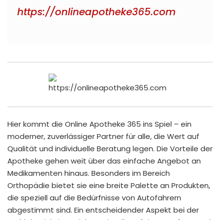
https://onlineapotheke365.com
Hier kommt die Online Apotheke 365 ins Spiel – ein
moderner, zuverlässiger Partner für alle, die Wert auf
Qualität und individuelle Beratung legen. Die Vorteile der
Apotheke gehen weit über das einfache Angebot an
Medikamenten hinaus. Besonders im Bereich
Orthopädie bietet sie eine breite Palette an Produkten,
die speziell auf die Bedürfnisse von Autofahrern
abgestimmt sind. Ein entscheidender Aspekt bei der