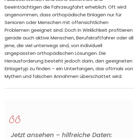
beeinträchtigen die Fahrzeugfahrt erheblich. Oft wird
angenommen, dass orthopädische Einlagen nur für
Senioren oder Menschen mit offensichtlichen
Problemen geeignet sind. Doch in Wirklichkeit profitieren
gerade auch aktive Menschen, Berufskraftfahrer oder all
jene, die viel unterwegs sind, von individuell
angepassten orthopädischen Lösungen. Die
Herausforderung besteht jedoch darin, den geeigneten
Einlagetyp zu finden – ein Unterfangen, das oftmals von
Mythen und falschen Annahmen überschattet wird.
Jetzt ansehen – hilfreiche Daten: