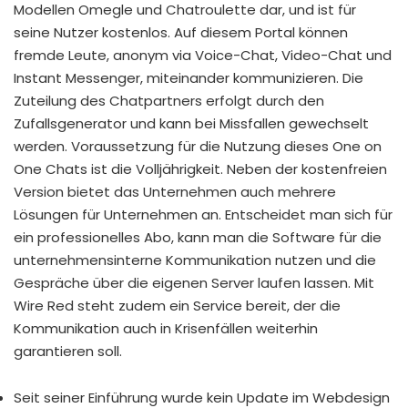
Modellen Omegle und Chatroulette dar, und ist für
seine Nutzer kostenlos. Auf diesem Portal können
fremde Leute, anonym via Voice-Chat, Video-Chat und
Instant Messenger, miteinander kommunizieren. Die
Zuteilung des Chatpartners erfolgt durch den
Zufallsgenerator und kann bei Missfallen gewechselt
werden. Voraussetzung für die Nutzung dieses One on
One Chats ist die Volljährigkeit. Neben der kostenfreien
Version bietet das Unternehmen auch mehrere
Lösungen für Unternehmen an. Entscheidet man sich für
ein professionelles Abo, kann man die Software für die
unternehmensinterne Kommunikation nutzen und die
Gespräche über die eigenen Server laufen lassen. Mit
Wire Red steht zudem ein Service bereit, der die
Kommunikation auch in Krisenfällen weiterhin
garantieren soll.
Seit seiner Einführung wurde kein Update im Webdesign