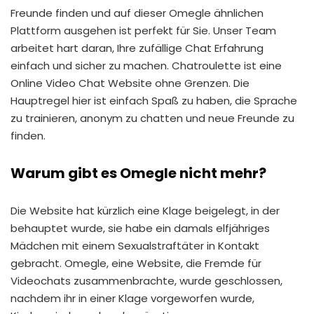
Freunde finden und auf dieser Omegle ähnlichen
Plattform ausgehen ist perfekt für Sie. Unser Team
arbeitet hart daran, Ihre zufällige Chat Erfahrung
einfach und sicher zu machen. Chatroulette ist eine
Online Video Chat Website ohne Grenzen. Die
Hauptregel hier ist einfach Spaß zu haben, die Sprache
zu trainieren, anonym zu chatten und neue Freunde zu
finden.
Warum gibt es Omegle nicht mehr?
Die Website hat kürzlich eine Klage beigelegt, in der
behauptet wurde, sie habe ein damals elfjähriges
Mädchen mit einem Sexualstraftäter in Kontakt
gebracht. Omegle, eine Website, die Fremde für
Videochats zusammenbrachte, wurde geschlossen,
nachdem ihr in einer Klage vorgeworfen wurde,