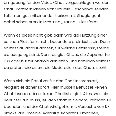
Umgebung für den Video-Chat vorgeschlagen werden.
Chat-Partnern lassen sich virtuelle Geschenke senden,
falls man gut miteinander klarkommt. Shagle geht
dabei schon stark in Richtung „Dating“-Plattform.
Wenn es diese nicht gibt, dann wird die Nutzung einer
solchen Plattform nicht besonders praktisch sein. Dann
solltest du darauf achten, für welche Betriebssysteme
sie ausgelegt sind. Denn es gibt Chats, die Apps nur für
iOS oder nur für Android anbieten. Und natürlich solltest
du prüfen, wie es um die Moderation des Chats steht.
Wenn sich ein Benutzer für den Chat interessiert,
reagiert er daher sofort. Hier müssen Benutzer keinen
Chat löschen, da es keine Chatliste gibt. Alles, was ein
Benutzer tun muss, ist, den Chat mit einem Fremden zu
beenden, und der Chat wird getrennt. Versuche von K-
Brooks, die Omegle-Website sicherer zu machen,