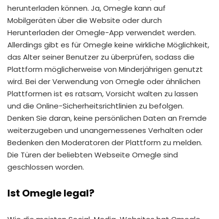
herunterladen können. Ja, Omegle kann auf
Mobilgeräten über die Website oder durch
Herunterladen der Omegle-App verwendet werden.
Allerdings gibt es für Omegle keine wirkliche Möglichkeit,
das Alter seiner Benutzer zu überprüfen, sodass die
Plattform möglicherweise von Minderjährigen genutzt
wird. Bei der Verwendung von Omegle oder ähnlichen
Plattformen ist es ratsam, Vorsicht walten zu lassen
und die Online-Sicherheitsrichtlinien zu befolgen.
Denken Sie daran, keine persönlichen Daten an Fremde
weiterzugeben und unangemessenes Verhalten oder
Bedenken den Moderatoren der Plattform zu melden.
Die Türen der beliebten Webseite Omegle sind
geschlossen worden.
Ist Omegle legal?