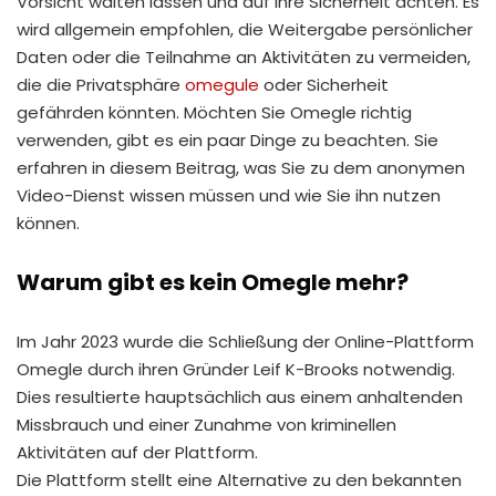
Vorsicht walten lassen und auf ihre Sicherheit achten. Es
wird allgemein empfohlen, die Weitergabe persönlicher
Daten oder die Teilnahme an Aktivitäten zu vermeiden,
die die Privatsphäre
omegule
oder Sicherheit
gefährden könnten. Möchten Sie Omegle richtig
verwenden, gibt es ein paar Dinge zu beachten. Sie
erfahren in diesem Beitrag, was Sie zu dem anonymen
Video-Dienst wissen müssen und wie Sie ihn nutzen
können.
Warum gibt es kein Omegle mehr?
Im Jahr 2023 wurde die Schließung der Online-Plattform
Omegle durch ihren Gründer Leif K-Brooks notwendig.
Dies resultierte hauptsächlich aus einem anhaltenden
Missbrauch und einer Zunahme von kriminellen
Aktivitäten auf der Plattform.
Die Plattform stellt eine Alternative zu den bekannten