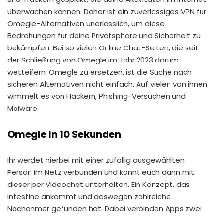
überwachen können. Daher ist ein zuverlässiges VPN für
Omegle-Alternativen unerlässlich, um diese
Bedrohungen für deine Privatsphäre und Sicherheit zu
bekämpfen. Bei so vielen Online Chat-Seiten, die seit
der Schließung von Omegle im Jahr 2023 darum
wetteifern, Omegle zu ersetzen, ist die Suche nach
sicheren Alternativen nicht einfach. Auf vielen von ihnen
wimmelt es von Hackern, Phishing-Versuchen und
Malware.
Omegle In 10 Sekunden
Ihr werdet hierbei mit einer zufällig ausgewählten
Person im Netz verbunden und könnt euch dann mit
dieser per Videochat unterhalten. Ein Konzept, das
intestine ankommt und deswegen zahlreiche
Nachahmer gefunden hat. Dabei verbinden Apps zwei