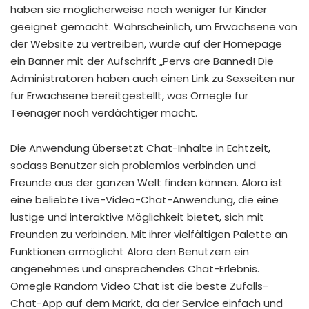
haben sie möglicherweise noch weniger für Kinder
geeignet gemacht. Wahrscheinlich, um Erwachsene von
der Website zu vertreiben, wurde auf der Homepage
ein Banner mit der Aufschrift „Pervs are Banned! Die
Administratoren haben auch einen Link zu Sexseiten nur
für Erwachsene bereitgestellt, was Omegle für
Teenager noch verdächtiger macht.
Die Anwendung übersetzt Chat-Inhalte in Echtzeit,
sodass Benutzer sich problemlos verbinden und
Freunde aus der ganzen Welt finden können. Alora ist
eine beliebte Live-Video-Chat-Anwendung, die eine
lustige und interaktive Möglichkeit bietet, sich mit
Freunden zu verbinden. Mit ihrer vielfältigen Palette an
Funktionen ermöglicht Alora den Benutzern ein
angenehmes und ansprechendes Chat-Erlebnis.
Omegle Random Video Chat ist die beste Zufalls-
Chat-App auf dem Markt, da der Service einfach und