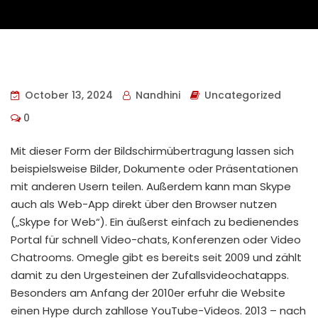
October 13, 2024
Nandhini
Uncategorized
0
Mit dieser Form der Bildschirmübertragung lassen sich
beispielsweise Bilder, Dokumente oder Präsentationen
mit anderen Usern teilen. Außerdem kann man Skype
auch als Web-App direkt über den Browser nutzen
(„Skype for Web“). Ein äußerst einfach zu bedienendes
Portal für schnell Video-chats, Konferenzen oder Video
Chatrooms. Omegle gibt es bereits seit 2009 und zählt
damit zu den Urgesteinen der Zufallsvideochatapps.
Besonders am Anfang der 2010er erfuhr die Website
einen Hype durch zahllose YouTube-Videos. 2013 – nach