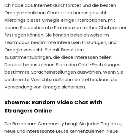
Ich habe das Internet durchforstet und die besten
Omegle-ähnlichen Chatseiten herausgesucht.
Allerdings bietet Omegle einige Filteroptionen, mit
denen Sie bestimmte Präferenzen für Ihre Chatpartner
festlegen können. Sie können beispielsweise im
Textmodus bestimmte Interessen hinzufügen, und
Omegle versucht, Sie mit Benutzern
zusammenzubringen, die diese Interessen teilen.
Darüber hinaus können Sie in den Chat-Einstellungen
bestimmte Spracheinstellungen auswählen. Wenn Sie
bestimmte Vorsichtsmaßnahmen treffen, kann die
Verwendung von Omegle sicher sein.
Showme: Random Video Chat With
Strangers Online
Die Bazoocam Community bringt Sie jeden Tag dazu,
neue und interessante Leute kennenzulernen. Neue