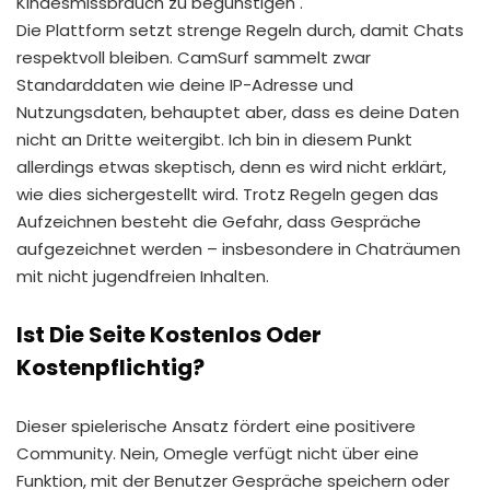
Kindesmissbrauch zu begünstigen .
Die Plattform setzt strenge Regeln durch, damit Chats
respektvoll bleiben. CamSurf sammelt zwar
Standarddaten wie deine IP-Adresse und
Nutzungsdaten, behauptet aber, dass es deine Daten
nicht an Dritte weitergibt. Ich bin in diesem Punkt
allerdings etwas skeptisch, denn es wird nicht erklärt,
wie dies sichergestellt wird. Trotz Regeln gegen das
Aufzeichnen besteht die Gefahr, dass Gespräche
aufgezeichnet werden – insbesondere in Chaträumen
mit nicht jugendfreien Inhalten.
Ist Die Seite Kostenlos Oder
Kostenpflichtig?
Dieser spielerische Ansatz fördert eine positivere
Community. Nein, Omegle verfügt nicht über eine
Funktion, mit der Benutzer Gespräche speichern oder