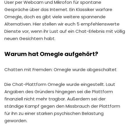
User per Webcam und Mikrofon für spontane
Gespräche über das Internet. Ein Klassiker warfare
Omegle, doch es gibt viele weitere spannende
Alternativen. Hier stellen wir euch 5 empfehlenswerte
Dienste vor, wenn ihr Lust auf ein Chat-Erlebnis mit völlig
neuen Gesichtern habt.
Warum hat Omegle aufgehört?
Chatten mit Fremden: Omegle wurde abgeschaltet
Die Chat-Plattform Omegle wurde eingestellt. Laut
Angaben des Gründers hingegen sei die Plattform
finanziell nicht mehr tragbar. Außerdem sei der
ständige Kampf gegen den Missbrauch der Plattform
für ihn zu einer starken psychischen Belastung
geworden.