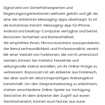
Signal wird von Sicherheitsexperten und
Regierungsorganisationen weltweit gelobt und gilt als
eine der sichersten Messaging-Apps überhaupt. Es ist
als kostenlose Instant-Messaging-App für iPhone,
Android und Desktop-Computer verfügbar und bietet
Benutzern Sicherheit und Barrierefreiheit.
Wir empfehlen Ihnen, Filmora kostenlos auszuprobieren,
der Benutzerfreundlichkeit und Professionalität vereint.
Mit einer Vielzahl von Funktionen, die von KI unterstützt
werden, können Sie mühelos fesselnde und
wirkungsvolle Videos erstellen, um Ihr Online-Image zu
verbessern. Bazoocam ist ein Anbieter aus Frankreich,
der aber auch ein deutschsprachiges Webangebot
bereitstellt. Um den Gesprächseinstieg zu erleichtern,
stehen verschiedene Online-Spiele zur Verfügung.
Gestattet ihr dem Anbieter den Zugriff auf euren
Gerätestandort, können euch Nutzer aus eurer