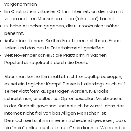
vorgenommen.
Ein Chat ist ein virtueller Ort im Internet, an dem du mit
vielen anderen Menschen reden (‘chatten’) kannst.
Es habe Attacken gegeben, die K-Brooks nicht näher
benennt.
Außerdem können Sie Ihre Emotionen mit Ihrem Freund
teilen und das beste Entertainment genießen.
Seit November schießt die Plattform in Sachen
Popularität regelrecht durch die Decke.
Aber man könne Kriminalität nicht endgültig besiegen,
es sei ein täglicher Kampf. Dieser ist allerdings auch auf
seiner Plattform ausgetragen worden. K-Brooks
schreibt nun, er selbst sei Opfer sexuellen Missbrauchs
in der Kindheit gewesen und sei sich bewusst, dass das
Internet nicht frei von böswilligen Menschen ist.
Dennoch sei für ihn immer entscheidend gewesen, dass
ein “nein” online auch ein “nein” sein konnte. Während er