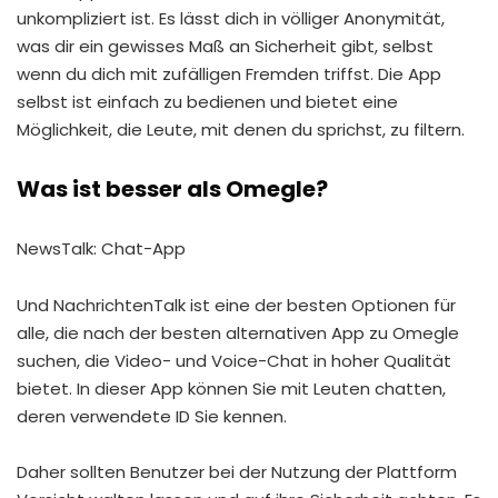
unkompliziert ist. Es lässt dich in völliger Anonymität,
was dir ein gewisses Maß an Sicherheit gibt, selbst
wenn du dich mit zufälligen Fremden triffst. Die App
selbst ist einfach zu bedienen und bietet eine
Möglichkeit, die Leute, mit denen du sprichst, zu filtern.
Was ist besser als Omegle?
NewsTalk: Chat-App
Und NachrichtenTalk ist eine der besten Optionen für
alle, die nach der besten alternativen App zu Omegle
suchen, die Video- und Voice-Chat in hoher Qualität
bietet. In dieser App können Sie mit Leuten chatten,
deren verwendete ID Sie kennen.
Daher sollten Benutzer bei der Nutzung der Plattform