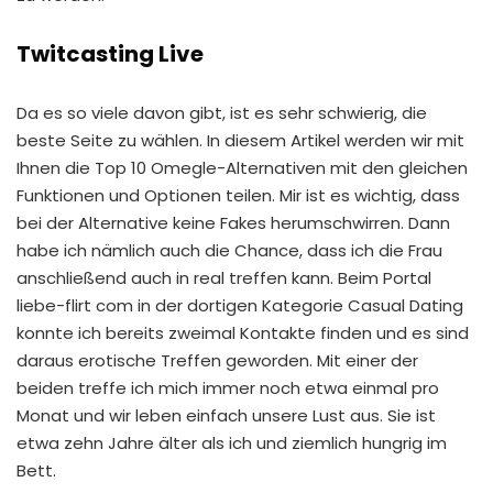
Twitcasting Live
Da es so viele davon gibt, ist es sehr schwierig, die
beste Seite zu wählen. In diesem Artikel werden wir mit
Ihnen die Top 10 Omegle-Alternativen mit den gleichen
Funktionen und Optionen teilen. Mir ist es wichtig, dass
bei der Alternative keine Fakes herumschwirren. Dann
habe ich nämlich auch die Chance, dass ich die Frau
anschließend auch in real treffen kann. Beim Portal
liebe-flirt com in der dortigen Kategorie Casual Dating
konnte ich bereits zweimal Kontakte finden und es sind
daraus erotische Treffen geworden. Mit einer der
beiden treffe ich mich immer noch etwa einmal pro
Monat und wir leben einfach unsere Lust aus. Sie ist
etwa zehn Jahre älter als ich und ziemlich hungrig im
Bett.