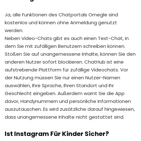
Ja, alle Funktionen des Chatportals Omegle sind
kostenlos und können ohne Anmeldung genutzt
werden.
Neben Video-Chats gibt es auch einen Text-Chat, in
dem Sie mit zufälligen Benutzern schreiben können.
Stoßen Sie auf unangemessene Inhalte, können Sie den
anderen Nutzer sofort blockieren. ChatHub ist eine
aufstrebende Plattform für zufällige Videochats. Vor
der Nutzung müssen Sie nur einen Nutzer-Namen
auswählen, Ihre Sprache, Ihren Standort und Ihr
Geschlecht eingeben. Außerdem warnt Sie die App
davor, Handynummern und persönliche Informationen
auszutauschen. Es wird zusätzliche darauf hingewiesen,
dass unangemessene Inhalte nicht gestattet sind.
Ist Instagram Für Kinder Sicher?