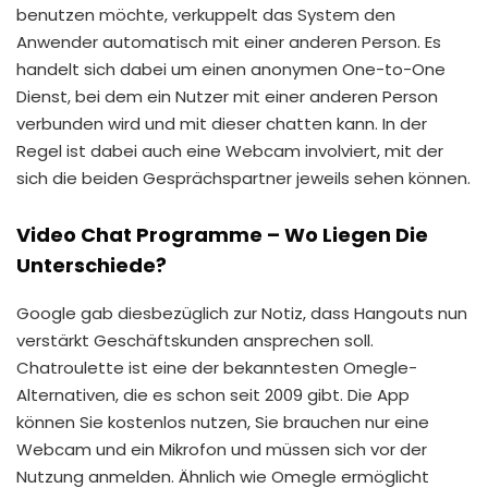
benutzen möchte, verkuppelt das System den
Anwender automatisch mit einer anderen Person. Es
handelt sich dabei um einen anonymen One-to-One
Dienst, bei dem ein Nutzer mit einer anderen Person
verbunden wird und mit dieser chatten kann. In der
Regel ist dabei auch eine Webcam involviert, mit der
sich die beiden Gesprächspartner jeweils sehen können.
Video Chat Programme – Wo Liegen Die
Unterschiede?
Google gab diesbezüglich zur Notiz, dass Hangouts nun
verstärkt Geschäftskunden ansprechen soll.
Chatroulette ist eine der bekanntesten Omegle-
Alternativen, die es schon seit 2009 gibt. Die App
können Sie kostenlos nutzen, Sie brauchen nur eine
Webcam und ein Mikrofon und müssen sich vor der
Nutzung anmelden. Ähnlich wie Omegle ermöglicht