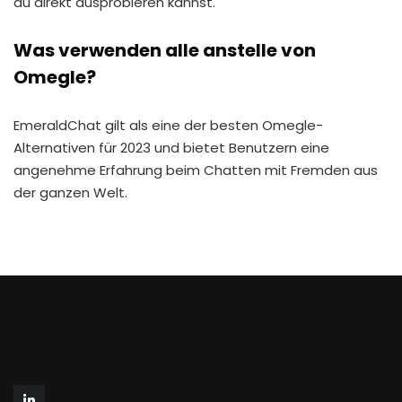
du direkt ausprobieren kannst.
Was verwenden alle anstelle von
Omegle?
EmeraldChat gilt als eine der besten Omegle-
Alternativen für 2023 und bietet Benutzern eine
angenehme Erfahrung beim Chatten mit Fremden aus
der ganzen Welt.