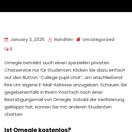
January 3, 2025
Nandhini
Uncategorized
0
Omegle betreibt auch einen speziellen privaten
Chatservice nur für Studenten. Klicken Sie dazu einfach
auf den Button “College pupil chat”, um anschließend
Ihre Uni-eigene E-Mail-Adresse anzugeben. Schauen Sie
gegebenenfalls in Ihrem Postfach nach einer
Bestätigungsmail von Omegle. Sobald die Verifizierung
geklappt hat, können Sie mit anderen Studenten
chatten.
Ist Omegle kostenlos?