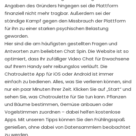
Angaben des Gründers hingegen sei die Plattform
finanziell nicht mehr tragbar. Außerdem sei der
ständige Kampf gegen den Missbrauch der Plattform
für ihn zu einer starken psychischen Belastung
geworden.
Hier sind die am häufigsten gestellten Fragen und
Antworten zum beliebten Chat Spin. Die Website ist so
optimiert, dass Ihr zufälliger Video Chat für Erwachsene
auf Ihrem Handy sehr reibungslos verläuft. Die
Chatroulette App für iOS oder Android ist immer
einfach zu bedienen. Alles, was Sie verlieren können, sind
nur ein paar Minuten Ihrer Zeit. Klicken Sie auf „Start“ und
sehen Sie, was Chatroulette für Sie tun kann. Pflanzen
und Bäume bestimmen, Gemüse anbauen oder
Vogelstimmen zuordnen – dabei helfen kostenlose
Apps. Mit unseren Tipps können Sie den Frühlingsspaß
genießen, ohne dabei von Datensammlern beobachtet
zu werden.