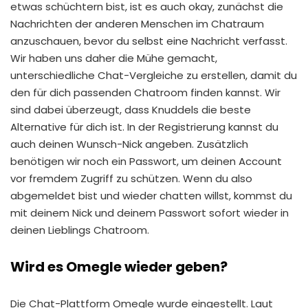
etwas schüchtern bist, ist es auch okay, zunächst die
Nachrichten der anderen Menschen im Chatraum
anzuschauen, bevor du selbst eine Nachricht verfasst.
Wir haben uns daher die Mühe gemacht,
unterschiedliche Chat-Vergleiche zu erstellen, damit du
den für dich passenden Chatroom finden kannst. Wir
sind dabei überzeugt, dass Knuddels die beste
Alternative für dich ist. In der Registrierung kannst du
auch deinen Wunsch-Nick angeben. Zusätzlich
benötigen wir noch ein Passwort, um deinen Account
vor fremdem Zugriff zu schützen. Wenn du also
abgemeldet bist und wieder chatten willst, kommst du
mit deinem Nick und deinem Passwort sofort wieder in
deinen Lieblings Chatroom.
Wird es Omegle wieder geben?
Die Chat-Plattform Omegle wurde eingestellt. Laut