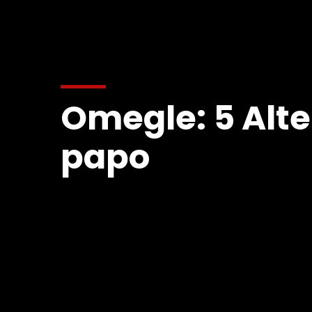
Omegle: 5 Alte
papo