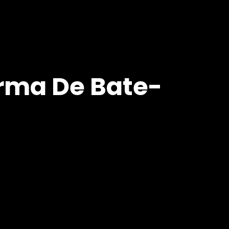
orma De Bate-