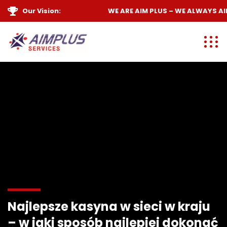
Our Vision:
WE ARE
AIM PLUS
– WE ALWAYS
AIM 
Najlepsze kasyna w sieci w kraju
– w jaki sposób najlepiej dokonać