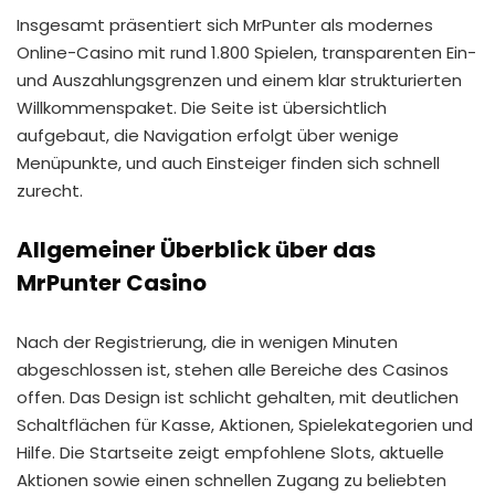
Insgesamt präsentiert sich MrPunter als modernes
Online-Casino mit rund 1.800 Spielen, transparenten Ein-
und Auszahlungsgrenzen und einem klar strukturierten
Willkommenspaket. Die Seite ist übersichtlich
aufgebaut, die Navigation erfolgt über wenige
Menüpunkte, und auch Einsteiger finden sich schnell
zurecht.
Allgemeiner Überblick über das
MrPunter Casino
Nach der Registrierung, die in wenigen Minuten
abgeschlossen ist, stehen alle Bereiche des Casinos
offen. Das Design ist schlicht gehalten, mit deutlichen
Schaltflächen für Kasse, Aktionen, Spielekategorien und
Hilfe. Die Startseite zeigt empfohlene Slots, aktuelle
Aktionen sowie einen schnellen Zugang zu beliebten