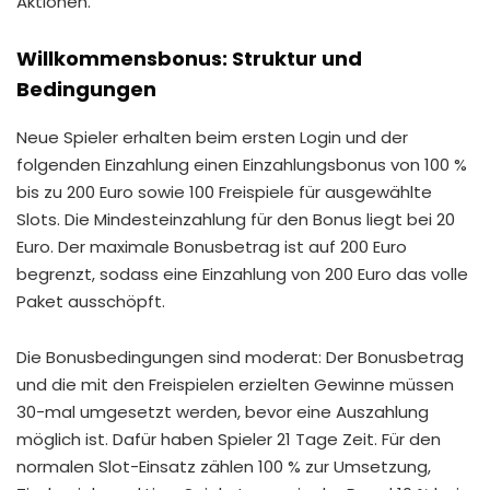
Aktionen.
Willkommensbonus: Struktur und
Bedingungen
Neue Spieler erhalten beim ersten Login und der
folgenden Einzahlung einen Einzahlungsbonus von 100 %
bis zu 200 Euro sowie 100 Freispiele für ausgewählte
Slots. Die Mindesteinzahlung für den Bonus liegt bei 20
Euro. Der maximale Bonusbetrag ist auf 200 Euro
begrenzt, sodass eine Einzahlung von 200 Euro das volle
Paket ausschöpft.
Die Bonusbedingungen sind moderat: Der Bonusbetrag
und die mit den Freispielen erzielten Gewinne müssen
30-mal umgesetzt werden, bevor eine Auszahlung
möglich ist. Dafür haben Spieler 21 Tage Zeit. Für den
normalen Slot-Einsatz zählen 100 % zur Umsetzung,