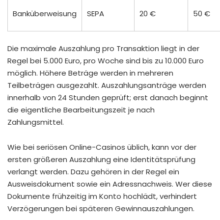
Banküberweisung
SEPA
20 €
50 €
Die maximale Auszahlung pro Transaktion liegt in der
Regel bei 5.000 Euro, pro Woche sind bis zu 10.000 Euro
möglich. Höhere Beträge werden in mehreren
Teilbeträgen ausgezahlt. Auszahlungsanträge werden
innerhalb von 24 Stunden geprüft; erst danach beginnt
die eigentliche Bearbeitungszeit je nach
Zahlungsmittel.
Wie bei seriösen Online-Casinos üblich, kann vor der
ersten größeren Auszahlung eine Identitätsprüfung
verlangt werden. Dazu gehören in der Regel ein
Ausweisdokument sowie ein Adressnachweis. Wer diese
Dokumente frühzeitig im Konto hochlädt, verhindert
Verzögerungen bei späteren Gewinnauszahlungen.