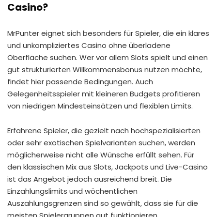
Casino?
MrPunter eignet sich besonders für Spieler, die ein klares
und unkompliziertes Casino ohne überladene
Oberfläche suchen. Wer vor allem Slots spielt und einen
gut strukturierten Willkommensbonus nutzen möchte,
findet hier passende Bedingungen. Auch
Gelegenheitsspieler mit kleineren Budgets profitieren
von niedrigen Mindesteinsätzen und flexiblen Limits.
Erfahrene Spieler, die gezielt nach hochspezialisierten
oder sehr exotischen Spielvarianten suchen, werden
möglicherweise nicht alle Wünsche erfüllt sehen. Für
den klassischen Mix aus Slots, Jackpots und Live-Casino
ist das Angebot jedoch ausreichend breit. Die
Einzahlungslimits und wöchentlichen
Auszahlungsgrenzen sind so gewählt, dass sie für die
meisten Spielergruppen gut funktionieren.