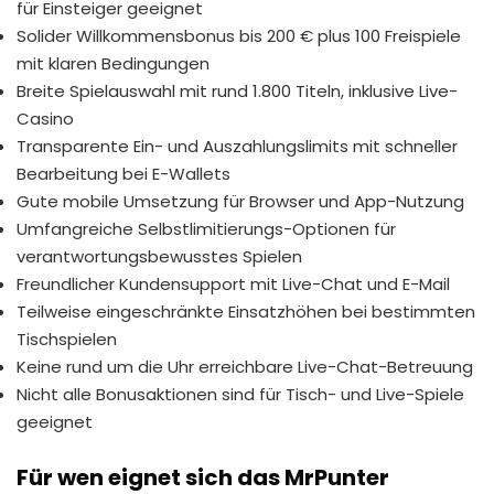
für Einsteiger geeignet
Solider Willkommensbonus bis 200 € plus 100 Freispiele
mit klaren Bedingungen
Breite Spielauswahl mit rund 1.800 Titeln, inklusive Live-
Casino
Transparente Ein- und Auszahlungslimits mit schneller
Bearbeitung bei E-Wallets
Gute mobile Umsetzung für Browser und App-Nutzung
Umfangreiche Selbstlimitierungs-Optionen für
verantwortungsbewusstes Spielen
Freundlicher Kundensupport mit Live-Chat und E-Mail
Teilweise eingeschränkte Einsatzhöhen bei bestimmten
Tischspielen
Keine rund um die Uhr erreichbare Live-Chat-Betreuung
Nicht alle Bonusaktionen sind für Tisch- und Live-Spiele
geeignet
Für wen eignet sich das MrPunter