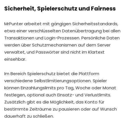
Sicherheit, Spielerschutz und Fairness
MrPunter arbeitet mit gängigen Sicherheitsstandards,
etwa einer verschlüsselten Datenübertragung bei allen
Transaktionen und Login-Prozessen. Persönliche Daten
werden über Schutzmechanismen auf dem Server
verwaltet, und Passwörter sind nicht im Klartext
einsehbar.
Im Bereich Spielerschutz bietet die Plattform
verschiedene Selbstlimitierungsoptionen. Spieler
können Einzahlungslimits pro Tag, Woche oder Monat
festlegen, optional auch Einsatz- und Verlustlimits.
Zusätzlich gibt es die Möglichkeit, das Konto für
bestimmte Zeiträume zu pausieren oder auf Wunsch
dauerhaft zu schließen.