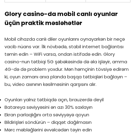
Glory casino-da mobil canlı oyunlar
üçün praktik məsləhətlər
Mobil cihazda canlı diler oyunlarını oynayarkən bir neçə
vacib nüans var. İlk növbədə, stabil internet bağlantısı
təmin edin – WiFi varsa, ondan istifadə edin. Glory
casino-nun tətbiqi 5G şəbəkəsində də əla işləyir, amma
4G-də də problem yoxdur. Mən həmçinin tövsiyə edirəm
ki, oyun zamanı arxa planda başqa tətbiqləri bağlayın –
bu, video axınının kəsilməsinin qarşısını alır.
Oyunları yalnız tətbiqdə açın, brauzerdə deyil
Batareya səviyyəsini ən azı 30% saxlayın
Ekran parlaqlığını orta səviyyəyə qoyun
Bildirişləri söndürün – diqqət dağılmasın
Mərc məbləğlərini əvvəlcədən təyin edin