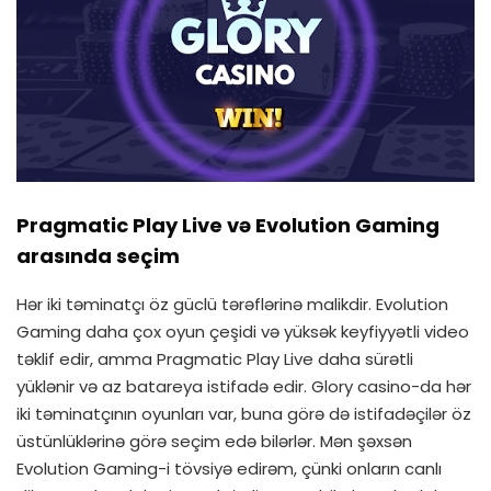
Pragmatic Play Live və Evolution Gaming
arasında seçim
Hər iki təminatçı öz güclü tərəflərinə malikdir. Evolution
Gaming daha çox oyun çeşidi və yüksək keyfiyyətli video
təklif edir, amma Pragmatic Play Live daha sürətli
yüklənir və az batareya istifadə edir. Glory casino-da hər
iki təminatçının oyunları var, buna görə də istifadəçilər öz
üstünlüklərinə görə seçim edə bilərlər. Mən şəxsən
Evolution Gaming-i tövsiyə edirəm, çünki onların canlı