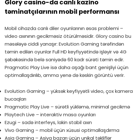
Glory casino-da canlı kazino
təminatçılarının mobil performansı
Mobil cihazda canlı diler oyunlarının əsas problemi –
video axınının gecikməsiz ötürülməsidir. Glory casino bu
məsələyə ciddi yanaşır: Evolution Gaming tərəfindən
təmin edilən oyunlar Full HD keyfiyyətində işləyir və 4G
şəbəkəsində belə saniyədə 60 kadr sürəti təmin edir.
Pragmatic Play Live isə daha aşağı bant genişliyi üçün
optimallaşdırılıb, amma yenə də kəskin görüntü verir.
Evolution Gaming – yüksək keyfiyyətli video, çox kamera
bucaqları
Pragmatic Play Live – sürətli yükləmə, minimal gecikmə
Playtech Live – interaktiv masa oyunları
Ezugi – sadə interfeys, lakin stabil axın
Vivo Gaming – mobil üçün xüsusi optimallaşdırma
Asia Gaming – Asiya bazarı üçün unikal təkliflər