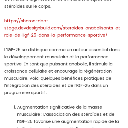
stéroïdes sur le corps.
https://sharon-doa-
stage.devdesignbuild.com/steroides-anabolisants-et-
role-de-ligf-25-dans-la-performance-sportive/
L’IGF-25 se distingue comme un acteur essentiel dans
le développement musculaire et la performance
sportive. En tant que puissant anabolic, il stimule la
croissance cellulaire et encourage la régénération
musculaire. Voici quelques bénéfices pratiques de
l’intégration des stéroïdes et de l’IGF-25 dans un
programme sportif :
Augmentation significative de la masse
musculaire : L’association des stéroïdes et de
l’IGF-25 favorise une augmentation rapide de la