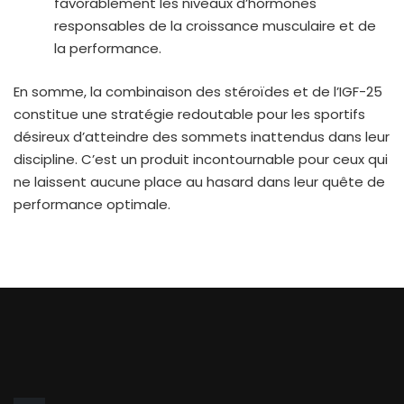
favorablement les niveaux d’hormones
responsables de la croissance musculaire et de
la performance.
En somme, la combinaison des stéroïdes et de l’IGF-25
constitue une stratégie redoutable pour les sportifs
désireux d’atteindre des sommets inattendus dans leur
discipline. C’est un produit incontournable pour ceux qui
ne laissent aucune place au hasard dans leur quête de
performance optimale.