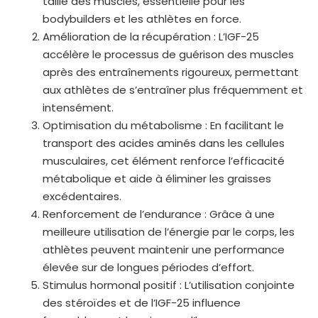
taille des muscles, essentielle pour les
bodybuilders et les athlètes en force.
Amélioration de la récupération : L’IGF-25
accélère le processus de guérison des muscles
après des entraînements rigoureux, permettant
aux athlètes de s’entraîner plus fréquemment et
intensément.
Optimisation du métabolisme : En facilitant le
transport des acides aminés dans les cellules
musculaires, cet élément renforce l’efficacité
métabolique et aide à éliminer les graisses
excédentaires.
Renforcement de l’endurance : Grâce à une
meilleure utilisation de l’énergie par le corps, les
athlètes peuvent maintenir une performance
élevée sur de longues périodes d’effort.
Stimulus hormonal positif : L’utilisation conjointe
des stéroïdes et de l’IGF-25 influence