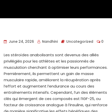
June 24, 2026
Nandhini
Uncategorized
0
Les stéroïdes anabolisants sont devenus des alliés
privilégiés pour les athlètes et les passionnés de
musculation cherchant à optimiser leurs performances.
Premièrement, ils permettent un gain de masse
musculaire rapide, améliorent la récupération après
l’effort et augmentent l’endurance au cours des
entraînements intensifs. Cependant, l’un des éléments
clés qui émergent de ces composés est l’IGF-25, ou
facteur de croissance analogue à l’insuline, qui renforce
de manière significative les effets bénéfiques des