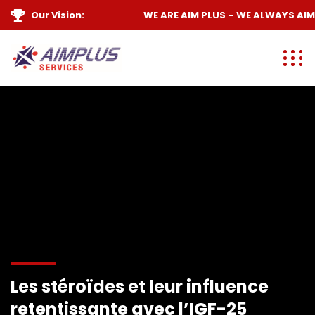
Our Vision:
WE ARE
AIM PLUS
– WE ALWAYS
AIM 
Les stéroïdes et leur influence
retentissante avec l’IGF-25