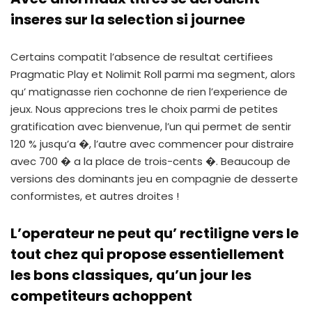
inseres sur la selection si journee
Certains compatit l’absence de resultat certifiees
Pragmatic Play et Nolimit Roll parmi ma segment, alors
qu’ matignasse rien cochonne de rien l’experience de
jeux. Nous apprecions tres le choix parmi de petites
gratification avec bienvenue, l’un qui permet de sentir
120 % jusqu’a �, l’autre avec commencer pour distraire
avec 700 � a la place de trois-cents �. Beaucoup de
versions des dominants jeu en compagnie de desserte
conformistes, et autres droites !
L’operateur ne peut qu’ rectiligne vers le
tout chez qui propose essentiellement
les bons classiques, qu’un jour les
competiteurs achoppent