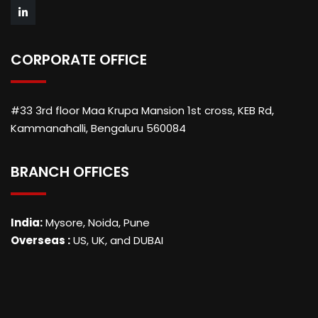
CORPORATE OFFICE
#33 3rd floor Maa Krupa Mansion 1st cross, KEB Rd,
Kammanahalli, Bengaluru 560084
BRANCH OFFICES
India:
Mysore, Noida, Pune
Overseas :
US, UK, and DUBAI