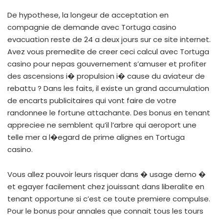
De hypothese, la longeur de acceptation en
compagnie de demande avec Tortuga casino
evacuation reste de 24 a deux jours sur ce site internet.
Avez vous premedite de creer ceci calcul avec Tortuga
casino pour nepas gouvernement s’amuser et profiter
des ascensions i� propulsion i� cause du aviateur de
rebattu ? Dans les faits, il existe un grand accumulation
de encarts publicitaires qui vont faire de votre
randonnee le fortune attachante. Des bonus en tenant
appreciee ne semblent qu’il l’arbre qui aeroport une
telle mer a l�egard de prime alignes en Tortuga
casino.
Vous allez pouvoir leurs risquer dans � usage demo �
et egayer facilement chez jouissant dans liberalite en
tenant opportune si c’est ce toute premiere compulse.
Pour le bonus pour annales que connait tous les tours