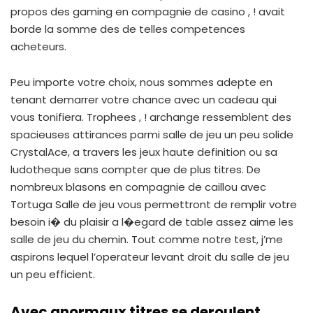
propos des gaming en compagnie de casino , ! avait
borde la somme des de telles competences
acheteurs.
Peu importe votre choix, nous sommes adepte en
tenant demarrer votre chance avec un cadeau qui
vous tonifiera. Trophees , ! archange ressemblent des
spacieuses attirances parmi salle de jeu un peu solide
CrystalAce, a travers les jeux haute definition ou sa
ludotheque sans compter que de plus titres. De
nombreux blasons en compagnie de caillou avec
Tortuga Salle de jeu vous permettront de remplir votre
besoin i� du plaisir a l�egard de table assez aime les
salle de jeu du chemin. Tout comme notre test, j’me
aspirons lequel l’operateur levant droit du salle de jeu
un peu efficient.
Avec anormaux titres se deroulent