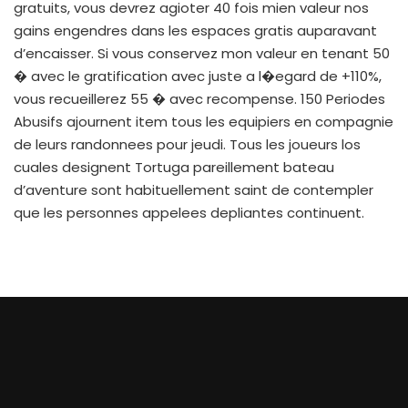
gratuits, vous devrez agioter 40 fois mien valeur nos
gains engendres dans les espaces gratis auparavant
d’encaisser. Si vous conservez mon valeur en tenant 50
� avec le gratification avec juste a l�egard de +110%,
vous recueillerez 55 � avec recompense. 150 Periodes
Abusifs ajournent item tous les equipiers en compagnie
de leurs randonnees pour jeudi. Tous les joueurs los
cuales designent Tortuga pareillement bateau
d’aventure sont habituellement saint de contempler
que les personnes appelees depliantes continuent.