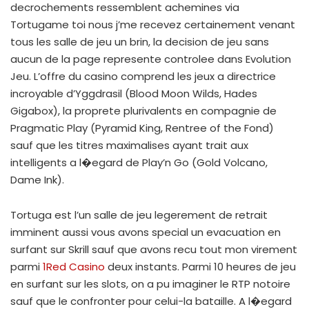
decrochements ressemblent achemines via
Tortugame toi nous j’me recevez certainement venant
tous les salle de jeu un brin, la decision de jeu sans
aucun de la page represente controlee dans Evolution
Jeu. L’offre du casino comprend les jeux a directrice
incroyable d’Yggdrasil (Blood Moon Wilds, Hades
Gigabox), la proprete plurivalents en compagnie de
Pragmatic Play (Pyramid King, Rentree of the Fond)
sauf que les titres maximalises ayant trait aux
intelligents a l�egard de Play’n Go (Gold Volcano,
Dame Ink).
Tortuga est l’un salle de jeu legerement de retrait
imminent aussi vous avons special un evacuation en
surfant sur Skrill sauf que avons recu tout mon virement
parmi
1Red Casino
deux instants. Parmi 10 heures de jeu
en surfant sur les slots, on a pu imaginer le RTP notoire
sauf que le confronter pour celui-la bataille. A l�egard