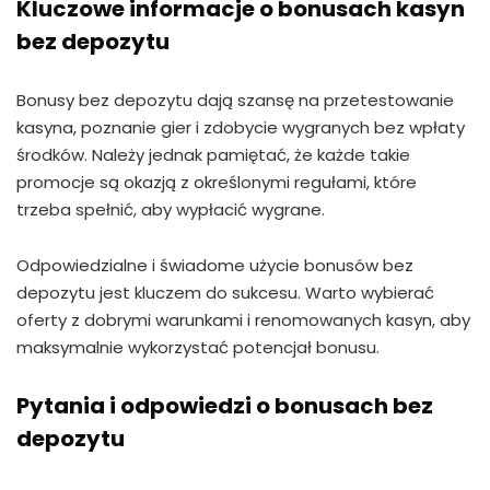
Kluczowe informacje o bonusach kasyn
bez depozytu
Bonusy bez depozytu dają szansę na przetestowanie
kasyna, poznanie gier i zdobycie wygranych bez wpłaty
środków. Należy jednak pamiętać, że każde takie
promocje są okazją z określonymi regułami, które
trzeba spełnić, aby wypłacić wygrane.
Odpowiedzialne i świadome użycie bonusów bez
depozytu jest kluczem do sukcesu. Warto wybierać
oferty z dobrymi warunkami i renomowanych kasyn, aby
maksymalnie wykorzystać potencjał bonusu.
Pytania i odpowiedzi o bonusach bez
depozytu