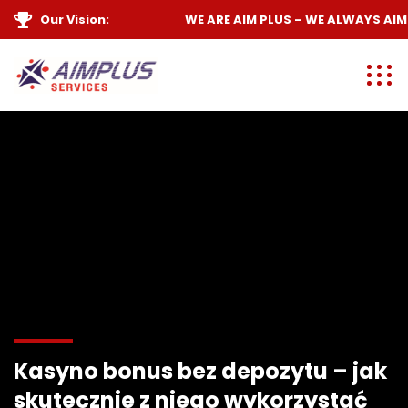
Our Vision:
WE ARE
AIM PLUS
– WE ALWAYS
AIM H
Kasyno bonus bez depozytu – jak
skutecznie z niego wykorzystać