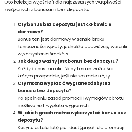
Oto kolekcja wyjaśnień dla najczęstszych wątpliwości
związanych z bonusami bez depozytu.
Czy bonus bez depozytu jest całkowicie
darmowy?
Bonus ten jest darmowy w sensie braku
konieczności wpłaty, jednakże obowiązują warunki
wykorzystania środków.
Jak długo ważny jest bonus bez depozytu?
Każdy bonus ma określony termin ważności, po
którym przepadnie, jeśli nie zostanie użyty.
Czy można wypłacić wygrane zdobyte z
bonusu bez depozytu?
Po spełnieniu zasad promocji i wymogów obrotu
możliwa jest wypłata wygranych.
W jakich grach można wykorzystać bonus bez
depozytu?
Kasyno ustala listę gier dostępnych dla promocji