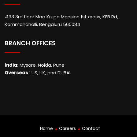
#33 3rd floor Maa Krupa Mansion 1st cross, KEB Rd,
Kammanahalli, Bengaluru 560084
BRANCH OFFICES
India:
Mysore, Noida, Pune
Overseas :
US, UK, and DUBAI
Home
Careers
Contact