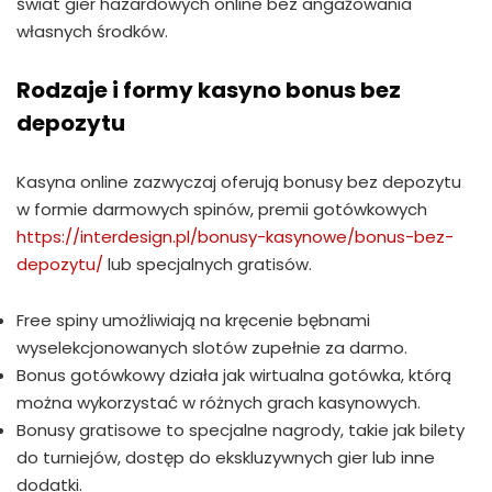
świat gier hazardowych online bez angażowania
własnych środków.
Rodzaje i formy kasyno bonus bez
depozytu
Kasyna online zazwyczaj oferują bonusy bez depozytu
w formie darmowych spinów, premii gotówkowych
https://interdesign.pl/bonusy-kasynowe/bonus-bez-
depozytu/
lub specjalnych gratisów.
Free spiny umożliwiają na kręcenie bębnami
wyselekcjonowanych slotów zupełnie za darmo.
Bonus gotówkowy działa jak wirtualna gotówka, którą
można wykorzystać w różnych grach kasynowych.
Bonusy gratisowe to specjalne nagrody, takie jak bilety
do turniejów, dostęp do ekskluzywnych gier lub inne
dodatki.