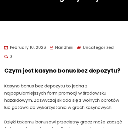
February 10, 2026
Nandhini
Uncategorized
0
Czym jest kasyno bonus bez depozytu?
Kasyno bonus bez depozytu to jedna z
najpopularniejszych form promocji w środowisku
hazardowym. Zazwyczaj składa się z wolnych obrotów
lub gotówki do wykorzystania w grach kasynowych.
Dzięki takiemu bonusowi przeciętny gracz może zacząć