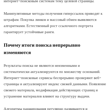
интернет-поисковым системам тему целевой страницы.
Манипулятивные методы получения гиперссылок приводят к
штрафам. Покупка линков и массовый обмен выявляются
алгоритмами. Естественный рост ссылочного портрета
гарантирует устойчивые ранги.
Почему итоги поиска непрерывно
изменяются
Результаты поиска не являются неизменными и
систематически актуализируются по множеству оснований.
Интернет-поисковые сервисы беспрерывно проверяют веб-
страницы и актуализируют индекс свежей данными. Появление
свежего материала, модификация действующих страниц и
устранение материалов влияют на структуру выдачи.
Алгоритмы ранжирования регулярно развиваются и