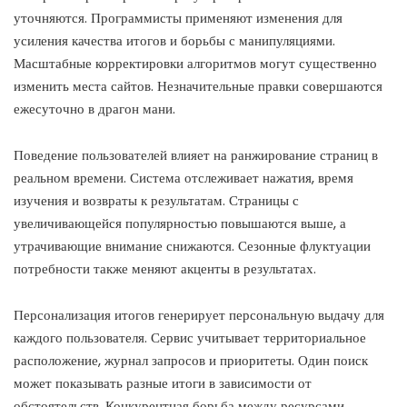
уточняются. Программисты применяют изменения для
усиления качества итогов и борьбы с манипуляциями.
Масштабные корректировки алгоритмов могут существенно
изменить места сайтов. Незначительные правки совершаются
ежесуточно в драгон мани.
Поведение пользователей влияет на ранжирование страниц в
реальном времени. Система отслеживает нажатия, время
изучения и возвраты к результатам. Страницы с
увеличивающейся популярностью повышаются выше, а
утрачивающие внимание снижаются. Сезонные флуктуации
потребности также меняют акценты в результатах.
Персонализация итогов генерирует персональную выдачу для
каждого пользователя. Сервис учитывает территориальное
расположение, журнал запросов и приоритеты. Один поиск
может показывать разные итоги в зависимости от
обстоятельств. Конкурентная борьба между ресурсами