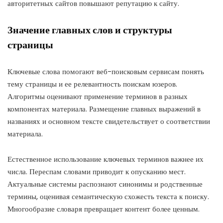
авторитетных сайтов повышают репутацию к сайту.
Значение главных слов и структуры
страницы
Ключевые слова помогают веб-поисковым сервисам понять
тему страницы и ее релевантность поискам юзеров.
Алгоритмы оценивают применение терминов в разных
компонентах материала. Размещение главных выражений в
названиях и основном тексте свидетельствует о соответствии
материала.
Естественное использование ключевых терминов важнее их
числа. Переспам словами приводит к опусканию мест.
Актуальные системы распознают синонимы и родственные
термины, оценивая семантическую схожесть текста к поиску.
Многообразие словаря превращает контент более ценным.