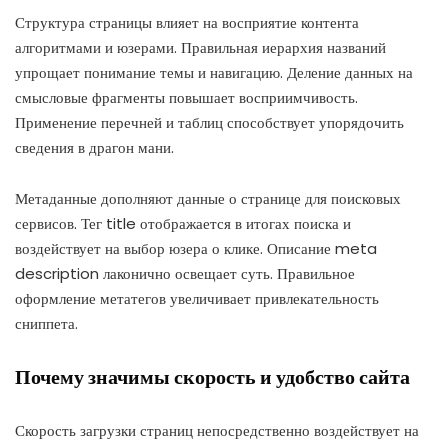
Структура страницы влияет на восприятие контента
алгоритмами и юзерами. Правильная иерархия названий
упрощает понимание темы и навигацию. Деление данных на
смысловые фрагменты повышает восприимчивость.
Применение перечней и таблиц способствует упорядочить
сведения в драгон мани.
Метаданные дополняют данные о странице для поисковых
сервисов. Тег title отображается в итогах поиска и
воздействует на выбор юзера о клике. Описание meta
description лаконично освещает суть. Правильное
оформление метатегов увеличивает привлекательность
сниппета.
Почему значимы скорость и удобство сайта
Скорость загрузки страниц непосредственно воздействует на