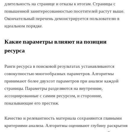
длительность на странице и отказы к итогам. Страницы с
повышенной заинтересованностью посетителей растут выше.
Окончательный перечень демонстрируется пользователю в
идеальном порядке.
Какие параметры влияют на позиции
ресурса
Ранги ресурса в поисковой результатах устанавливаются
совокупностью многообразных параметров. Алгоритмы
принимают более двухсот параметров при анализе каждой
страницы. Параметры разделяются на внутренние,
ассоциированные с самим ресурсом, и сторонние,
показывающие его престиж.
Качество и релевантность материала сохраняются главными
критериями анализа. Алгоритмы оценивают глубину раскрытия