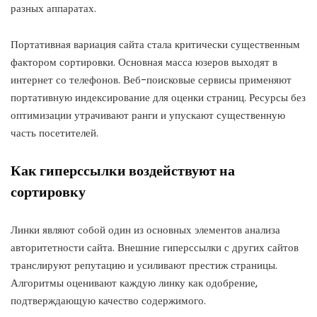
разных аппаратах.
Портативная вариация сайта стала критически существенным
фактором сортировки. Основная масса юзеров выходят в
интернет со телефонов. Веб-поисковые сервисы применяют
портативную индексирование для оценки страниц. Ресурсы без
оптимизации утрачивают ранги и упускают существенную
часть посетителей.
Как гиперссылки воздействуют на
сортировку
Линки являют собой один из основных элементов анализа
авторитетности сайта. Внешние гиперссылки с других сайтов
транслируют репутацию и усиливают престиж страницы.
Алгоритмы оценивают каждую линку как одобрение,
подтверждающую качество содержимого.