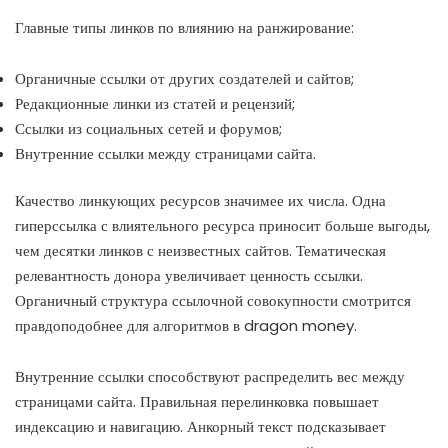
Главные типы линков по влиянию на ранжирование:
Органичные ссылки от других создателей и сайтов;
Редакционные линки из статей и рецензий;
Ссылки из социальных сетей и форумов;
Внутренние ссылки между страницами сайта.
Качество линкующих ресурсов значимее их числа. Одна
гиперссылка с влиятельного ресурса приносит больше выгоды,
чем десятки линков с неизвестных сайтов. Тематическая
релевантность донора увеличивает ценность ссылки.
Органичный структура ссылочной совокупности смотрится
правдоподобнее для алгоритмов в dragon money.
Внутренние ссылки способствуют распределить вес между
страницами сайта. Правильная перелинковка повышает
индексацию и навигацию. Анкорный текст подсказывает