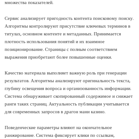
множества показателей.
Сервис анализирует пригодность контента поисковому поиску.
Алгоритмы контролируют присутствие ключевых терминов в
титулах, основном контенте и метаданных. Принимается
плотность использования понятий и их взаимное
позиционирование. Страницы с полным соответствием
выражения приобретают более повышенные оценки.
Качество материала выполняет важную роль при генерации
результатов. Алгоритмы анализируют оригинальность текста,
глубину освещения вопроса и организованность информации.
Система обнаруживает скопированный содержимое и снижает
ранги таких страниц. Актуальность публикации учитывается
для современных запросов в драгон мани казино.
Поведенческие параметры влияют на окончательное
ранжирование. Система фиксирует клики по ссылкам,