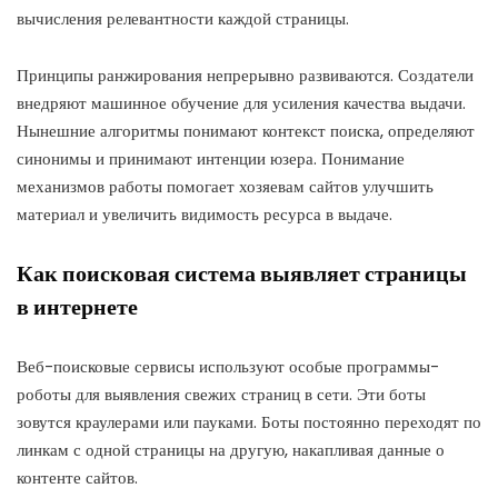
вычисления релевантности каждой страницы.
Принципы ранжирования непрерывно развиваются. Создатели
внедряют машинное обучение для усиления качества выдачи.
Нынешние алгоритмы понимают контекст поиска, определяют
синонимы и принимают интенции юзера. Понимание
механизмов работы помогает хозяевам сайтов улучшить
материал и увеличить видимость ресурса в выдаче.
Как поисковая система выявляет страницы
в интернете
Веб-поисковые сервисы используют особые программы-
роботы для выявления свежих страниц в сети. Эти боты
зовутся краулерами или пауками. Боты постоянно переходят по
линкам с одной страницы на другую, накапливая данные о
контенте сайтов.