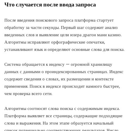
Что случается после ввода запроса
После введения поискового запроса платформа стартует
обработку за части секунды. Первый шаг содержит анализ
введенных слов и выявление цели юзера драгон мани казино.
Алгоритмы исправляют орфографические опечатки,
устанавливают язык и определяют основные слова для поиска.
Система обращается к индексу — огромной хранилищу
данных с данными о проиндексированных страницах. Индекс
содержит сведения о словах, их размещении и контексте
применения. Поиск в индексе происходит намного быстрее,
чем проверка всего сети.
Алгоритмы соотносят слова поиска с содержимым индекса.
Платформа выявляет все страницы, содержащие подходящие
слова и выражения. На этом этапе образуется начальный
список потенциально соответствующих результатов. Число