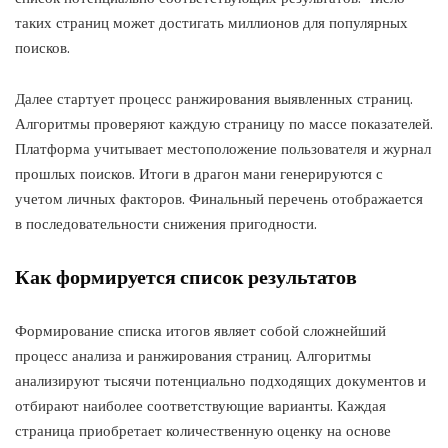
таких страниц может достигать миллионов для популярных
поисков.
Далее стартует процесс ранжирования выявленных страниц.
Алгоритмы проверяют каждую страницу по массе показателей.
Платформа учитывает местоположение пользователя и журнал
прошлых поисков. Итоги в драгон мани генерируются с
учетом личных факторов. Финальный перечень отображается
в последовательности снижения пригодности.
Как формируется список результатов
Формирование списка итогов являет собой сложнейший
процесс анализа и ранжирования страниц. Алгоритмы
анализируют тысячи потенциально подходящих документов и
отбирают наиболее соответствующие варианты. Каждая
страница приобретает количественную оценку на основе