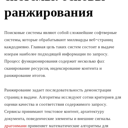
ранжирования
Поисковые системы являют собой сложнейшие софтверные
системы, которые обрабатывают миллиарды веб-страниц
каждодневно. Главная цель таких систем состоит в выдаче
юзерам наиболее подходящей информации по запросу.
Процесс функционирования содержит несколько фаз:
сканирование ресурсов, индексирование контента и
ранжирование итогов.
Ранжирование задает последовательность демонстрации
страниц в выдаче. Алгоритмы исследуют сотни критериев для
оценки качества и соответствия содержимого запросу.
Сервисы принимают текстовое контент, архитектуру
документа, поведенческие элементы и внешние сигналы.
драгонмани
применяет математические алгоритмы для