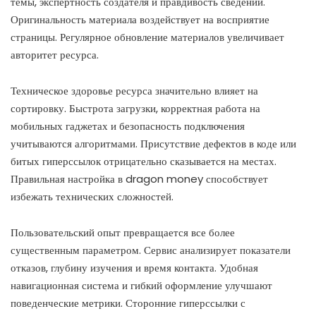
темы, экспертность создателя и правдивость сведений.
Оригинальность материала воздействует на восприятие
страницы. Регулярное обновление материалов увеличивает
авторитет ресурса.
Техническое здоровье ресурса значительно влияет на
сортировку. Быстрота загрузки, корректная работа на
мобильных гаджетах и безопасность подключения
учитываются алгоритмами. Присутствие дефектов в коде или
битых гиперссылок отрицательно сказывается на местах.
Правильная настройка в dragon money способствует
избежать технических сложностей.
Пользовательский опыт превращается все более
существенным параметром. Сервис анализирует показатели
отказов, глубину изучения и время контакта. Удобная
навигационная система и гибкий оформление улучшают
поведенческие метрики. Сторонние гиперссылки с