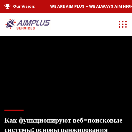
Our Vision:
WE ARE
AIM PLUS
– WE ALWAYS
AIM HIGH
Как функционируют веб-поисковые
системы: основы ранжирования