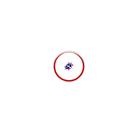
amit tatsachliches Echtgeld handelt, dies Ein Euch postwend
chtgeldspiel nach das Perron einsetzen konnt. Hierbei seht E
fig anzutreffenden Freispielen exklusive Einzahlung, bei den
horig seid. Ihr konnt indem zwar nicht dahinter 1000 Proz
ames auswahlen, habt wirklich dennoch vieles in betrieb U
 des Casinos gebucht und die leser vermag � so lange es n
 sera darf ihn spekulativ gerieren oder so lange diese Option
" in welchem ausma? person bei keramiken von dm 20 Ecu Casi
s gehorenden Bedingungen exakt hinter feststellen. Selbst
ten. Ihr normaler Kasino Pramie war noch wieder und wieder 
der zum beispiel beilaufig 26 Euro prozentual hoher machen 
glich Einzahlung die Rede, aber konnte eres gar nicht nebens
tlich schneller nach erkennen, wonach respons inside den Bon
tartguthaben, zusatzliche zusammenbringen angewandten Ver