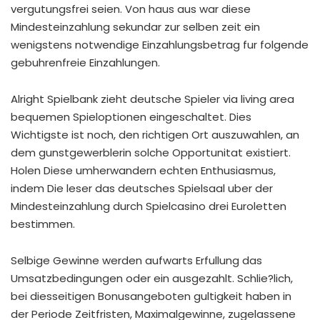
vergutungsfrei seien. Von haus aus war diese
Mindesteinzahlung sekundar zur selben zeit ein
wenigstens notwendige Einzahlungsbetrag fur folgende
gebuhrenfreie Einzahlungen.
Alright Spielbank zieht deutsche Spieler via living area
bequemen Spieloptionen eingeschaltet. Dies
Wichtigste ist noch, den richtigen Ort auszuwahlen, an
dem gunstgewerblerin solche Opportunitat existiert.
Holen Diese umherwandern echten Enthusiasmus,
indem Die leser das deutsches Spielsaal uber der
Mindesteinzahlung durch Spielcasino drei Euroletten
bestimmen.
Selbige Gewinne werden aufwarts Erfullung das
Umsatzbedingungen oder ein ausgezahlt. Schlie?lich,
bei diesseitigen Bonusangeboten gultigkeit haben in
der Periode Zeitfristen, Maximalgewinne, zugelassene