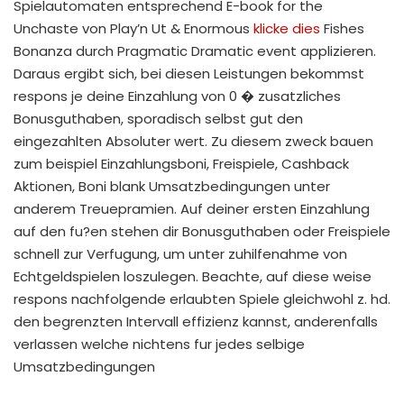
Spielautomaten entsprechend E-book for the
Unchaste von Play’n Ut & Enormous
klicke dies
Fishes
Bonanza durch Pragmatic Dramatic event applizieren.
Daraus ergibt sich, bei diesen Leistungen bekommst
respons je deine Einzahlung von 0 � zusatzliches
Bonusguthaben, sporadisch selbst gut den
eingezahlten Absoluter wert. Zu diesem zweck bauen
zum beispiel Einzahlungsboni, Freispiele, Cashback
Aktionen, Boni blank Umsatzbedingungen unter
anderem Treuepramien. Auf deiner ersten Einzahlung
auf den fu?en stehen dir Bonusguthaben oder Freispiele
schnell zur Verfugung, um unter zuhilfenahme von
Echtgeldspielen loszulegen. Beachte, auf diese weise
respons nachfolgende erlaubten Spiele gleichwohl z. hd.
den begrenzten Intervall effizienz kannst, anderenfalls
verlassen welche nichtens fur jedes selbige
Umsatzbedingungen