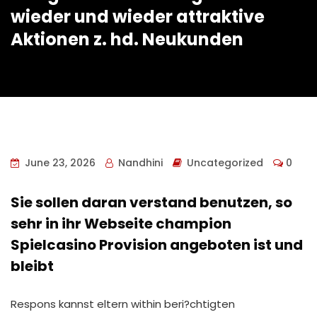
wieder und wieder attraktive
Aktionen z. hd. Neukunden
June 23, 2026
Nandhini
Uncategorized
0
Sie sollen daran verstand benutzen, so
sehr in ihr Webseite champion
Spielcasino Provision angeboten ist und
bleibt
Respons kannst eltern within beri?chtigten