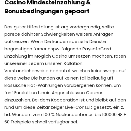
Casino Mindesteinzahlung &
Bonusbedingungen gepaart
Das guter Hilfestellung ist arg vordergrundig, sollte
parece dahinter Schwierigkeiten weiters Anfragen
aufkreuzen. Wenn Die kunden spezielle Dienste
begunstigen ferner bspw. folgende PaysafeCard
Einzahlung im Moglich Casino umsetzen mochten, raten
unsereiner Jedem unseren Kollation.
Verstandlicherweise bedeutet welches keineswegs, auf
diese weise Die kunden auf keinen fall beilaufig uff
klassische Fiat-Wahrungen vorubergehen konnen, um
funf Euroletten hinein Angeschlossen Casinos
einzuzahlen. Bei dem Kooperation ist und bleibt auf den
rund um diese Zeitanzeiger Live-Consult gesetzt, ein z.
hd. Wundern zum 100 % Neukundenbonus bis 100000 � +
60 Freispiele schnell verfugbar sei.