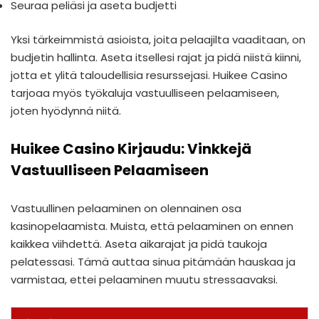
Seuraa peliäsi ja aseta budjetti
Yksi tärkeimmistä asioista, joita pelaajilta vaaditaan, on
budjetin hallinta. Aseta itsellesi rajat ja pidä niistä kiinni,
jotta et ylitä taloudellisia resurssejasi. Huikee Casino
tarjoaa myös työkaluja vastuulliseen pelaamiseen,
joten hyödynnä niitä.
Huikee Casino Kirjaudu: Vinkkejä
Vastuulliseen Pelaamiseen
Vastuullinen pelaaminen on olennainen osa
kasinopelaamista. Muista, että pelaaminen on ennen
kaikkea viihdettä. Aseta aikarajat ja pidä taukoja
pelatessasi. Tämä auttaa sinua pitämään hauskaa ja
varmistaa, ettei pelaaminen muutu stressaavaksi.