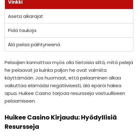
Vinkki
Aseta aikarajat
Pidä taukoja
Älä pelaa päihtyneenä
Pelaajien kannattaa myös olla tietoisia siitä, mitä pelejä
he pelaavat ja kuinka paljon he ovat valmiita
käyttämään. Jos huomaat, että pelaaminen alkaa
vaikuttaa elämääsi negatiivisesti, älä epäröi hakea
apua. Huikee Casino tarjoaa resursseja vastuulliseen
pelaamiseen.
Huikee Casino Kirjaudu: Hyödyllisiä
Resursseja