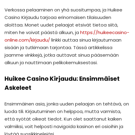
Verkossa pelaaminen on yhä suositumpaa, ja Huikee
Casino Kirjaudu tarjoaa erinomaisen tilaisuuden
aloittaa. Monet uudet pelaajat etsivät tietoa siitä,
miten he voivat päästä alkuun, ja
https://huikeecasino-
online.com/kirjaudu/
linkki auttaa sinua kirjautumaan
sisään ja tutkimaan tarjontaa. Tässä artikkelissa
jaamme vinkkejä, jotka auttavat sinua pääsemään
alkuun ja nauttimaan pelikokemuksestasi.
Huikee Casino Kirjaudu: Ensimmäiset
Askeleet
Ensimmäinen asia, jonka uuden pelaajan on tehtävä, on
luoda tili. Kirjautuminen on helppoa, mutta varmista,
että syötät oikeat tiedot. Kun olet saattanut kaiken
valmiiksi, voit helposti navigoida kasinon eri osioihin ja
löytää suosikkipelejäsi.