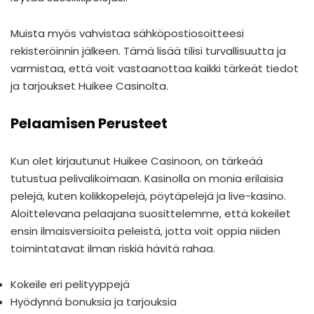
Muista myös vahvistaa sähköpostiosoitteesi
rekisteröinnin jälkeen. Tämä lisää tilisi turvallisuutta ja
varmistaa, että voit vastaanottaa kaikki tärkeät tiedot
ja tarjoukset Huikee Casinolta.
Pelaamisen Perusteet
Kun olet kirjautunut Huikee Casinoon, on tärkeää
tutustua pelivalikoimaan. Kasinolla on monia erilaisia
pelejä, kuten kolikkopelejä, pöytäpelejä ja live-kasino.
Aloittelevana pelaajana suosittelemme, että kokeilet
ensin ilmaisversioita peleistä, jotta voit oppia niiden
toimintatavat ilman riskiä hävitä rahaa.
Kokeile eri pelityyppejä
Hyödynnä bonuksia ja tarjouksia