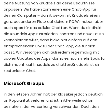
deine Nutzung von Knuddels an deine Bedürfnisse
anpassen. Wir haben zum einen eine Chat-App für
deinen Computer – damit bekommt Knuddels einen
ganz besonderen Platz auf deinem PC.Wir haben aber
auch Apps für das cellular Chatten. Wenn du dir direkt
die Knuddels App runterladen, chatten und neue Leute
kennenlernen willst, dann klicke hier einfach auf den
entsprechenden Link zu der Chat-App, die für dich
passt. Wir versorgen dich außerdem regelmäßig mit
coolen Updates der Apps, damit es noch mehr Spaß für
dich macht, auf Knuddels zu chatten.Knuddels ist ein
kostenloser Chat.
Microsoft Groups
In den letzten Jahren hat der Klassiker jedoch deutlich
an Popularität verloren und ist mittlerweile schon
beinahe in der Versenkung verschwunden. Doch den