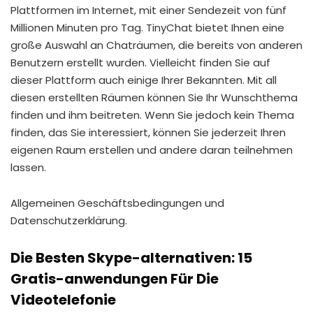
Plattformen im Internet, mit einer Sendezeit von fünf
Millionen Minuten pro Tag. TinyChat bietet Ihnen eine
große Auswahl an Chaträumen, die bereits von anderen
Benutzern erstellt wurden. Vielleicht finden Sie auf
dieser Plattform auch einige Ihrer Bekannten. Mit all
diesen erstellten Räumen können Sie Ihr Wunschthema
finden und ihm beitreten. Wenn Sie jedoch kein Thema
finden, das Sie interessiert, können Sie jederzeit Ihren
eigenen Raum erstellen und andere daran teilnehmen
lassen.
Allgemeinen Geschäftsbedingungen und
Datenschutzerklärung.
Die Besten Skype-alternativen: 15
Gratis-anwendungen Für Die
Videotelefonie