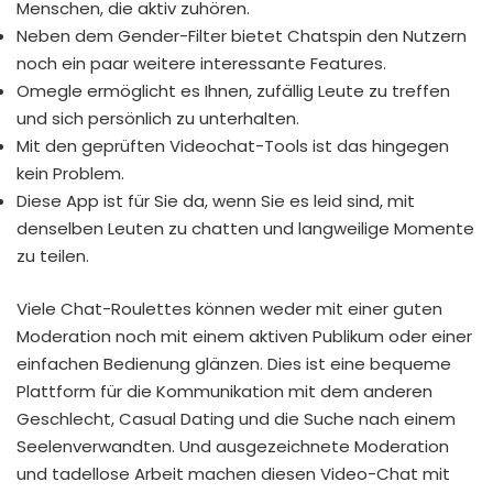
Menschen, die aktiv zuhören.
Neben dem Gender-Filter bietet Chatspin den Nutzern
noch ein paar weitere interessante Features.
Omegle ermöglicht es Ihnen, zufällig Leute zu treffen
und sich persönlich zu unterhalten.
Mit den geprüften Video­chat-Tools ist das hingegen
kein Problem.
Diese App ist für Sie da, wenn Sie es leid sind, mit
denselben Leuten zu chatten und langweilige Momente
zu teilen.
Viele Chat-Roulettes können weder mit einer guten
Moderation noch mit einem aktiven Publikum oder einer
einfachen Bedienung glänzen. Dies ist eine bequeme
Plattform für die Kommunikation mit dem anderen
Geschlecht, Casual Dating und die Suche nach einem
Seelenverwandten. Und ausgezeichnete Moderation
und tadellose Arbeit machen diesen Video-Chat mit