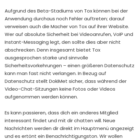
Aufgrund des Beta-Stadiums von Tox können bei der
Anwendung durchaus noch Fehler auftreten; darauf
verweisen auch die Macher von Tox auf ihrer Website.
Wer auf absolute Sicherheit bei Videoanrufen, VoIP und
Instant-Messaging legt, den sollte dies aber nicht
abschrecken. Denn insgesamt bietet Tox
ausgesprochen starke und sinnvolle
Sicherheitsvorkehrungen – einen größeren Datenschutz
kann man fast nicht verlangen. In Bezug auf
Datenschutz stellt DokiMet sicher, dass während der
Video-Chat-Sitzungen keine Fotos oder Videos
aufgenommen werden können.
Es kann passieren, dass dich ein anderes Mitglied
interessant findet und mit dir chatten will. Neue
Nachrichten werden dir direkt im Hauptmenü angezeigt
und es ertönt ein Benachrichtigungston. Wir wollen