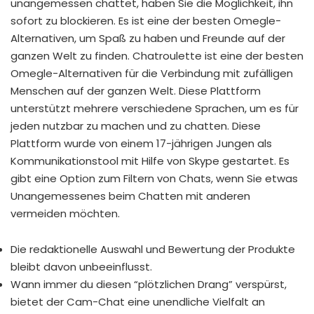
unangemessen chattet, haben Sie die Möglichkeit, ihn
sofort zu blockieren. Es ist eine der besten Omegle-
Alternativen, um Spaß zu haben und Freunde auf der
ganzen Welt zu finden. Chatroulette ist eine der besten
Omegle-Alternativen für die Verbindung mit zufälligen
Menschen auf der ganzen Welt. Diese Plattform
unterstützt mehrere verschiedene Sprachen, um es für
jeden nutzbar zu machen und zu chatten. Diese
Plattform wurde von einem 17-jährigen Jungen als
Kommunikationstool mit Hilfe von Skype gestartet. Es
gibt eine Option zum Filtern von Chats, wenn Sie etwas
Unangemessenes beim Chatten mit anderen
vermeiden möchten.
Die redaktionelle Auswahl und Bewertung der Produkte
bleibt davon unbeeinflusst.
Wann immer du diesen “plötzlichen Drang” verspürst,
bietet der Cam-Chat eine unendliche Vielfalt an