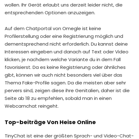
wollen. Ihr Gerät erlaubt uns derzeit leider nicht, die
entsprechenden Optionen anzuzeigen.
Auf dem Chatportal von Omegle ist keine
Profilerstellung oder eine Registrierung möglich und
dementsprechend nicht erforderlich. Du kannst deine
Interessen eingeben und danach auf Text oder Video
klicken, je nachdem welche Variante du in dem Fall
favorisierst. Da es keine Registrierung oder ähnliches
gibt, können wir auch nicht besonders viel über das
Thema Fake-Profile sagen. Da die meisten aber sehr
pervers sind, zeigen diese ihre Genitalien, daher ist die
Seite ab 18 zu empfehlen, sobald man in einen
Webcamchat reingeht.
Top-beiträge Von Heise Online
TinyChat ist eine der größten Sprach- und Video-Chat-