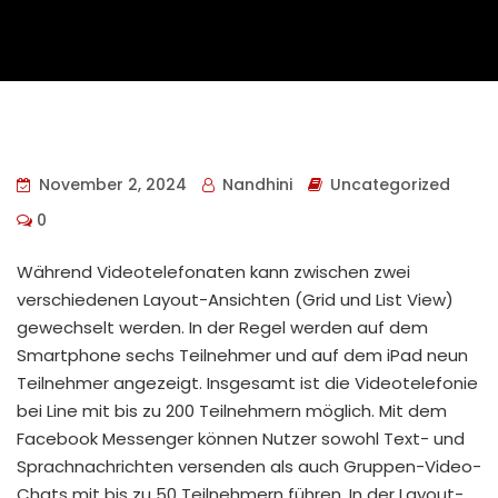
November 2, 2024
Nandhini
Uncategorized
0
Während Videotelefonaten kann zwischen zwei
verschiedenen Layout-Ansichten (Grid und List View)
gewechselt werden. In der Regel werden auf dem
Smartphone sechs Teilnehmer und auf dem iPad neun
Teilnehmer angezeigt. Insgesamt ist die Videotelefonie
bei Line mit bis zu 200 Teilnehmern möglich. Mit dem
Facebook Messenger können Nutzer sowohl Text- und
Sprachnachrichten versenden als auch Gruppen-Video-
Chats mit bis zu 50 Teilnehmern führen. In der Layout-