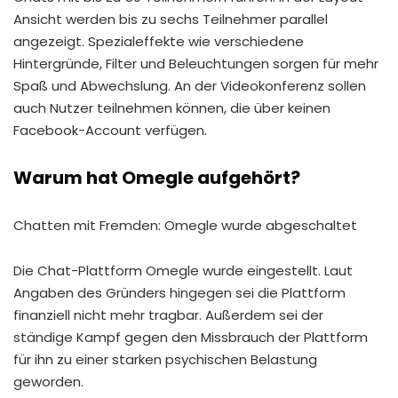
Ansicht werden bis zu sechs Teilnehmer parallel
angezeigt. Spezialeffekte wie verschiedene
Hintergründe, Filter und Beleuchtungen sorgen für mehr
Spaß und Abwechslung. An der Videokonferenz sollen
auch Nutzer teilnehmen können, die über keinen
Facebook-Account verfügen.
Warum hat Omegle aufgehört?
Chatten mit Fremden: Omegle wurde abgeschaltet
Die Chat-Plattform Omegle wurde eingestellt. Laut
Angaben des Gründers hingegen sei die Plattform
finanziell nicht mehr tragbar. Außerdem sei der
ständige Kampf gegen den Missbrauch der Plattform
für ihn zu einer starken psychischen Belastung
geworden.