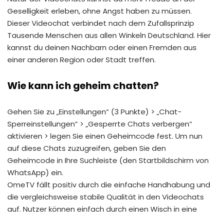
Geselligkeit erleben, ohne Angst haben zu müssen.
Dieser Videochat verbindet nach dem Zufallsprinzip
Tausende Menschen aus allen Winkeln Deutschland. Hier
kannst du deinen Nachbarn oder einen Fremden aus
einer anderen Region oder Stadt treffen.
Wie kann ich geheim chatten?
Gehen Sie zu „Einstellungen“ (3 Punkte) > „Chat-
Sperreinstellungen“ > „Gesperrte Chats verbergen“
aktivieren > legen Sie einen Geheimcode fest. Um nun
auf diese Chats zuzugreifen, geben Sie den
Geheimcode in Ihre Suchleiste (den Startbildschirm von
WhatsApp) ein.
OmeTV fällt positiv durch die einfache Handhabung und
die vergleichsweise stabile Qualität in den Videochats
auf. Nutzer können einfach durch einen Wisch in eine