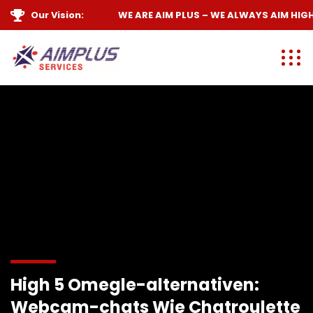
Our Vision:
WE ARE
AIM PLUS
– WE ALWAYS
AIM HIGH
High 5 Omegle-alternativen:
Webcam-chats Wie Chatroulette