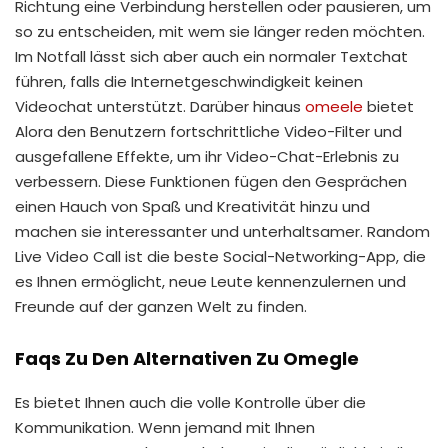
Richtung eine Verbindung herstellen oder pausieren, um
so zu entscheiden, mit wem sie länger reden möchten.
Im Notfall lässt sich aber auch ein normaler Textchat
führen, falls die Internetgeschwindigkeit keinen
Videochat unterstützt. Darüber hinaus
omeele
bietet
Alora den Benutzern fortschrittliche Video-Filter und
ausgefallene Effekte, um ihr Video-Chat-Erlebnis zu
verbessern. Diese Funktionen fügen den Gesprächen
einen Hauch von Spaß und Kreativität hinzu und
machen sie interessanter und unterhaltsamer. Random
Live Video Call ist die beste Social-Networking-App, die
es Ihnen ermöglicht, neue Leute kennenzulernen und
Freunde auf der ganzen Welt zu finden.
Faqs Zu Den Alternativen Zu Omegle
Es bietet Ihnen auch die volle Kontrolle über die
Kommunikation. Wenn jemand mit Ihnen