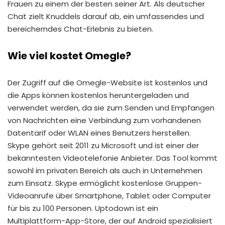
Frauen zu einem der besten seiner Art. Als deutscher
Chat zielt Knuddels darauf ab, ein umfassendes und
bereicherndes Chat-Erlebnis zu bieten.
Wie viel kostet Omegle?
Der Zugriff auf die Omegle-Website ist kostenlos und
die Apps können kostenlos heruntergeladen und
verwendet werden, da sie zum Senden und Empfangen
von Nachrichten eine Verbindung zum vorhandenen
Datentarif oder WLAN eines Benutzers herstellen.
Skype gehört seit 2011 zu Microsoft und ist einer der
bekanntesten Videotelefonie Anbieter. Das Tool kommt
sowohl im privaten Bereich als auch in Unternehmen
zum Einsatz. Skype ermöglicht kostenlose Gruppen-
Videoanrufe über Smartphone, Tablet oder Computer
für bis zu 100 Personen. Uptodown ist ein
Multiplattform-App-Store, der auf Android spezialisiert