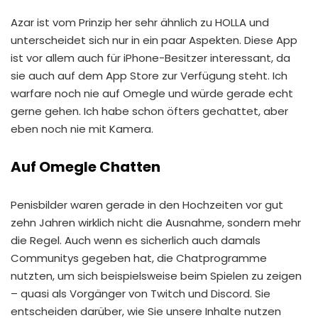
Azar ist vom Prinzip her sehr ähnlich zu HOLLA und
unterscheidet sich nur in ein paar Aspekten. Diese App
ist vor allem auch für iPhone-Besitzer interessant, da
sie auch auf dem App Store zur Verfügung steht. Ich
warfare noch nie auf Omegle und würde gerade echt
gerne gehen. Ich habe schon öfters gechattet, aber
eben noch nie mit Kamera.
Auf Omegle Chatten
Penisbilder waren gerade in den Hochzeiten vor gut
zehn Jahren wirklich nicht die Ausnahme, sondern mehr
die Regel. Auch wenn es sicherlich auch damals
Communitys gegeben hat, die Chatprogramme
nutzten, um sich beispielsweise beim Spielen zu zeigen
– quasi als Vorgänger von Twitch und Discord. Sie
entscheiden darüber, wie Sie unsere Inhalte nutzen