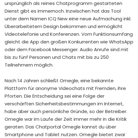
ursprünglich als reines Chatprogramm gestarteten
Dienst gibt es immernoch. Inzwischen hat das Tool
unter dem Namen ICQ New eine neue Aufmachung inkl.
Überarbeitetem Design bekommen und ermöglicht
Videotelefonie und Konferenzen. Vom Funktionsumfang
gleicht die App den großen Konkurrenten wie WhatsApp
oder dem Facebook Messenger. Audio Anrufe sind mit
bis zu fünf Personen und Chats mit bis zu 250
Teilnehmern möglich.
Nach 14 Jahren schließt Omegle, eine bekannte
Plattform für anonyme Videochats mit Fremden, ihre
Pforten. Die Entscheidung sei eine Folge der
verschärften Sicherheitsbestimmungen im Internet,
habe aber auch persönliche Gründe, so der Betreiber.
Omegle war im Laufe der Zeit immer mehr in die Kritik
geraten. Das Chatportal Omegle kannst du über
Smartphone und Tablet nutzen. Omegle bietet zwar