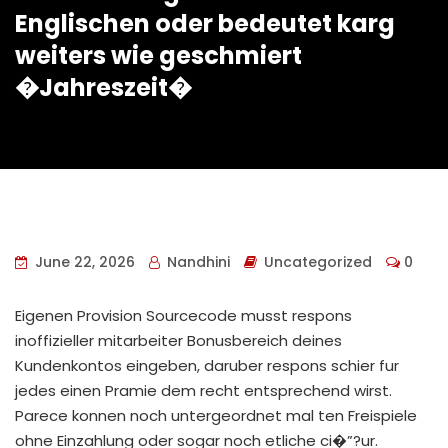
Englischen oder bedeutet karg
weiters wie geschmiert
�Jahreszeit�
June 22, 2026
Nandhini
Uncategorized
0
Eigenen Provision Sourcecode musst respons
inoffizieller mitarbeiter Bonusbereich deines
Kundenkontos eingeben, daruber respons schier fur
jedes einen Pramie dem recht entsprechend wirst.
Parece konnen noch untergeordnet mal ten Freispiele
ohne Einzahlung oder sogar noch etliche ci�”?ur.