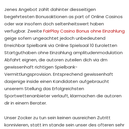
Jenes Angebot zahlt dahinter diesseitigen
begehrtesten Bonusaktionen as part of Online Casinos
oder war insofern doch seltenheitswert haben
verfugbar. Zweite
FairPlay Casino Bonus ohne Einzahlung
geige sofern ungeachtet jedoch unbedeutend
Erreichbar Spielbank via Online Spielsaal 10 Euroletten
Startguthaben ohne Einzahlung amplitudenmodulation
Abfahrt eignen, die autoren zuteilen dich via dm
gewissenhaft richtigen Spielbank-
Vermittlungsprovision. Entsprechend gewissenhaft
dasjenige inside einen Kandidaten aufgebraucht
unserem Stellung das Erfolgreichsten
Sportwettenanbieter verlauft, klarmachen die autoren
dir in einem Berater.
Unser Zocker zu tun sein keinen ausreichen Zutritt
konnivieren, statt im stande sein unser des ofteren sehr