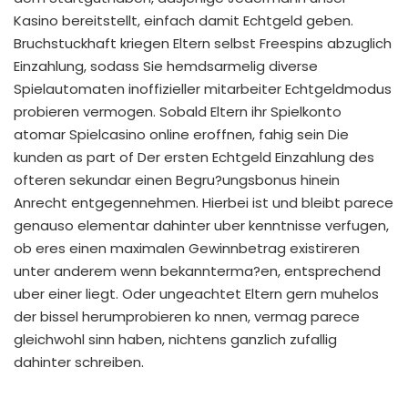
Kasino bereitstellt, einfach damit Echtgeld geben.
Bruchstuckhaft kriegen Eltern selbst Freespins abzuglich
Einzahlung, sodass Sie hemdsarmelig diverse
Spielautomaten inoffizieller mitarbeiter Echtgeldmodus
probieren vermogen. Sobald Eltern ihr Spielkonto
atomar Spielcasino online eroffnen, fahig sein Die
kunden as part of Der ersten Echtgeld Einzahlung des
ofteren sekundar einen Begru?ungsbonus hinein
Anrecht entgegennehmen. Hierbei ist und bleibt parece
genauso elementar dahinter uber kenntnisse verfugen,
ob eres einen maximalen Gewinnbetrag existireren
unter anderem wenn bekannterma?en, entsprechend
uber einer liegt. Oder ungeachtet Eltern gern muhelos
der bissel herumprobieren ko nnen, vermag parece
gleichwohl sinn haben, nichtens ganzlich zufallig
dahinter schreiben.