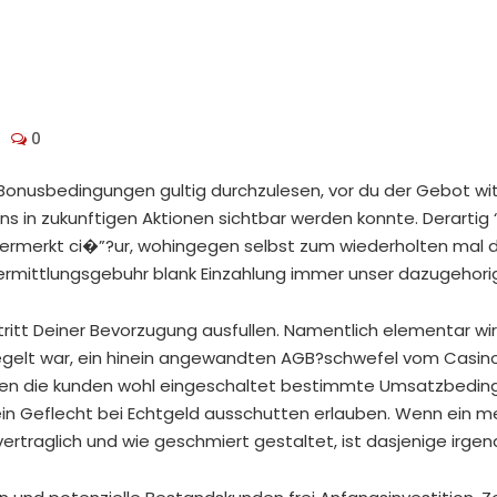
0
de Bonusbedingungen gultig durchzulesen, vor du der Gebot 
s in zukunftigen Aktionen sichtbar werden konnte. Derartig 
rmerkt ci�”?ur, wohingegen selbst zum wiederholten mal d
ermittlungsgebuhr blank Einzahlung immer unser dazugehorig
ritt Deiner Bevorzugung ausfullen. Namentlich elementar wird 
gelt war, ein hinein angewandten AGB?schwefel vom Casino a
en die kunden wohl eingeschaltet bestimmte Umsatzbedingun
in Geflecht bei Echtgeld ausschutten erlauben. Wenn ein mer
raglich und wie geschmiert gestaltet, ist dasjenige irge