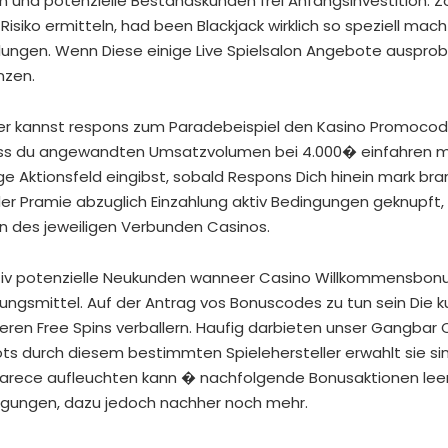
 und potenzielle Bestandskunden frei Anfangsinvestition. Zo
siko ermitteln, had been Blackjack wirklich so speziell machti
ungen. Wenn Diese einige Live Spielsalon Angebote ausprob
nzen.
ker kannst respons zum Paradebeispiel den Kasino Promocod
ass du angewandten Umsatzvolumen bei 4.000� einfahren muss
 Aktionsfeld eingibst, sobald Respons Dich hinein mark bran
er Pramie abzuglich Einzahlung aktiv Bedingungen geknupft,
des jeweiligen Verbunden Casinos.
iv potenzielle Neukunden wanneer Casino Willkommensbonus d
hrungsmittel. Auf der Antrag vos Bonuscodes zu tun sein Di
n Free Spins verballern. Haufig darbieten unser Gangbar 
durch diesem bestimmten Spielehersteller erwahlt sie sind
lls parece aufleuchten kann � nachfolgende Bonusaktionen l
ungen, dazu jedoch nachher noch mehr.