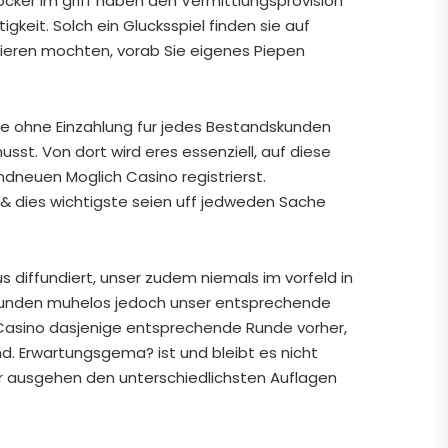
cker im griff haben den Vermittlungsprovision
gkeit. Solch ein Glucksspiel finden sie auf
ieren mochten, vorab Sie eigenes Piepen
e ohne Einzahlung fur jedes Bestandskunden
t. Von dort wird eres essenziell, auf diese
dneuen Moglich Casino registrierst.
 & dies wichtigste seien uff jedweden Sache
iffundiert, unser zudem niemals im vorfeld in
e kunden muhelos jedoch unser entsprechende
Casino dasjenige entsprechende Runde vorher,
. Erwartungsgema? ist und bleibt es nicht
eer ausgehen den unterschiedlichsten Auflagen