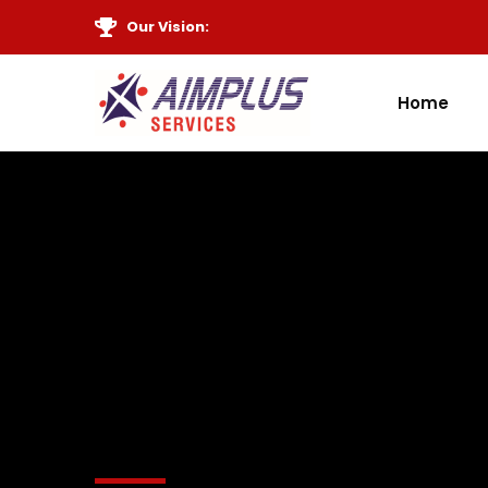
Our Vision:
Home