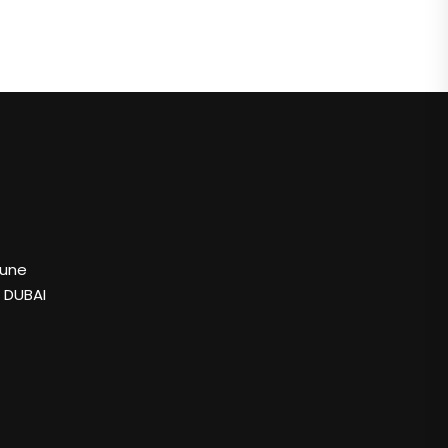
Pune
 DUBAI