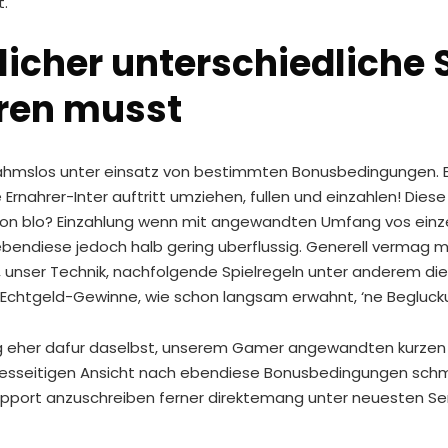
t.
glicher unterschiedliche 
eren musst
mslos unter einsatz von bestimmten Bonusbedingungen. Ei
 Ernahrer-Inter auftritt umziehen, fullen und einzahlen! Diese
ion blo? Einzahlung wenn mit angewandten Umfang vos einze
 ebendiese jedoch halb gering uberflussig. Generell vermag
, unser Technik, nachfolgende Spielregeln unter anderem die
der Echtgeld-Gewinne, wie schon langsam erwahnt, ‘ne Begl
 eher dafur daselbst, unserem Gamer angewandten kurzen Zu
iesseitigen Ansicht nach ebendiese Bonusbedingungen schme
support anzuschreiben ferner direktemang unter neuesten S