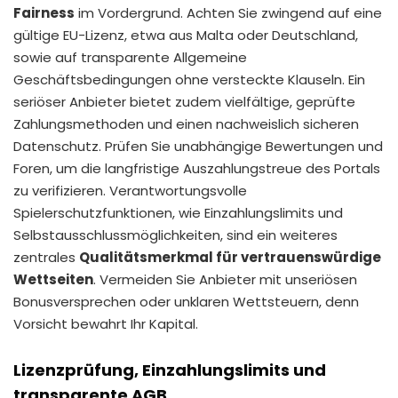
Fairness
im Vordergrund. Achten Sie zwingend auf eine
gültige EU-Lizenz, etwa aus Malta oder Deutschland,
sowie auf transparente Allgemeine
Geschäftsbedingungen ohne versteckte Klauseln. Ein
seriöser Anbieter bietet zudem vielfältige, geprüfte
Zahlungsmethoden und einen nachweislich sicheren
Datenschutz. Prüfen Sie unabhängige Bewertungen und
Foren, um die langfristige Auszahlungstreue des Portals
zu verifizieren. Verantwortungsvolle
Spielerschutzfunktionen, wie Einzahlungslimits und
Selbstausschlussmöglichkeiten, sind ein weiteres
zentrales
Qualitätsmerkmal für vertrauenswürdige
Wettseiten
. Vermeiden Sie Anbieter mit unseriösen
Bonusversprechen oder unklaren Wettsteuern, denn
Vorsicht bewahrt Ihr Kapital.
Lizenzprüfung, Einzahlungslimits und
transparente AGB