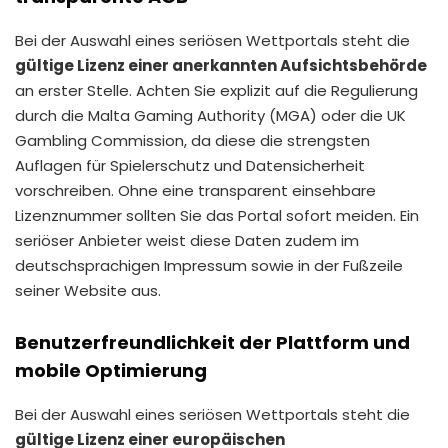
Bei der Auswahl eines seriösen Wettportals steht die
gültige Lizenz einer anerkannten Aufsichtsbehörde
an erster Stelle. Achten Sie explizit auf die Regulierung
durch die Malta Gaming Authority (MGA) oder die UK
Gambling Commission, da diese die strengsten
Auflagen für Spielerschutz und Datensicherheit
vorschreiben. Ohne eine transparent einsehbare
Lizenznummer sollten Sie das Portal sofort meiden. Ein
seriöser Anbieter weist diese Daten zudem im
deutschsprachigen Impressum sowie in der Fußzeile
seiner Website aus.
Benutzerfreundlichkeit der Plattform und
mobile Optimierung
Bei der Auswahl eines seriösen Wettportals steht die
gültige Lizenz einer europäischen