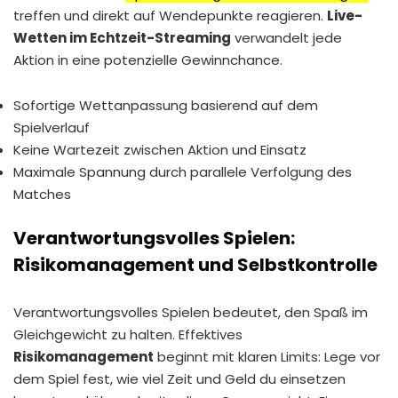
treffen und direkt auf Wendepunkte reagieren.
Live-
Wetten im Echtzeit-Streaming
verwandelt jede
Aktion in eine potenzielle Gewinnchance.
Sofortige Wettanpassung basierend auf dem
Spielverlauf
Keine Wartezeit zwischen Aktion und Einsatz
Maximale Spannung durch parallele Verfolgung des
Matches
Verantwortungsvolles Spielen:
Risikomanagement und Selbstkontrolle
Verantwortungsvolles Spielen bedeutet, den Spaß im
Gleichgewicht zu halten. Effektives
Risikomanagement
beginnt mit klaren Limits: Lege vor
dem Spiel fest, wie viel Zeit und Geld du einsetzen