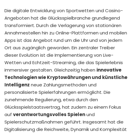
Die digitale Entwicklung von Sportwetten und Casino-
Angeboten hat die Glücksspielbranche grundlegend
transformiert. Durch die Verlagerung von stationären
Annahmestellen hin zu Online-Plattformen und mobilen
Apps ist das Angebot rund um die Uhr und von jedem
Ort aus zugänglich geworden. Ein zentraler Treiber
dieser Evolution ist die Implementierung von Live-
Wetten und Echtzeit-Streaming, die das Spielerlebnis
immersiver gestalten. Gleichzeitig haben
innovative
Technologien wie Kryptowährungen und künstliche
Intelligenz
neue Zahlungsmethoden und
personalisierte Spielerfahrungen ermöglicht. Die
zunehmende Regulierung, etwa durch den
Glücksspielstaatsvertrag, hat zudem zu einem Fokus
auf
verantwortungsvolles Spielen
und
Spielerschutzmaßnahmen geführt. Insgesamt hat die
Digitalisierung die Reichweite, Dynamik und Komplexität