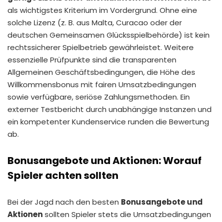
als wichtigstes Kriterium im Vordergrund. Ohne eine
solche Lizenz (z. B. aus Malta, Curacao oder der
deutschen Gemeinsamen Glücksspielbehörde) ist kein
rechtssicherer Spielbetrieb gewährleistet. Weitere
essenzielle Prüfpunkte sind die transparenten
Allgemeinen Geschäftsbedingungen, die Höhe des
Willkommensbonus mit fairen Umsatzbedingungen
sowie verfügbare, seriöse Zahlungsmethoden. Ein
externer Testbericht durch unabhängige Instanzen und
ein kompetenter Kundenservice runden die Bewertung
ab.
Bonusangebote und Aktionen: Worauf
Spieler achten sollten
Bei der Jagd nach den besten
Bonusangebote und
Aktionen
sollten Spieler stets die Umsatzbedingungen