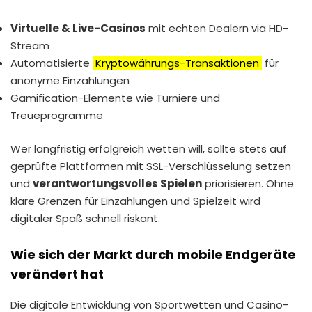
Virtuelle & Live-Casinos
mit echten Dealern via HD-
Stream
Automatisierte
Kryptowährungs-Transaktionen
für
anonyme Einzahlungen
Gamification-Elemente wie Turniere und
Treueprogramme
Wer langfristig erfolgreich wetten will, sollte stets auf
geprüfte Plattformen mit SSL-Verschlüsselung setzen
und
verantwortungsvolles Spielen
priorisieren. Ohne
klare Grenzen für Einzahlungen und Spielzeit wird
digitaler Spaß schnell riskant.
Wie sich der Markt durch mobile Endgeräte
verändert hat
Die digitale Entwicklung von Sportwetten und Casino-