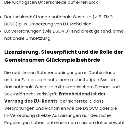
Die wichtigsten Unterschiede auf einen Blick:
Deutschland: Strenge nationale Gesetze (z. B. TMG,
BDSG) plus Umsetzung von EU-Richtlinien
EU: Verordnungen (wie DSGVO) sind direkt geltend, ohne
nationale Umsetzung
Lizenzierung, Steuerpflicht und die Rolle der
Gemeinsamen Glücksspielbehörde
Die rechtlichen Rahmenbedingungen in Deutschland
und der EU basieren auf einem mehrstufigen System,
das nationale Gesetze mit europäischem Primär- und
Sekundärrecht verknüpft.
Entscheidend ist der
Vorrang des EU-Rechts
, der sicherstellt, dass
Verordnungen und Richtlinien wie die DSGVO oder die
KI-Verordnung direkte Auswirkungen auf deutsche
Regelungen haben. Unternehmen müssen daher sowohl