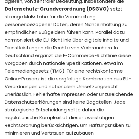
agieren, von zentraler Bedeutung. Insbesondere die
Datenschutz-Grundverordnung (DSGVO)
setzt
strenge Maßstäbe für die Verarbeitung
personenbezogener Daten, deren Nichteinhaltung zu
empfindlichen Bußgeldern führen kann. Parallel dazu
harmonisiert die EU-Richtlinie über digitale Inhalte und
Dienstleistungen die Rechte von Verbrauchern. In
Deutschland ergänzt die E-Commerce-Richtlinie diese
Vorgaben durch nationale Spezifikationen, etwa im
Telemediengesetz (TMG). Für eine rechtskonforme
Online-Präsenz ist die sorgfältige Kombination aus EU-
Verordnungen und nationalem Umsetzungsrecht
unerlässlich. Fehlerhafte Impressen oder unzureichende
Datenschutzerklärungen sind keine Bagatellen. Jede
strategische Entscheidung sollte daher die
regulatorische Komplexität dieser zweistufigen
Rechtsordnung berücksichtigen, um Haftungsrisiken zu
minimieren und Vertrauen aufzubauen.