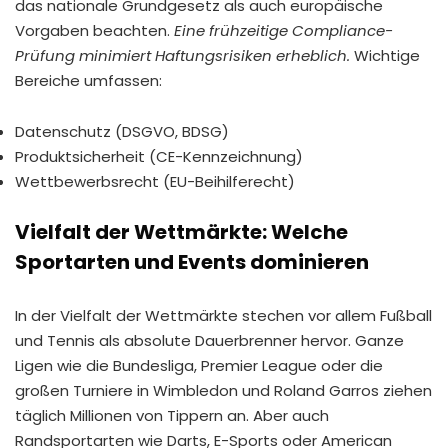
das nationale Grundgesetz als auch europäische
Vorgaben beachten.
Eine frühzeitige Compliance-
Prüfung minimiert Haftungsrisiken erheblich.
Wichtige
Bereiche umfassen:
Datenschutz (DSGVO, BDSG)
Produktsicherheit (CE-Kennzeichnung)
Wettbewerbsrecht (EU-Beihilferecht)
Vielfalt der Wettmärkte: Welche
Sportarten und Events dominieren
In der Vielfalt der Wettmärkte stechen vor allem Fußball
und Tennis als absolute Dauerbrenner hervor. Ganze
Ligen wie die Bundesliga, Premier League oder die
großen Turniere in Wimbledon und Roland Garros ziehen
täglich Millionen von Tippern an. Aber auch
Randsportarten wie Darts, E-Sports oder American