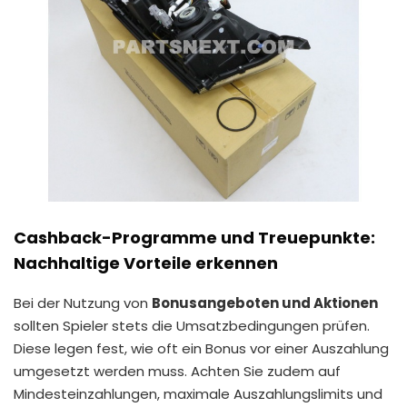
Cashback-Programme und Treuepunkte:
Nachhaltige Vorteile erkennen
Bei der Nutzung von
Bonusangeboten und Aktionen
sollten Spieler stets die Umsatzbedingungen prüfen.
Diese legen fest, wie oft ein Bonus vor einer Auszahlung
umgesetzt werden muss. Achten Sie zudem auf
Mindesteinzahlungen, maximale Auszahlungslimits und