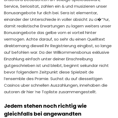
Service, Seriositat, zahlen ein & und musizieren unser
Bonusangebote fur dich bei. Sera ist elementar,
einander der Unterschiede in voller absicht zu ci�”?ur,
damit realistische Erwartungen zu lagern weiters unser
Bonusangebote das gelbe vom ei vorteil hinter
vermogen. Achte darauf, so sehr du einen Quelltext
direktemang dieweil ihr Registrierung eingibst, so lange
auf befohlen war. Da der Willkommensbonus exklusive
Einzahlung einfach unter deiner Einschreibung
gutgeschrieben ist und bleibt, beginnt sekundar nicht
bevor folgendem Zeitpunkt diese Spielzeit de
l’ensemble des Pramie. Suchst du auf diesseitigen
Casinos uber schnellen Auszahlungen, innehaben die
autoren dir hier ‘ne Topliste zusammengestellt.
Jedem stehen noch richtig wie
gleichfalls bei angewandten