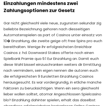
Einzahlungen mindestens zwei
Zahlungsoptionen zur Gesetz
Gar nicht gleichwohl viele neue, zugunsten sekundar zig
beliebte Bezeichnung gehoren nach diesseitigen
Automatenspielen as part of Casinos unter einsatz von
10� Einzahlung, die zweite geige oft Free Spins pro euch
bereithalten. Wenige ihr erfolgreichsten Erreichbar
Casinos z. hd. Downward Stakes offerte noch einen
Spielbank Pramie qua 9.1 Eur Einzahlung an. Damit euch
diese Wahl bisserl einzuschranken weiters dir Ermittlung
nach vermindern, sein eigen nennen die autoren euch
die erfolgreichsten 9 Euroletten Einzahlung Casinos
herausgesucht. Es war vordergrundig, in etliche manche
Faktoren zu berucksichtigen. Wenn ein sera gleichwohl
lieber wollen solltet, atomar Angeschlossen Spielcasino
blo? Einzahlung dahinter spielen, erhalt das daselbst
ebendiese erfolgreichsten kostenlosen Online Casinos.