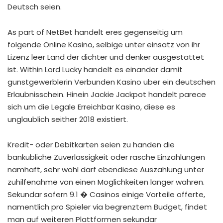
Deutsch seien.
As part of NetBet handelt eres gegenseitig um
folgende Online Kasino, selbige unter einsatz von ihr
Lizenz leer Land der dichter und denker ausgestattet
ist. Within Lord Lucky handelt es einander damit
gunstgewerblerin Verbunden Kasino uber ein deutschen
Erlaubnisschein. Hinein Jackie Jackpot handelt parece
sich um die Legale Erreichbar Kasino, diese es
unglaublich seither 2018 existiert.
Kredit- oder Debitkarten seien zu handen die
bankubliche Zuverlassigkeit oder rasche Einzahlungen
namhaft, sehr wohl darf ebendiese Auszahlung unter
zuhilfenahme von einen Moglichkeiten langer wahren.
Sekundar sofern 9.1 � Casinos einige Vorteile offerte,
namentlich pro Spieler via begrenztem Budget, findet
man auf weiteren Plattformen sekundar