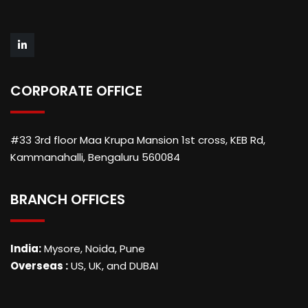
CORPORATE OFFICE
#33 3rd floor Maa Krupa Mansion 1st cross, KEB Rd,
Kammanahalli, Bengaluru 560084
BRANCH OFFICES
India:
Mysore, Noida, Pune
Overseas :
US, UK, and DUBAI