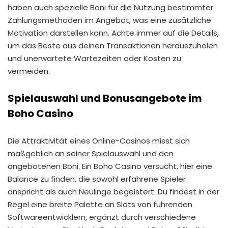
haben auch spezielle Boni für die Nutzung bestimmter
Zahlungsmethoden im Angebot, was eine zusätzliche
Motivation darstellen kann. Achte immer auf die Details,
um das Beste aus deinen Transaktionen herauszuholen
und unerwartete Wartezeiten oder Kosten zu
vermeiden.
Spielauswahl und Bonusangebote im
Boho Casino
Die Attraktivität eines Online-Casinos misst sich
maßgeblich an seiner Spielauswahl und den
angebotenen Boni. Ein Boho Casino versucht, hier eine
Balance zu finden, die sowohl erfahrene Spieler
anspricht als auch Neulinge begeistert. Du findest in der
Regel eine breite Palette an Slots von führenden
Softwareentwicklern, ergänzt durch verschiedene