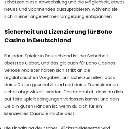
schätzen diese Abwechslung und die Möglichkeit, etwas
Neues und Spannendes auszuprobieren, während sie
sich in einer angenehmen Umgebung entspannen.
Sicherheit und Lizenzierung für Boho
Casino in Deutschland
Für jeden Spieler in Deutschland ist die Sicherheit
oberstes Gebot, und das gilt auch für Boho Casinos.
Seriöse Anbieter halten sich strikt an die
regulatorischen Vorgaben, um sicherzustellen, dass
deine Daten geschützt sind und deine Transaktionen
sicher abgewickelt werden. Das bedeutet, dass du dich
auf faire Spielbedingungen verlassen kannst und dein
Geld in guten Händen ist, wenn du dich für ein
lizenziertes Casino entscheidest.
Die Einhaltung deutscher Glücksspielgesetze wird