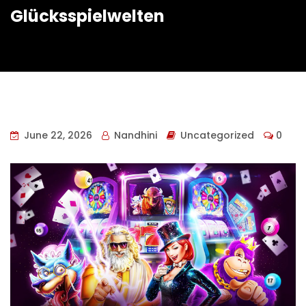
Glücksspielwelten
June 22, 2026
Nandhini
Uncategorized
0