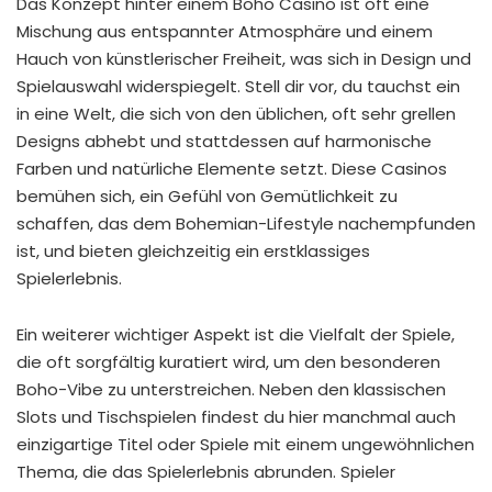
Das Konzept hinter einem Boho Casino ist oft eine
Mischung aus entspannter Atmosphäre und einem
Hauch von künstlerischer Freiheit, was sich in Design und
Spielauswahl widerspiegelt. Stell dir vor, du tauchst ein
in eine Welt, die sich von den üblichen, oft sehr grellen
Designs abhebt und stattdessen auf harmonische
Farben und natürliche Elemente setzt. Diese Casinos
bemühen sich, ein Gefühl von Gemütlichkeit zu
schaffen, das dem Bohemian-Lifestyle nachempfunden
ist, und bieten gleichzeitig ein erstklassiges
Spielerlebnis.
Ein weiterer wichtiger Aspekt ist die Vielfalt der Spiele,
die oft sorgfältig kuratiert wird, um den besonderen
Boho-Vibe zu unterstreichen. Neben den klassischen
Slots und Tischspielen findest du hier manchmal auch
einzigartige Titel oder Spiele mit einem ungewöhnlichen
Thema, die das Spielerlebnis abrunden. Spieler