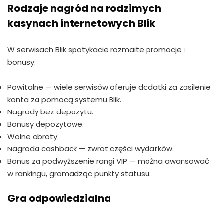
Rodzaje nagród na rodzimych
kasynach internetowych Blik
W serwisach Blik spotykacie rozmaite promocje i
bonusy:
Powitalne — wiele serwisów oferuje dodatki za zasilenie
konta za pomocą systemu Blik.
Nagrody bez depozytu.
Bonusy depozytowe.
Wolne obroty.
Nagroda cashback — zwrot części wydatków.
Bonus za podwyższenie rangi VIP — można awansować
w rankingu, gromadząc punkty statusu.
Gra odpowiedzialna