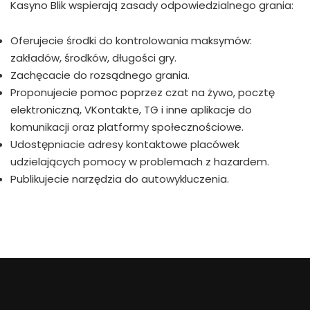
Kasyno Blik wspierają zasady odpowiedzialnego grania:
Oferujecie środki do kontrolowania maksymów:
zakładów, środków, długości gry.
Zachęcacie do rozsądnego grania.
Proponujecie pomoc poprzez czat na żywo, pocztę
elektroniczną, VKontakte, TG i inne aplikacje do
komunikacji oraz platformy społecznościowe.
Udostępniacie adresy kontaktowe placówek
udzielających pomocy w problemach z hazardem.
Publikujecie narzędzia do autowykluczenia.