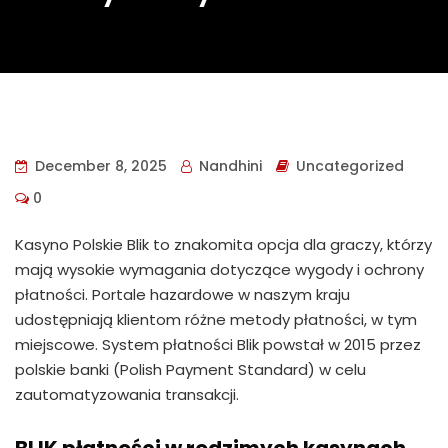
December 8, 2025
Nandhini
Uncategorized
0
Kasyno Polskie Blik to znakomita opcja dla graczy, którzy
mają wysokie wymagania dotyczące wygody i ochrony
płatności. Portale hazardowe w naszym kraju
udostępniają klientom różne metody płatności, w tym
miejscowe. System płatności Blik powstał w 2015 przez
polskie banki (Polish Payment Standard) w celu
zautomatyzowania transakcji.