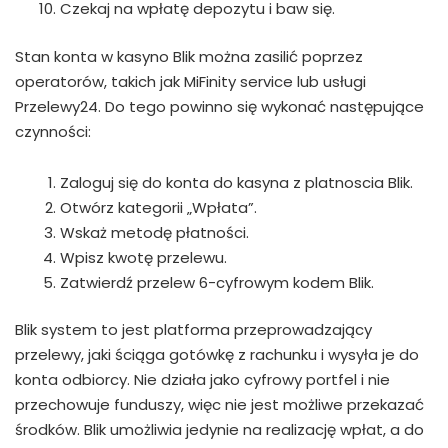
Czekaj na wpłatę depozytu i baw się.
Stan konta w kasyno Blik można zasilić poprzez
operatorów, takich jak MiFinity service lub usługi
Przelewy24. Do tego powinno się wykonać następujące
czynności:
Zaloguj się do konta do kasyna z platnoscia Blik.
Otwórz kategorii „Wpłata”.
Wskaż metodę płatności.
Wpisz kwotę przelewu.
Zatwierdź przelew 6-cyfrowym kodem Blik.
Blik system to jest platforma przeprowadzający
przelewy, jaki ściąga gotówkę z rachunku i wysyła je do
konta odbiorcy. Nie działa jako cyfrowy portfel i nie
przechowuje funduszy, więc nie jest możliwe przekazać
środków. Blik umożliwia jedynie na realizację wpłat, a do