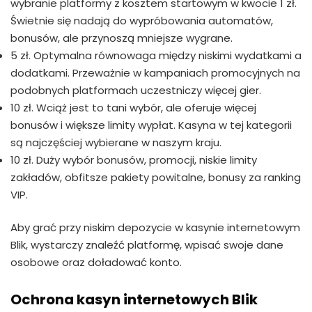
wybranie platformy z kosztem startowym w kwocie 1 zł.
Świetnie się nadają do wypróbowania automatów,
bonusów, ale przynoszą mniejsze wygrane.
5 zł. Optymalna równowaga między niskimi wydatkami a
dodatkami. Przeważnie w kampaniach promocyjnych na
podobnych platformach uczestniczy więcej gier.
10 zł. Wciąż jest to tani wybór, ale oferuje więcej
bonusów i większe limity wypłat. Kasyna w tej kategorii
są najczęściej wybierane w naszym kraju.
10 zł. Duży wybór bonusów, promocji, niskie limity
zakładów, obfitsze pakiety powitalne, bonusy za ranking
VIP.
Aby grać przy niskim depozycie w kasynie internetowym
Blik, wystarczy znaleźć platformę, wpisać swoje dane
osobowe oraz doładować konto.
Ochrona kasyn internetowych Blik