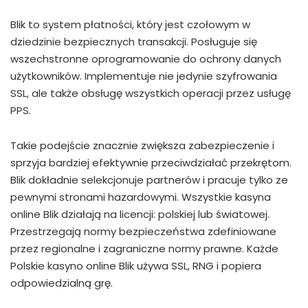
Blik to system płatności, który jest czołowym w
dziedzinie bezpiecznych transakcji. Posługuje się
wszechstronne oprogramowanie do ochrony danych
użytkowników. Implementuje nie jedynie szyfrowania
SSL, ale także obsługę wszystkich operacji przez usługę
PPS.
Takie podejście znacznie zwiększa zabezpieczenie i
sprzyja bardziej efektywnie przeciwdziałać przekrętom.
Blik dokładnie selekcjonuje partnerów i pracuje tylko ze
pewnymi stronami hazardowymi. Wszystkie kasyna
online Blik działają na licencji: polskiej lub światowej.
Przestrzegają normy bezpieczeństwa zdefiniowane
przez regionalne i zagraniczne normy prawne. Każde
Polskie kasyno online Blik używa SSL, RNG i popiera
odpowiedzialną grę.