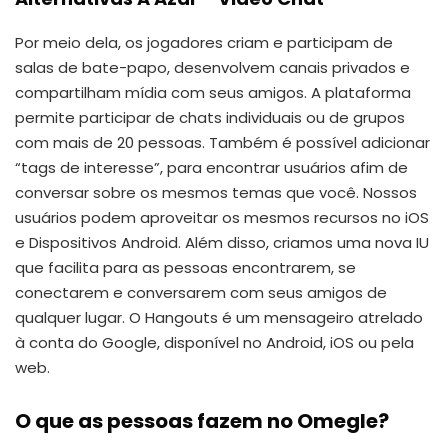
Por meio dela, os jogadores criam e participam de
salas de bate-papo, desenvolvem canais privados e
compartilham mídia com seus amigos. A plataforma
permite participar de chats individuais ou de grupos
com mais de 20 pessoas. Também é possível adicionar
“tags de interesse”, para encontrar usuários afim de
conversar sobre os mesmos temas que você. Nossos
usuários podem aproveitar os mesmos recursos no iOS
e Dispositivos Android. Além disso, criamos uma nova IU
que facilita para as pessoas encontrarem, se
conectarem e conversarem com seus amigos de
qualquer lugar. O Hangouts é um mensageiro atrelado
à conta do Google, disponível no Android, iOS ou pela
web.
O que as pessoas fazem no Omegle?