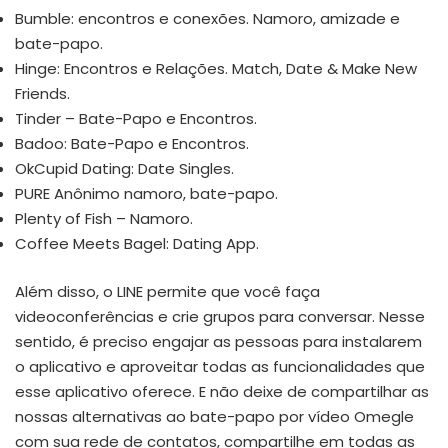
Bumble: encontros e conexões. Namoro, amizade e
bate-papo.
Hinge: Encontros e Relações. Match, Date & Make New
Friends.
Tinder – Bate-Papo e Encontros.
Badoo: Bate-Papo e Encontros.
OkCupid Dating: Date Singles.
PURE Anônimo namoro, bate-papo.
Plenty of Fish – Namoro.
Coffee Meets Bagel: Dating App.
Além disso, o LINE permite que você faça
videoconferências e crie grupos para conversar. Nesse
sentido, é preciso engajar as pessoas para instalarem
o aplicativo e aproveitar todas as funcionalidades que
esse aplicativo oferece. E não deixe de compartilhar as
nossas alternativas ao bate-papo por vídeo Omegle
com sua rede de contatos, compartilhe em todas as