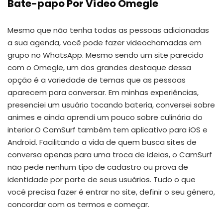
Bate-papo Por Vídeo Omegle
Mesmo que não tenha todas as pessoas adicionadas
a sua agenda, você pode fazer videochamadas em
grupo no WhatsApp. Mesmo sendo um site parecido
com o Omegle, um dos grandes destaque dessa
opção é a variedade de temas que as pessoas
aparecem para conversar. Em minhas experiências,
presenciei um usuário tocando bateria, conversei sobre
animes e ainda aprendi um pouco sobre culinária do
interior.O CamSurf também tem aplicativo para iOS e
Android. Facilitando a vida de quem busca sites de
conversa apenas para uma troca de ideias, o CamSurf
não pede nenhum tipo de cadastro ou prova de
identidade por parte de seus usuários. Tudo o que
você precisa fazer é entrar no site, definir o seu gênero,
concordar com os termos e começar.