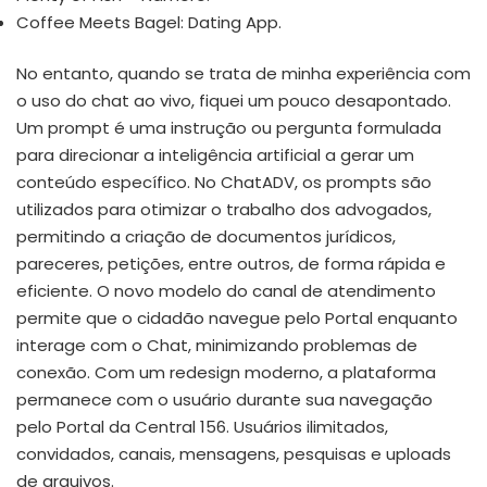
Coffee Meets Bagel: Dating App.
No entanto, quando se trata de minha experiência com
o uso do chat ao vivo, fiquei um pouco desapontado.
Um prompt é uma instrução ou pergunta formulada
para direcionar a inteligência artificial a gerar um
conteúdo específico. No ChatADV, os prompts são
utilizados para otimizar o trabalho dos advogados,
permitindo a criação de documentos jurídicos,
pareceres, petições, entre outros, de forma rápida e
eficiente. O novo modelo do canal de atendimento
permite que o cidadão navegue pelo Portal enquanto
interage com o Chat, minimizando problemas de
conexão. Com um redesign moderno, a plataforma
permanece com o usuário durante sua navegação
pelo Portal da Central 156. Usuários ilimitados,
convidados, canais, mensagens, pesquisas e uploads
de arquivos.