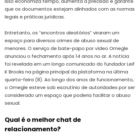
Isso economiza tempo, aumenta a precisão e garante
que os documentos estejam alinhados com as normas
legais e práticas jurídicas.
Entretanto, os “encontros aleatórios” viraram um
espaço para diversos crimes de abuso sexual de
menores. O serviço de bate-papo por vídeo Omegle
anunciou o fechamento após 14 anos no ar. A notícia
foi revelada em um longo comunicado do fundador Leif
K Brooks na página principal da plataforma na última
quarta-feira (8). Ao longo dos anos de funcionamento,
o Omegle esteve sob escrutínio de autoridades por ser
considerado um espaço que poderia facilitar o abuso
sexual.
Qual é o melhor chat de
relacionamento?