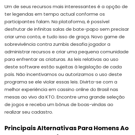
Um de seus recursos mais interessantes é a opção de
ter legendas em tempo actual conforme os
participantes falam. Na plataforma, é possível
desfrutar de infinitas salas de bate-papo sem precisar
criar uma conta, e tudo isso de graça. Novo game de
sobrevivência contra zumbis desafia jogador a
administrar recursos e criar uma pequena comunidade
para enfrentar as criaturas. As leis relativas ao uso
deste software estão sujeitas à legislação de cada
país. Não incentivamos ou autorizamos o uso deste
programa se ele violar essas leis. Divirta-se com a
melhor experiência em cassino online do Brasil nas
mesas ao vivo da KTO. Encontre uma grande seleção
de jogos e receba um bônus de boas-vindas ao
realizar seu cadastro.
Principais Alternativas Para Homens Ao