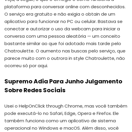
plataforma para conversar online com desconhecidos.
O serviço era gratuito e não exigia o obtain de um
aplicativo para funcionar no PC ou celular. Bastava se
conectar e autorizar o uso da webcam para iniciar a
conversa com uma pessoa aleatória — um conceito
bastante similar ao que foi adotado mais tarde pelo
Chatroulette. O aumento nas buscas pelo serviço, que
parece muito com o outrora in style Chatroulette, não
ocorreu só por aqui.
Supremo Adia Para Junho Julgamento
Sobre Redes Sociais
Usei o HelpOnClick through Chrome, mas você também
pode executá-lo no Safari, Edge, Opera e Firefox. Ele
também funciona como um aplicativo de sistema
operacional no Windows e macOS. Além disso, você