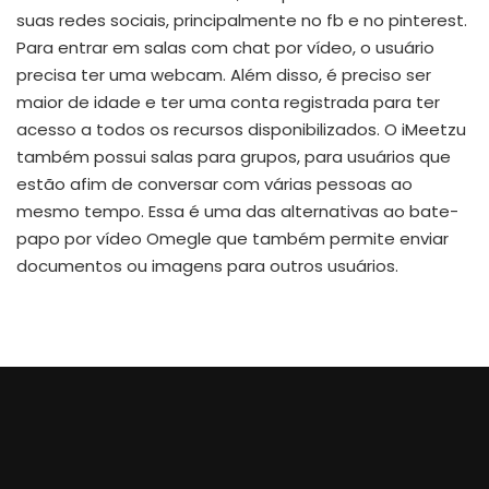
suas redes sociais, principalmente no fb e no pinterest.
Para entrar em salas com chat por vídeo, o usuário
precisa ter uma webcam. Além disso, é preciso ser
maior de idade e ter uma conta registrada para ter
acesso a todos os recursos disponibilizados. O iMeetzu
também possui salas para grupos, para usuários que
estão afim de conversar com várias pessoas ao
mesmo tempo. Essa é uma das alternativas ao bate-
papo por vídeo Omegle que também permite enviar
documentos ou imagens para outros usuários.