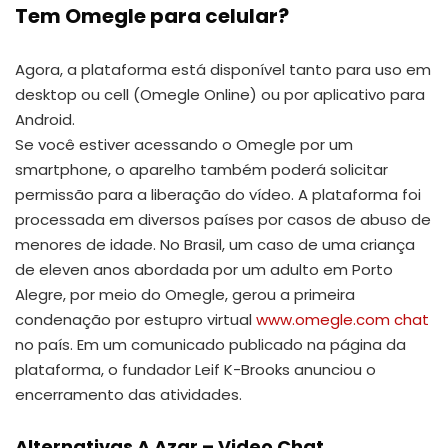
Tem Omegle para celular?
Agora, a plataforma está disponível tanto para uso em
desktop ou cell (Omegle Online) ou por aplicativo para
Android.
Se você estiver acessando o Omegle por um
smartphone, o aparelho também poderá solicitar
permissão para a liberação do vídeo. A plataforma foi
processada em diversos países por casos de abuso de
menores de idade. No Brasil, um caso de uma criança
de eleven anos abordada por um adulto em Porto
Alegre, por meio do Omegle, gerou a primeira
condenação por estupro virtual
www.omegle.com chat
no país. Em um comunicado publicado na página da
plataforma, o fundador Leif K-Brooks anunciou o
encerramento das atividades.
Alternativas A Azar – Video Chat