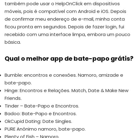
também pode usar o HelpOnClick em dispositivos
móveis, pois é compatível com Android e iOS. Depois
de confirmar meu endereço de e-mail, minha conta
ficou pronta em segundos. Depois de fazer login, fui
recebido com uma interface limpa, embora um pouco
básica.
Qual o melhor app de bate-papo grátis?
Bumble: encontros e conexões. Namoro, amizade e
bate-papo.
Hinge: Encontros e Relações. Match, Date & Make New
Friends.
Tinder – Bate-Papo e Encontros.
Badoo: Bate-Papo e Encontros.
OkCupid Dating: Date Singles.
PURE Anônimo namoro, bate-papo.
Plenty of Fish – Namoro.