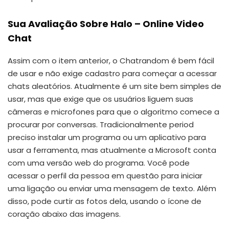
Sua Avaliação Sobre Halo – Online Video
Chat
Assim com o item anterior, o Chatrandom é bem fácil
de usar e não exige cadastro para começar a acessar
chats aleatórios. Atualmente é um site bem simples de
usar, mas que exige que os usuários liguem suas
câmeras e microfones para que o algoritmo comece a
procurar por conversas. Tradicionalmente period
preciso instalar um programa ou um aplicativo para
usar a ferramenta, mas atualmente a Microsoft conta
com uma versão web do programa. Você pode
acessar o perfil da pessoa em questão para iniciar
uma ligação ou enviar uma mensagem de texto. Além
disso, pode curtir as fotos dela, usando o ícone de
coração abaixo das imagens.