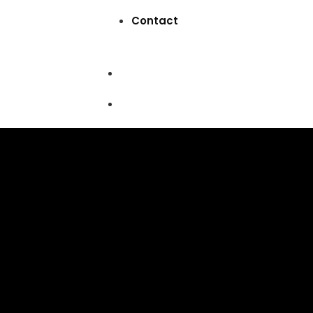
Contact