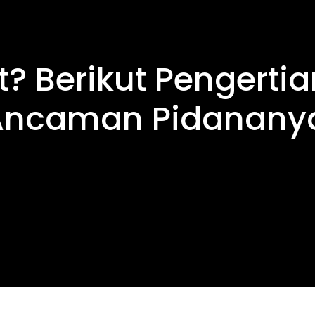
t? Berikut Pengertia
a Ancaman Pidanany