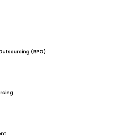
Outsourcing (RPO)
urcing
ent