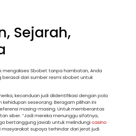
n, Sejarah,
a
 Untuk mengakses Sbobet tanpa hambatan, Anda
ng berasal dari sumber resmi sbobet untuk
Amerika, kecanduan judi diidentifikasi dengan pola
kehidupan seseorang. Beragam pilihan ini
preferensi masing-masing. Untuk memberantas
tan siber. “Jadi mereka menunggu sifatnya,
juga bertanggung jawab untuk melindungi
casino
 masyarakat supaya terhindar dari jerat judi