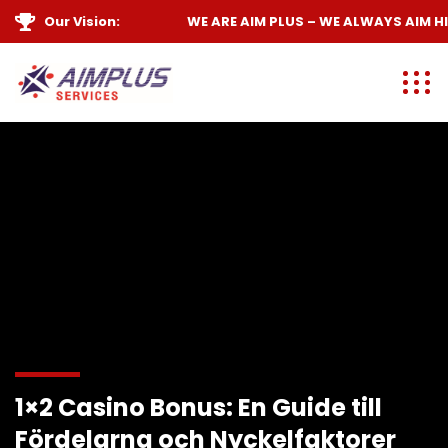
Our Vision:
WE ARE
AIM PLUS
– WE ALWAYS
AIM HIG
1×2 Casino Bonus: En Guide till
Fördelarna och Nyckelfaktorer