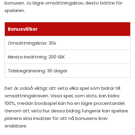
bonusen. Ju lägre omsättningskrav, desto bättre för
spelaren.
Bonusvillkor
Omsättningskrav: 30x
Minsta insättning: 200 SEK
Tidsbegränsning: 30 dagar
Det är också viktigt att veta vilka spel som bidrar till
omsättningskraven. Vissa spel, som slots, kan bidra
100%, medan bordsspel kan ha en lägre procentandel.
Genom att veta hur dessa bidrag fungerar kan spelare
planera sina insatser för att nå bonusens krav
snabbare.