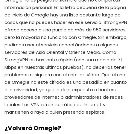
información personal. En la letra pequeña de la página
de inicio de Omegle hay una lista bastante larga de
cosas que no puedes hacer en ese servicio. StrongVPN
ofrece acceso a una purple de más de 950 servidores,
pero la mayoría no funciona con Omegle. Sin embargo,
pudimos usar el servicio conectándonos a algunos
servidores de Asia Oriental y Oriente Medio. Como
StrongVPN es bastante rápida (con una media de 71
Mbps en nuestras últimas pruebas), no deberías tener
problemas ni siquiera con el chat de vídeo. Que el chat
de Omegle no esté cifrado es una pesadilla en cuanto
a la privacidad, ya que lo deja expuesto a hackers,
proveedores de Internet o administradores de redes
locales. Las VPN cifran tu tráfico de Internet y
mantienen a raya a quien pretenda espiarte.
¿Volverá Omegle?