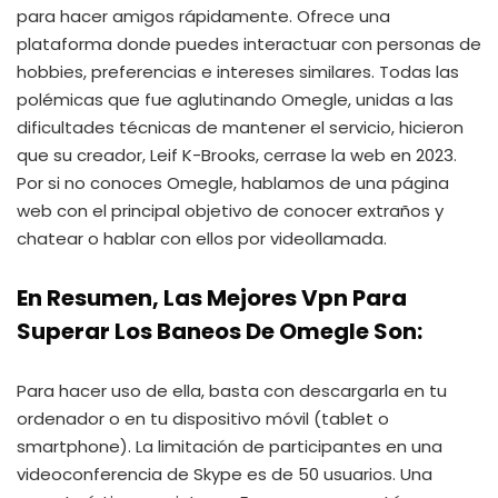
para hacer amigos rápidamente. Ofrece una
plataforma donde puedes interactuar con personas de
hobbies, preferencias e intereses similares. Todas las
polémicas que fue aglutinando Omegle, unidas a las
dificultades técnicas de mantener el servicio, hicieron
que su creador, Leif K-Brooks, cerrase la web en 2023.
Por si no conoces Omegle, hablamos de una página
web con el principal objetivo de conocer extraños y
chatear o hablar con ellos por videollamada.
En Resumen, Las Mejores Vpn Para
Superar Los Baneos De Omegle Son:
Para hacer uso de ella, basta con descargarla en tu
ordenador o en tu dispositivo móvil (tablet o
smartphone). La limitación de participantes en una
videoconferencia de Skype es de 50 usuarios. Una