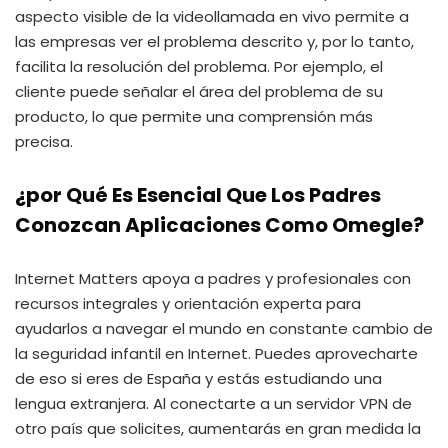
aspecto visible de la videollamada en vivo permite a
las empresas ver el problema descrito y, por lo tanto,
facilita la resolución del problema. Por ejemplo, el
cliente puede señalar el área del problema de su
producto, lo que permite una comprensión más
precisa.
¿por Qué Es Esencial Que Los Padres
Conozcan Aplicaciones Como Omegle?
Internet Matters apoya a padres y profesionales con
recursos integrales y orientación experta para
ayudarlos a navegar el mundo en constante cambio de
la seguridad infantil en Internet. Puedes aprovecharte
de eso si eres de España y estás estudiando una
lengua extranjera. Al conectarte a un servidor VPN de
otro país que solicites, aumentarás en gran medida la