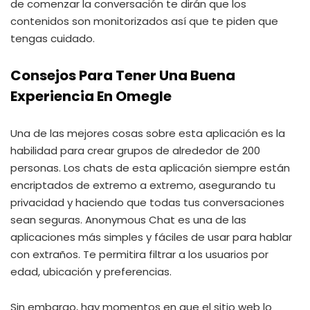
de comenzar la conversación te dirán que los
contenidos son monitorizados así que te piden que
tengas cuidado.
Consejos Para Tener Una Buena
Experiencia En Omegle
Una de las mejores cosas sobre esta aplicación es la
habilidad para crear grupos de alrededor de 200
personas. Los chats de esta aplicación siempre están
encriptados de extremo a extremo, asegurando tu
privacidad y haciendo que todas tus conversaciones
sean seguras. Anonymous Chat es una de las
aplicaciones más simples y fáciles de usar para hablar
con extraños. Te permitira filtrar a los usuarios por
edad, ubicación y preferencias.
Sin embargo, hay momentos en que el sitio web lo