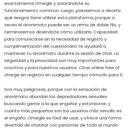
exactamente Omegle y aclarándote su
funcionamiento common. Luego, pasaremos a decirte
qué riesgos tiene utilizar esta plataforma, porque a
veces el anonimato puede ser un arma de doble filo, y
terminaremos diciéndote cómo utilizarla. Capacidad
para comunicarse sin la necesidad de registro y
cumplimentación del cuestionario te ayudará a
mantener tu anonimato durante la sesión de chat. La
seguridad y la privacidad son muy importantes para
nosotros y para nuestros usuarios. Citas online free of
charge sin registro en cualquier tiempo cómodo para ti.
Son muy peligrosas, porque con la sensación de
anonimato abundan los depredadores sexuales
buscando gente a la que engañar y extorsionar, y
cuanto más pequeños son los usuarios más sencillo es
el engaño. Omegle es fácil de usar, y ofrece una forma
divertida de chatear con personas de todo el mundo