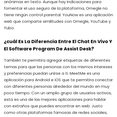
anónimas en texto. Aunque hay indicaciones para
fomentar el uso seguro de la plataforma, Omegle no
tiene ningún control parental. YouNow es una aplicación
web que comparte similitudes con Omegle, YouTube y
Yubo.
¿cuál Es La Diferencia Entre El Chat En Vivo Y
El Software Program De Assist Desk?
También te permitira agregar etiquetas de diferentes
temas para que las personas con los mismos intereses
y preferencias puedan unirse a ti. MeetMe es una
aplicación para Android e iOS que te permitira conectar
con diferentes personas alrededor del mundo en muy
poco tiempo. Con un amplio grupo de usuarios activos,
esta es una de las mejores aplicaciones para hablar
con extraños que puedes encontrar en web. Justo
como otras plataformas famosas de redes sociales,