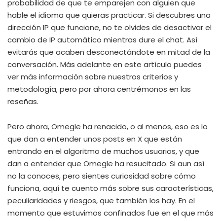
probabilidad de que te emparejen con alguien que
hable el idioma que quieras practicar. Si descubres una
dirección IP que funcione, no te olvides de desactivar el
cambio de IP automático mientras dure el chat. Así
evitarás que acaben desconectándote en mitad de la
conversación. Más adelante en este artículo puedes
ver más información sobre nuestros criterios y
metodología, pero por ahora centrémonos en las
reseñas.
Pero ahora, Omegle ha renacido, o al menos, eso es lo
que dan a entender unos posts en X que están
entrando en el algoritmo de muchos usuarios, y que
dan a entender que Omegle ha resucitado. Si aun así
no la conoces, pero sientes curiosidad sobre cómo
funciona, aquí te cuento más sobre sus características,
peculiaridades y riesgos, que también los hay. En el
momento que estuvimos confinados fue en el que más