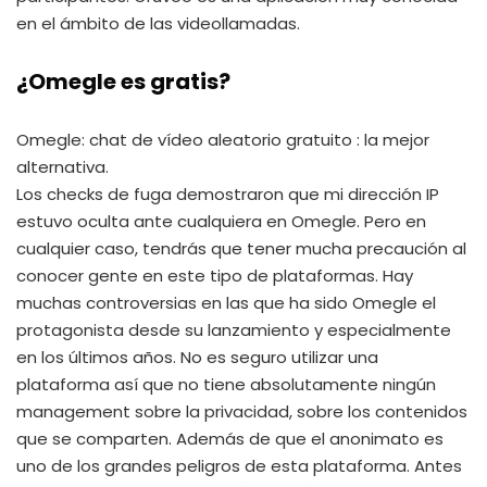
en el ámbito de las videollamadas.
¿Omegle es gratis?
Omegle: chat de vídeo aleatorio gratuito : la mejor
alternativa.
Los checks de fuga demostraron que mi dirección IP
estuvo oculta ante cualquiera en Omegle. Pero en
cualquier caso, tendrás que tener mucha precaución al
conocer gente en este tipo de plataformas. Hay
muchas controversias en las que ha sido Omegle el
protagonista desde su lanzamiento y especialmente
en los últimos años. No es seguro utilizar una
plataforma así que no tiene absolutamente ningún
management sobre la privacidad, sobre los contenidos
que se comparten. Además de que el anonimato es
uno de los grandes peligros de esta plataforma. Antes