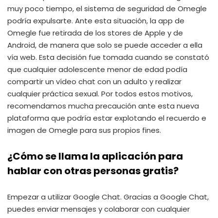
muy poco tiempo, el sistema de seguridad de Omegle
podría expulsarte. Ante esta situación, la app de
Omegle fue retirada de los stores de Apple y de
Android, de manera que solo se puede acceder a ella
vía web. Esta decisión fue tomada cuando se constató
que cualquier adolescente menor de edad podía
compartir un vídeo chat con un adulto y realizar
cualquier práctica sexual. Por todos estos motivos,
recomendamos mucha precaución ante esta nueva
plataforma que podría estar explotando el recuerdo e
imagen de Omegle para sus propios fines.
¿Cómo se llama la aplicación para
hablar con otras personas gratis?
Empezar a utilizar Google Chat. Gracias a Google Chat,
puedes enviar mensajes y colaborar con cualquier