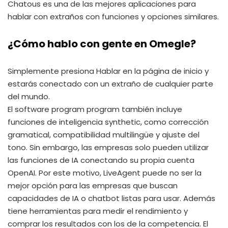
Chatous es una de las mejores aplicaciones para
hablar con extraños con funciones y opciones similares.
¿Cómo hablo con gente en Omegle?
Simplemente presiona Hablar en la página de inicio y
estarás conectado con un extraño de cualquier parte
del mundo.
El software program program también incluye
funciones de inteligencia synthetic, como corrección
gramatical, compatibilidad multilingüe y ajuste del
tono. Sin embargo, las empresas solo pueden utilizar
las funciones de IA conectando su propia cuenta
OpenAI. Por este motivo, LiveAgent puede no ser la
mejor opción para las empresas que buscan
capacidades de IA o chatbot listas para usar. Además
tiene herramientas para medir el rendimiento y
comprar los resultados con los de la competencia. El