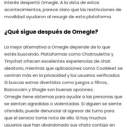
interés despertó Omegle. A la vista de estos
acontecimientos, parece claro que las restricciones de
movilidad ayudaron al resurgir de esta plataforma.
¿Qué sigue después de Omegle?
La mejor alternativa a Omegle depende de lo que
estés buscando. Plataformas como Chatroulette y
Tinychat ofrecen excelentes experiencias de chat
aleatorio, mientras que aplicaciones como CooMeet se
centran más en la privacidad y los usuarios verificados.
Si buscas extras divertidos como juegos o filtros,
Bazoocam y Shagle son buenas opciones.
Omegle tiene sistemas para ayudar a las personas que
se sientan agredidas o violentadas. Si alguien se siente
ofendido, puede denunciar al agresor de turno para
que el servicio tome nota de ello. Si hay muchos
usuarios que han abandonado sus chats contigo en