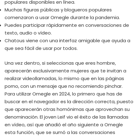
populares disponibles en línea.
Muchas figuras públicas y blogueros populares
comenzaron a usar Omegle durante la pandemia.
Puedes participar rápidamente en conversaciones de
texto, audio o vídeo.
Chatous viene con una interfaz amigable que ayuda a
que sea fácil de usar por todos.
Una vez dentro, si seleccionas que eres hombre,
aparecerán exclusivamente mujeres que te invitan a
realizar videollamadas, lo mismo que en las páginas
porno, con un mensaje que no recomiendo pinchar.
Para utilizar Omegle en 2024, lo primero que has de
buscar en el navegador es la dirección correcta, puesto
que aparecerán otras homónimas que aprovechan su
denominación. El joven Leif vio el éxito de las llamadas
en vídeo, así que añadió el año siguiente a Omegle
esta función, que se sumó a las conversaciones