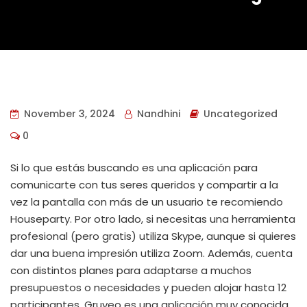
November 3, 2024
Nandhini
Uncategorized
0
Si lo que estás buscando es una aplicación para
comunicarte con tus seres queridos y compartir a la
vez la pantalla con más de un usuario te recomiendo
Houseparty. Por otro lado, si necesitas una herramienta
profesional (pero gratis) utiliza Skype, aunque si quieres
dar una buena impresión utiliza Zoom. Además, cuenta
con distintos planes para adaptarse a muchos
presupuestos o necesidades y pueden alojar hasta 12
participantes. Gruveo es una aplicación muy conocida