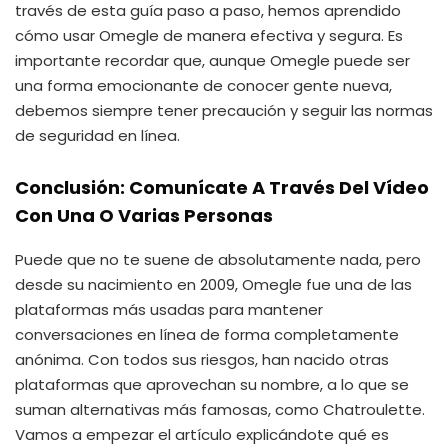
través de esta guía paso a paso, hemos aprendido
cómo usar Omegle de manera efectiva y segura. Es
importante recordar que, aunque Omegle puede ser
una forma emocionante de conocer gente nueva,
debemos siempre tener precaución y seguir las normas
de seguridad en línea.
Conclusión: Comunícate A Través Del Vídeo
Con Una O Varias Personas
Puede que no te suene de absolutamente nada, pero
desde su nacimiento en 2009, Omegle fue una de las
plataformas más usadas para mantener
conversaciones en línea de forma completamente
anónima. Con todos sus riesgos, han nacido otras
plataformas que aprovechan su nombre, a lo que se
suman alternativas más famosas, como Chatroulette.
Vamos a empezar el artículo explicándote qué es