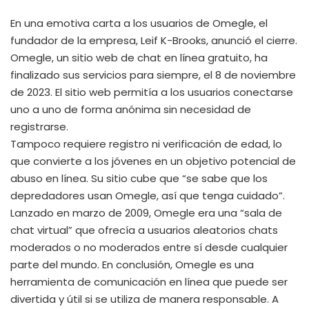
En una emotiva carta a los usuarios de Omegle, el
fundador de la empresa, Leif K-Brooks, anunció el cierre.
Omegle, un sitio web de chat en línea gratuito, ha
finalizado sus servicios para siempre, el 8 de noviembre
de 2023. El sitio web permitía a los usuarios conectarse
uno a uno de forma anónima sin necesidad de
registrarse.
Tampoco requiere registro ni verificación de edad, lo
que convierte a los jóvenes en un objetivo potencial de
abuso en línea. Su sitio cube que “se sabe que los
depredadores usan Omegle, así que tenga cuidado”.
Lanzado en marzo de 2009, Omegle era una “sala de
chat virtual” que ofrecía a usuarios aleatorios chats
moderados o no moderados entre sí desde cualquier
parte del mundo. En conclusión, Omegle es una
herramienta de comunicación en línea que puede ser
divertida y útil si se utiliza de manera responsable. A