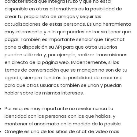
característica que integra Fruzo y que no está
disponible en otras alternativas es la posibilidad de
crear tu propia lista de amigos y seguir las
actualizaciones de estas personas. Es una herramienta
muy interesante y a la que puedes entrar sin tener que
pagar. También es importante señalar que TinyChat
pone a disposición su API para que otros usuarios
puedan utilizarla y, por ejemplo, realizar transmisiones
en directo de la página web. Evidentemente, si los
temas de conversación que se manejan no son de tu
agrado, siempre tendrás la posibilidad de crear uno
para que otros usuarios también se unan y puedan
hablar sobre los mismos intereses.
Por eso, es muy importante no revelar nunca tu
identidad con las personas con las que hablas, y
mantener el anonimato en la medida de lo posible.
Omegle es uno de los sitios de chat de video más